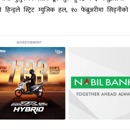
 हिन्ड्ले स्ट्रिट म्युजिक हल, १० फेब्रुअरीमा सिड्नीको