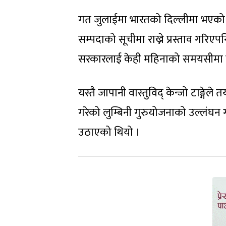
गत जुलाईमा भारतको दिल्लीमा भएको व
सम्पदाको सूचीमा राख्ने प्रस्ताव गरिए
सरकारलाई केही महिनाको समयसीमा 
यस्तै जापानी वास्तुविद् केन्जो टाङ्गेल
गरेको लुम्बिनी गुरुयोजनाको उल्लंघन 
उठाएको थियो ।