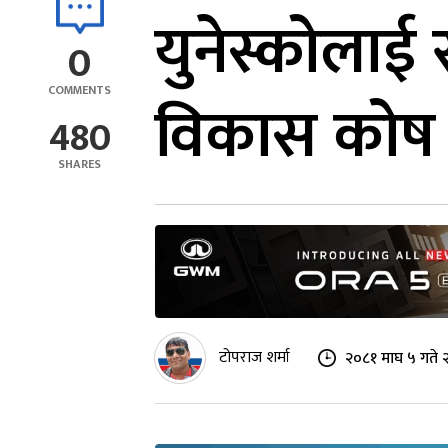
युनेस्कोलाई 
0
COMMENTS
विकास कोष
480
SHARES
टोपराज शर्मा
२०८१ माघ ५ गते 