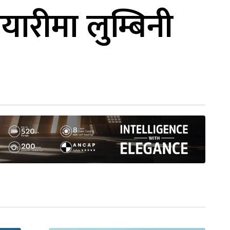
यारीमा लुम्बिनी