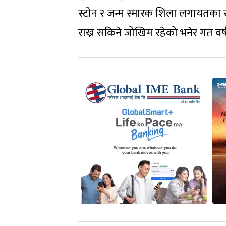
स्टोन र जन्म स्मारक शिला लगायतक
राख्न सकिने जोखिम रहेको भनेर गत वर