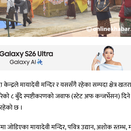
 केन्द्रले मायादेवी मन्दिर र यससँगै रहेका सम्पदा क्षेत्र खत
रेको ८ बुँदे स्पष्टीकरणको जवाफ (स्टेट अफ कन्जर्भेसन) दिने
 रहेको छ ।
पमा जोडिएका मायादेवी मन्दिर, पवित्र उद्यान, अशोक स्तम्भ, म