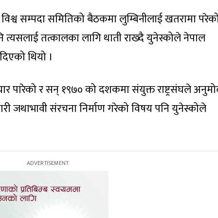
िश्व सम्पदा समितिको बैठकमा लुम्बिनीलाई खतरामा परेको 
पनि त्यसलाई तत्कालका लागि थाती राख्दै युनेस्कोले नेपाल
दिएको थियो ।
े तयार पारेको र सन् १९७० को दशकमा संयुक्त राष्ट्रसंघले अनुम
गरी जथाभावी संरचना निर्माण गरेको विषय पनि युनेस्कोले