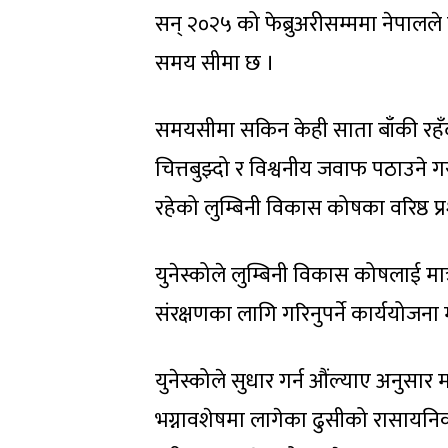
सन् २०२५ को फेब्रुअरीसम्ममा नेपालले 
समय सीमा छ ।
समयसीमा सकिन केही साता बाँकी रहँद
चित्तबुझ्दो र विश्वनीय जवाफ पठाउने 
रहेको लुम्बिनी विकास कोषका वरिष्ठ प्
युनेस्कोले लुम्बिनी विकास कोषलाई मात
संरक्षणका लागि गरिनुपर्ने कार्ययोजना 
युनेस्कोले सुधार गर्न औंल्याए अनुसार 
भग्नावशेषमा लागेका ढुसीको रासायनि