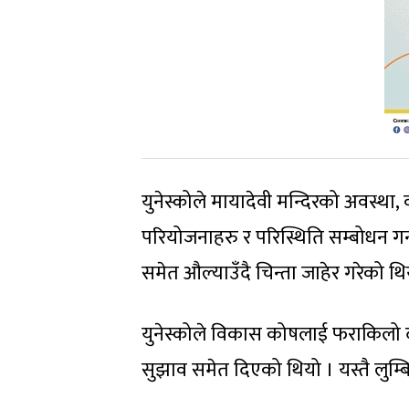
युनेस्कोले मायादेवी मन्दिरको अवस्था, 
परियोजनाहरु र परिस्थिति सम्बोधन गर
समेत औल्याउँदै चिन्ता जाहेर गरेको थि
युनेस्कोले विकास कोषलाई फराकिलो दा
सुझाव समेत दिएको थियो । यस्तै लुम्ब