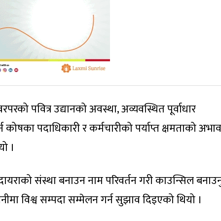
वरपरको पवित्र उद्यानको अवस्था, अव्यवस्थित पूर्वाधार
्न कोषका पदाधिकारी र कर्मचारीको पर्याप्त क्षमताको अभा
यो ।
यराको संस्था बनाउन नाम परिवर्तन गरी काउन्सिल बनाउनुप
िनीमा विश्व सम्पदा सम्मेलन गर्न सुझाव दिइएको थियो ।