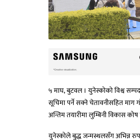
५ माघ, बुटवल । युनेस्कोको विश्व सम्पदा
सूचिमा पर्ने सक्ने चेतावनीसहित माग ग
अन्तिम तयारीमा लुम्बिनी विकास कोष
युनेस्कोले बुद्ध जन्मस्थलसँग अभिन्न रु