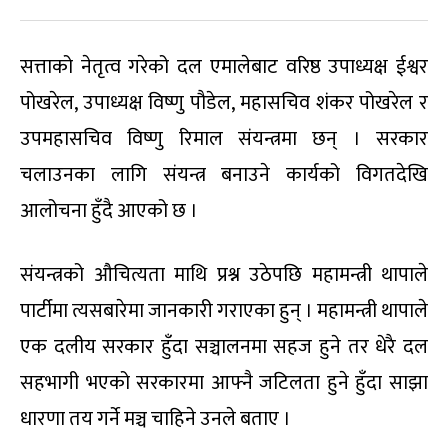
सत्ताको नेतृत्व गरेको दल एमालेबाट वरिष्ठ उपाध्यक्ष ईश्वर
पोखरेल, उपाध्यक्ष विष्णु पौडेल, महासचिव शंकर पोखरेल र
उपमहासचिव विष्णु रिमाल संयन्त्रमा छन् । सरकार
चलाउनका लागि संयन्त्र बनाउने कार्यको विगतदेखि
आलोचना हुँदै आएको छ ।
संयन्त्रको औचित्यता माथि प्रश्न उठेपछि महामन्त्री थापाले
पार्टीमा त्यसबारेमा जानकारी गराएका हुन् । महामन्त्री थापाले
एक दलीय सरकार हुँदा सञ्चालनमा सहज हुने तर धेरै दल
सहभागी भएको सरकारमा आफ्नै जटिलता हुने हुँदा साझा
धारणा तय गर्ने मञ्च चाहिने उनले बताए ।