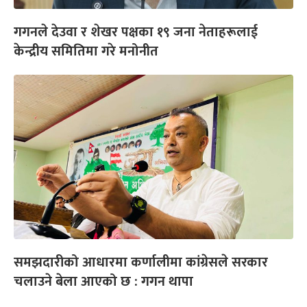
गगनले देउवा र शेखर पक्षका १९ जना नेताहरूलाई
केन्द्रीय समितिमा गरे मनोनीत
समझदारीको आधारमा कर्णालीमा कांग्रेसले सरकार
चलाउने बेला आएको छ : गगन थापा