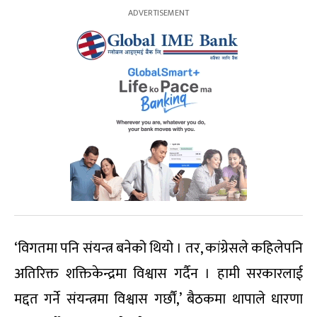
‘विगतमा पनि संयन्त्र बनेको थियो । तर, कांग्रेसले कहिलेपनि
अतिरिक्त शक्तिकेन्द्रमा विश्वास गर्दैन । हामी सरकारलाई
मद्दत गर्ने संयन्त्रमा विश्वास गर्छौं,’ बैठकमा थापाले धारणा