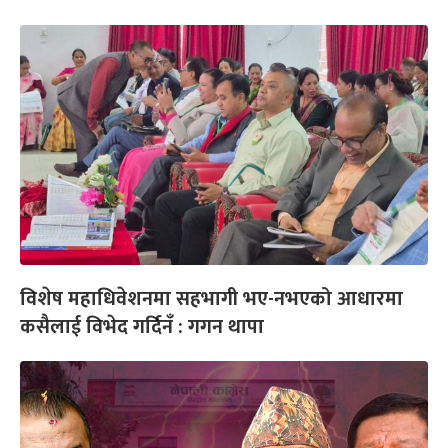
विशेष महाधिवेशनमा सहभागी भए-नभएको आधारमा
कसैलाई विभेद गर्दिनँ : गगन थापा