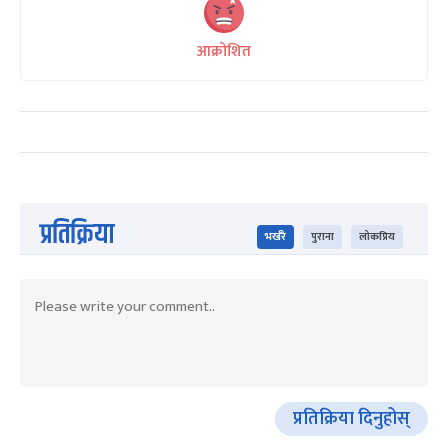
आक्रोशित
प्रतिक्रिया
भर्खरै
पुराना
लोकप्रिय
प्रतिक्रिया दिनुहोस्