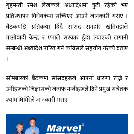
गृहमन्त्री रमेश लेखकले अध्यादेशमा त्रुटी रहेको भए
प्रतिस्थापन विधेयकमा सच्चिएर आउने जानकारी गराए ।
बैठकपछि प्रतिक्रया दिँदै सांसद रामहरि खतिवडाले
माओवादी केन्द्र र एमाले सरकार हुँदा ल्याएको लगानी
सम्बन्धी अध्यादेश पारित गर्न कांग्रेसले सहयोग गरेको बताए
।
सोमबारको बैठकमा सांसदहरूले आफ्ना धारणा राख्ने र
उनीहरूको जिज्ञासको जवाफ मन्त्रीहरूले दिने प्रमुख सचेतक
श्याम घिमिरेले जानकारी गराए ।