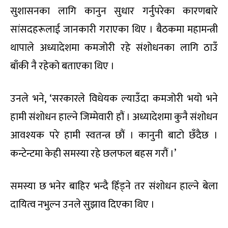
सुशासनका लागि कानुन सुधार गर्नुपरेका कारणबारे
सांसदहरूलाई जानकारी गराएका थिए । बैठकमा महामन्त्री
थापाले अध्यादेशमा कमजोरी रहे संशोधनका लागि ठाउँ
बाँकी नै रहेको बताएका थिए ।
उनले भने, ‘सरकारले विधेयक ल्याउँदा कमजोरी भयो भने
हामी संशोधन हाल्ने जिम्मेवारी हौं । अध्यादेशमा कुनै संशोधन
आवश्यक परे हामी स्वतन्त्र छौं । कानुनी बाटो छँदैछ ।
कन्टेन्टमा केही समस्या रहे छलफल बहस गरौं ।’
समस्या छ भनेर बाहिर भन्दै हिँड्ने तर संशोधन हाल्ने बेला
दायित्व नभुल्न उनले सुझाव दिएका थिए ।