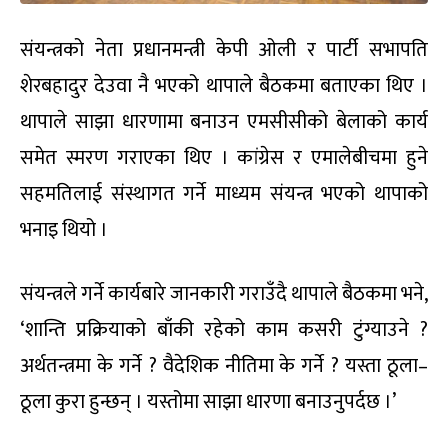
संयन्त्रको नेता प्रधानमन्त्री केपी ओली र पार्टी सभापति
शेरबहादुर देउवा नै भएको थापाले बैठकमा बताएका थिए ।
थापाले साझा धारणामा बनाउन एमसीसीको बेलाको कार्य
समेत स्मरण गराएका थिए । कांग्रेस र एमालेबीचमा हुने
सहमतिलाई संस्थागत गर्ने माध्यम संयन्त्र भएको थापाको
भनाइ थियो ।
संयन्त्रले गर्ने कार्यबारे जानकारी गराउँदै थापाले बैठकमा भने,
‘शान्ति प्रक्रियाको बाँकी रहेको काम कसरी टुंग्याउने ?
अर्थतन्त्रमा के गर्ने ? वैदेशिक नीतिमा के गर्ने ? यस्ता ठूला–
ठूला कुरा हुन्छन् । यस्तोमा साझा धारणा बनाउनुपर्दछ ।’