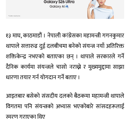
१३ माघ, काठमाडौं । नेपाली कांग्रेसका महामन्त्री गगनकुमार
थापाले सत्तारुढ दुई दलबीचमा बनेको संयन्त्र नयाँ अतिरिक्त
शक्तिकेन्द्र नभएको बताएका छन् । थापाले सरकारले गर्ने
दैनिक कार्यमा संयन्त्रले चासो नराख्ने र मुख्यमुद्दामा साझा
धारणा तयार गर्न योगदान गर्ने बताए ।
आइतबार बसेको संसदीय दलको बैठकमा महामन्त्री थापाले
विगतमा पनि संयन्त्रको अभ्यास भएकोबारे सांसदहरूलाई
स्मरण गराएका थिए