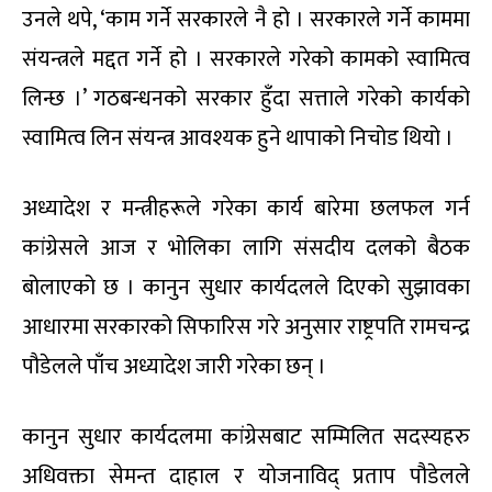
उनले थपे, ‘काम गर्ने सरकारले नै हो । सरकारले गर्ने काममा
संयन्त्रले मद्दत गर्ने हो । सरकारले गरेको कामको स्वामित्व
लिन्छ ।’ गठबन्धनको सरकार हुँदा सत्ताले गरेको कार्यको
स्वामित्व लिन संयन्त्र आवश्यक हुने थापाको निचोड थियो ।
अध्यादेश र मन्त्रीहरूले गरेका कार्य बारेमा छलफल गर्न
कांग्रेसले आज र भोलिका लागि संसदीय दलको बैठक
बोलाएको छ । कानुन सुधार कार्यदलले दिएको सुझावका
आधारमा सरकारको सिफारिस गरे अनुसार राष्ट्रपति रामचन्द्र
पौडेलले पाँच अध्यादेश जारी गरेका छन् ।
कानुन सुधार कार्यदलमा कांग्रेसबाट सम्मिलित सदस्यहरु
अधिवक्ता सेमन्त दाहाल र योजनाविद् प्रताप पौडेलले