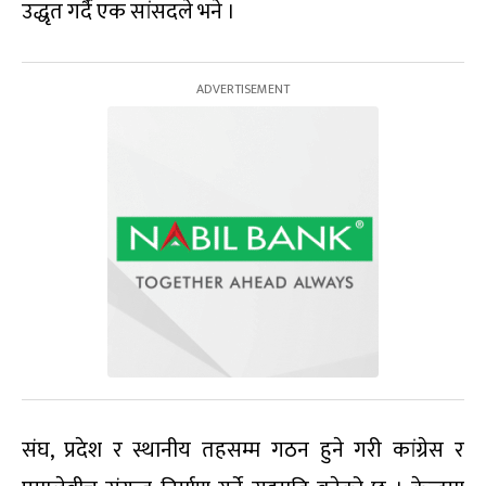
उद्धृत गर्दै एक सांसदले भने ।
संघ, प्रदेश र स्थानीय तहसम्म गठन हुने गरी कांग्रेस र