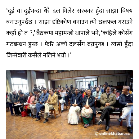
‘दुई वा दुईभन्दा धेरै दल मिलेर सरकार हुँदा साझा विषय
बनाउनुपर्दछ । साझा दृष्टिकोण बनाउन त्यो छलफल गराउने
कहाँ हो त ?,’ बैठकमा महामन्त्री थापाले भने, ‘कहिले कोसँग
गठबन्धन हुन्छ । फेरि अर्को दलसँग बन्नपुग्छ । त्यसो हुँदा
जिम्मेवारी कसैले नलिने भयो ।’