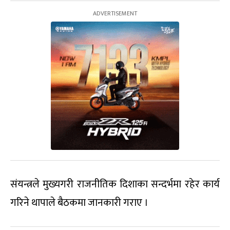
संयन्त्रले मुख्यगरी राजनीतिक दिशाका सन्दर्भमा रहेर कार्य
गरिने थापाले बैठकमा जानकारी गराए ।