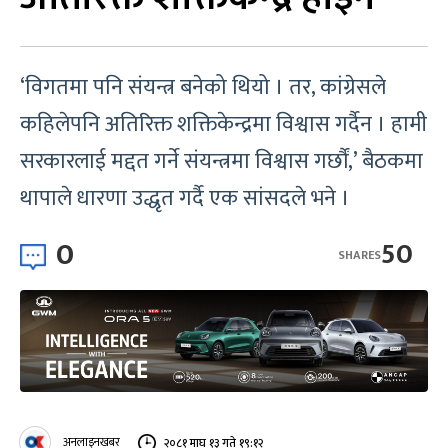
‘विगतमा पनि संयन्त्र बनेको थियो । तर, कांग्रेसले
कहिलेपनि अतिरिक्त शक्तिकेन्द्रमा विश्वास गर्दैन । हामी
सरकारलाई मद्दत गर्ने संयन्त्रमा विश्वास गर्छौं,’ बैठकमा
थापाले धारणा उद्धृत गर्दै एक सांसदले भने ।
0
50
SHARES
अनलाइनखबर
२०८१ माघ १३ गते १९:१२