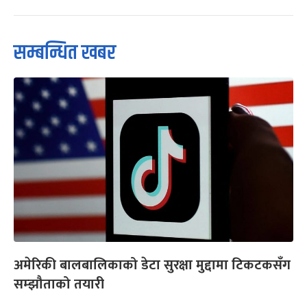
सम्बन्धित खबर
अमेरिकी बालबालिकाको डेटा सुरक्षा मुद्दामा टिकटकसँग
सम्झौताको तयारी