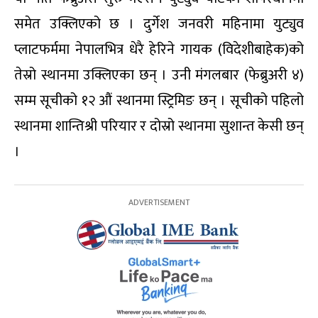
समेत उक्लिएको छ । दुर्गेश जनवरी महिनामा युट्युव
प्लाटफर्ममा नेपालभित्र धेरै हेरिने गायक (विदेशीबाहेक)को
तेस्रो स्थानमा उक्लिएका छन् । उनी मंगलबार (फेब्रुअरी ४)
सम्म सूचीको १२ औं स्थानमा स्ट्रिमिङ छन् । सूचीको पहिलो
स्थानमा शान्तिश्री परियार र दोस्रो स्थानमा सुशान्त केसी छन्
।