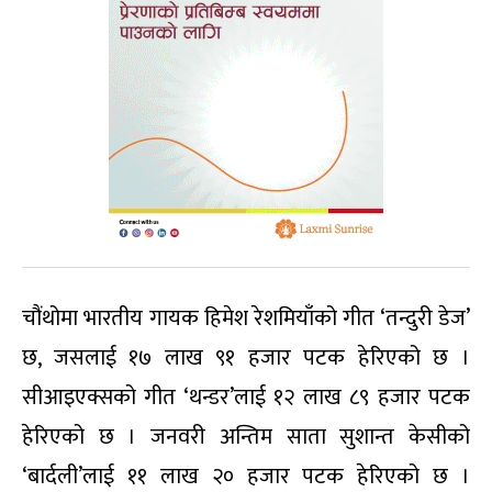
चौंथोमा भारतीय गायक हिमेश रेशमियाँको गीत ‘तन्दुरी डेज’
छ, जसलाई १७ लाख ९१ हजार पटक हेरिएको छ ।
सीआइएक्सको गीत ‘थन्डर’लाई १२ लाख ८९ हजार पटक
हेरिएको छ । जनवरी अन्तिम साता सुशान्त केसीको
‘बार्दली’लाई ११ लाख २० हजार पटक हेरिएको छ ।