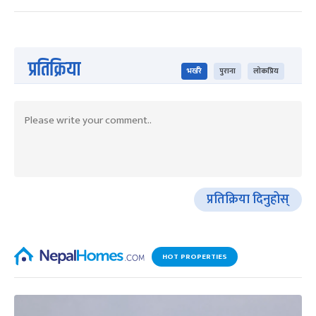
प्रतिक्रिया
भर्खरै
पुराना
लोकप्रिय
प्रतिक्रिया दिनुहोस्
HOT PROPERTIES