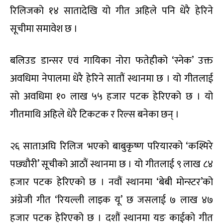
रिलिजको १४ सातादेखि यो गीत अहिले पनि धेरै हेरिने
सूचीमा समावेश छ ।
बलिउड डान्सर एवं गायिका नोरा फतेहीको ‘स्नेक’ उक्त
अवधिमा नेपालमा धेरै हेरिने सातौं स्थानमा छ । यो गीतलाई
सो अवधिमा १० लाख ५५ हजार पटक हेरिएको छ । यो
गीतमाथि अहिले धेरै टिकटक र रिल्स बनेका छन् ।
२६ साताअघि रिलिज भएको बाबुकृष्ण परियारको ‘कश्मिरे
पछ्यौरी’ सूचीको आठौं स्थानमा छ । यो गीतलाई ९ लाख ८४
हजार पटक हेरिएको छ । नवौं स्थानमा ‘बेबी मोन्स्टर’को
अंग्रेजी गीत ‘रियल्ली लाइक यू’ छ जसलाई ७ लाख ४७
हजार पटक हेरिएको छ । दशौं स्थानमा यङ काईको गीत