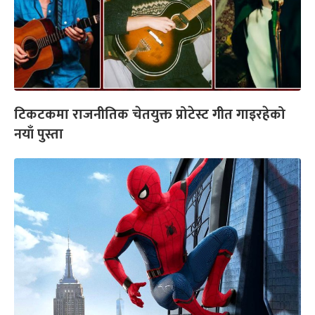
टिकटकमा राजनीतिक चेतयुक्त प्रोटेस्ट गीत गाइरहेको
नयाँ पुस्ता