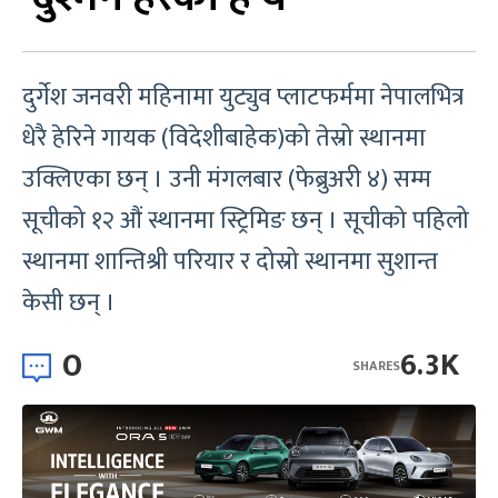
दुर्गेश जनवरी महिनामा युट्युव प्लाटफर्ममा नेपालभित्र
धेरै हेरिने गायक (विदेशीबाहेक)को तेस्रो स्थानमा
उक्लिएका छन् । उनी मंगलबार (फेब्रुअरी ४) सम्म
सूचीको १२ औं स्थानमा स्ट्रिमिङ छन् । सूचीको पहिलो
स्थानमा शान्तिश्री परियार र दोस्रो स्थानमा सुशान्त
केसी छन् ।
0
6.3K
SHARES