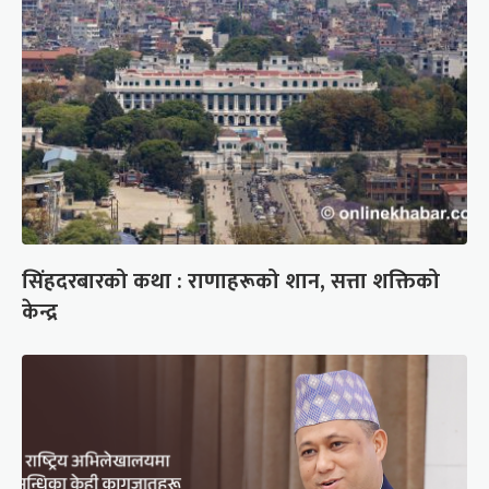
सिंहदरबारको कथा : राणाहरूको शान, सत्ता शक्तिको
केन्द्र