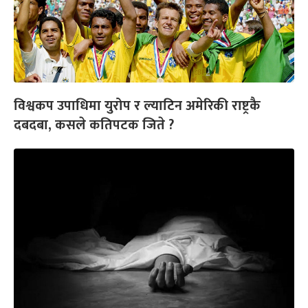
विश्वकप उपाधिमा युरोप र ल्याटिन अमेरिकी राष्ट्रकै
दबदबा, कसले कतिपटक जिते ?