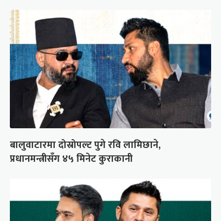
बालुवाटारमा दोस्रोपल्ट पुगे रवि लामिछाने,
प्रधानमन्त्रीसँग ४५ मिनेट कुराकानी