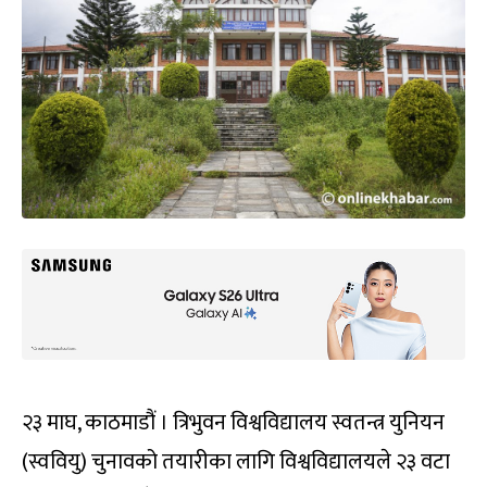
२३ माघ, काठमाडौं । त्रिभुवन विश्वविद्यालय स्वतन्त्र युनियन
(स्ववियु) चुनावको तयारीका लागि विश्वविद्यालयले २३ वटा