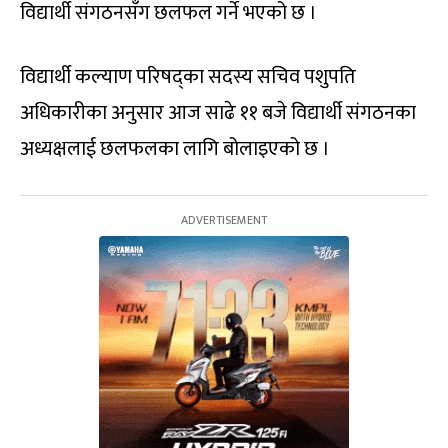
विद्यार्थी संगठनसँग छलफल गर्ने भएको छ ।
विद्यार्थी कल्याण परिषद्का सदस्य सचिव पशुपति
अधिकारीका अनुसार आज साढे ११ बजे विद्यार्थी संगठनका
अध्यक्षलाई छलफलका लागि बोलाइएको छ ।