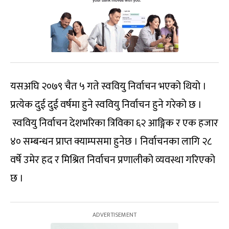
यसअघि २०७९ चैत ५ गते स्ववियु निर्वाचन भएको थियो ।
प्रत्येक दुई दुई वर्षमा हुने स्ववियु निर्वाचन हुने गरेको छ ।
स्ववियु निर्वाचन देशभरिका त्रिविका ६२ आङ्गिक र एक हजार
४० सम्बन्धन प्राप्त क्याम्पसमा हुनेछ । निर्वाचनका लागि २८
वर्षे उमेर हद र मिश्रित निर्वाचन प्रणालीको व्यवस्था गरिएको
छ ।