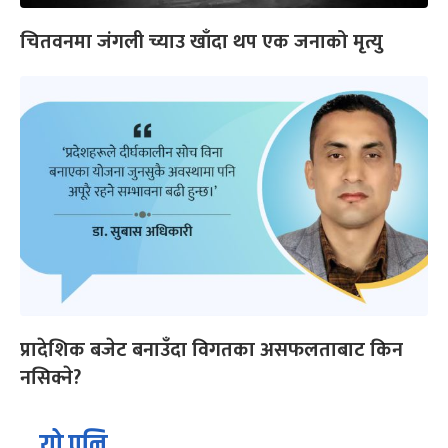
चितवनमा जंगली च्याउ खाँदा थप एक जनाको मृत्यु
प्रादेशिक बजेट बनाउँदा विगतका असफलताबाट किन
नसिक्ने?
यो पनि