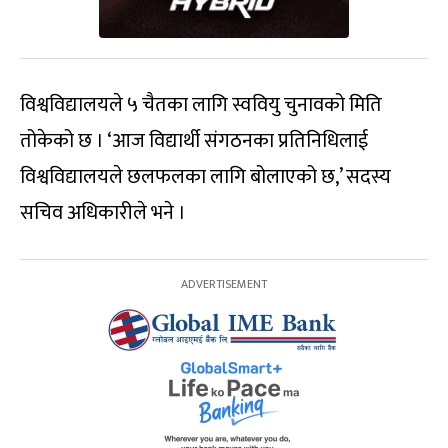
विश्वविद्यालयले ५ चैतका लागि स्ववियु चुनावको मिति
तोकेको छ । ‘आज विद्यार्थी संगठनका प्रतिनिधिलाई
विश्वविद्यालयले छलफलका लागि बोलाएको छ,’ सदस्य
सचिव अधिकारीले भने ।