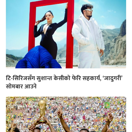
टि-सिरिजसँग सुशान्त केसीको फेरि सहकार्य, ‘जादुगरी’
सोमबार आउने