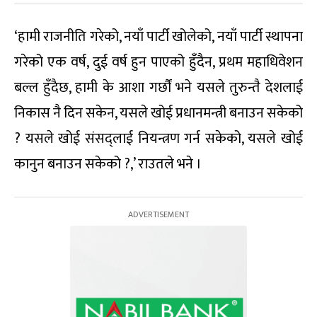
‘हामी राजनीति गरेको, नयाँ पार्टी खोलेको, नयाँ पार्टी स्थापना
गरेको एक वर्ष, दुई वर्ष हुन पाएको हुँदैन, प्रथम महाधिवेशन
बल्ल हुँदैछ, हामी के आशा गर्छौं भने यसले तुरुन्तै देशलाई
निकास नै दिन सकेन, यसले खोई प्रधानमन्त्री बनाउन सकेको
? यसले खोई संसद्लाई नियन्त्रण गर्न सकेको, यसले खोई
कानुन बनाउन सकेको ?,’ राउतले भने ।