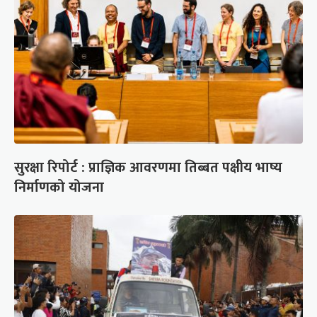
सुरक्षा रिपोर्ट : प्राज्ञिक आवरणमा तिब्बत पक्षीय भाष्य
निर्माणको योजना