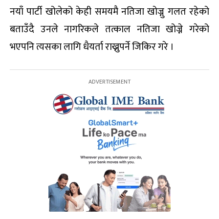
नयाँ पार्टी खोलेको केही समयमै नतिजा खोज्नु गलत रहेको
बताउँदै उनले नागरिकले तत्काल नतिजा खोज्ने गरेको
भएपनि त्यसका लागि धैयर्ता राख्नुपर्ने जिकिर गरे ।