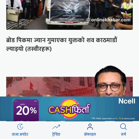
ब्रोड पिकमा ज्यान गुमाएका युक्तको शव काठमाडौं
ल्याइयो (तस्वीरहरू)
ताजा अपडेट
ट्रेन्डिङ
प्रोफाइल
सर्च