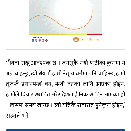
‘धैयर्ता राख्नु आवश्यक छ । जुनसुकै नयाँ पार्टीका कुरामा म
भन्न चाहन्छु, त्यो धैयर्ता हामी नेतृत्व वर्गमा पनि चाहिन्छ, हामी
तुरुन्तै प्रधानमन्त्री बन्न, मन्त्री बन्नका लागि आएका होइन,
हामीले विचार स्थापित गरेर देशलाई निकास दिन आएका हौँ
। त्यसमा समय लाग्छ । त्यो यत्तिकै रातारात हुनेकुरा होइन,’
राउतले भने ।