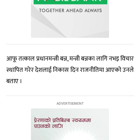
आफू तत्काल प्रधानमन्त्री बन्न, मन्त्री बन्नका लागि नभइ विचार
स्थापित गरेर देशलाई निकास दिन राजनीतिमा आएको उनले
बताए ।