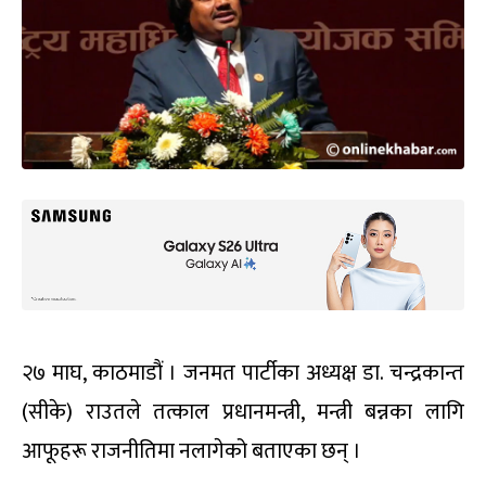
२७ माघ, काठमाडौं । जनमत पार्टीका अध्यक्ष डा. चन्द्रकान्त
(सीके) राउतले तत्काल प्रधानमन्त्री, मन्त्री बन्नका लागि
आफूहरू राजनीतिमा नलागेको बताएका छन् ।