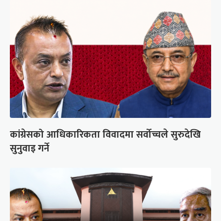
कांग्रेसको आधिकारिकता विवादमा सर्वोच्चले सुरुदेखि
सुनुवाइ गर्ने