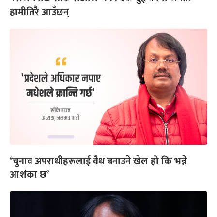
हामीतिरै आउँछन्
‘चुनाव अपराधीहरूलाई वैध बनाउने खेल हो कि भन्ने
आशंका छ’