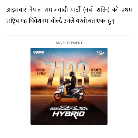
आइतबार नेपाल समाजवादी पार्टी (नयाँ शक्ति) को प्रथम
राष्ट्रिय महाधिवेशनमा बोल्दै उनले यस्तो बताएका हुन् ।