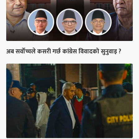
अब सर्वोच्चले कसरी गर्छ कांग्रेस विवादको सुनुवाइ ?