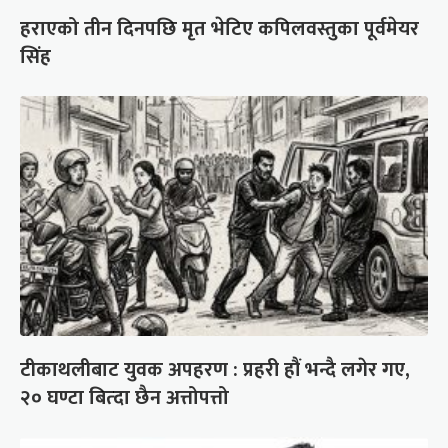
हराएको तीन दिनपछि मृत भेटिए कपिलवस्तुका पूर्वमेयर
सिंह
टीकाथलीबाट युवक अपहरण : प्रहरी हौं भन्दै लगेर गए,
२० घण्टा बित्दा छैन अत्तोपत्तो