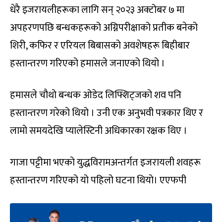
धेरै इजरायलीहरूका लागि सन् २०२३ अक्टोबर ७ मा
अपहरणपछि बन्धकहरूको अग्निपरीक्षाको प्रतीक बनेको
शिरी, कफिर र एरियल बिबासको अवशेषहरू बिहीबार
हस्तान्तरण गरिएको हमासले जनाएको थियो ।
हमासले चौथो बन्धक ओडेद लिफ्शिट्जको शव पनि
हस्तान्तरण गरेको थियो । उनी एक अनुभवी पत्रकार थिए र
लामो समयदेखि प्यालेस्टिनी अधिकारका रक्षक थिए ।
गाजा पट्टीमा भएको युद्धविरामअन्तर्गत इजरायली शवहरू
हस्तान्तरण गरिएको यो पहिलो घटना थियो। एएफपी