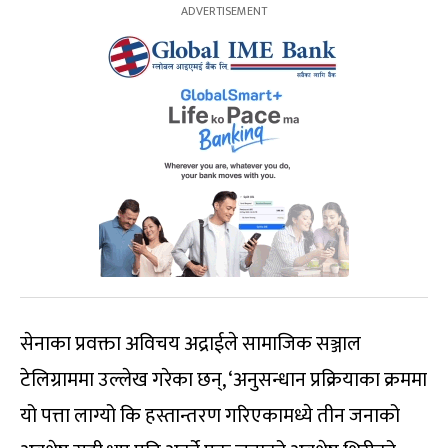
सेनाका प्रवक्ता अविचय अद्राईले सामाजिक सञ्जाल
टेलिग्राममा उल्लेख गरेका छन्, ‘अनुसन्धान प्रक्रियाका क्रममा
यो पत्ता लाग्यो कि हस्तान्तरण गरिएकामध्ये तीन जनाको