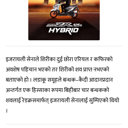
इजरायली सेनाले शिरीका दुई छोरा एरियल र कफिरको
अवशेष पहिचान भएको तर शिरीको शव प्राप्त नभएको
बताएको हो । लडाकू समूहले बन्धक–कैदी आदानप्रदान
अन्तर्गत एक हिस्साका रूपमा बिहीबार चार बन्धकको
शवलाई रेडक्रसमार्फत् इजरायली सेनालाई सुम्पिएको थियो
।