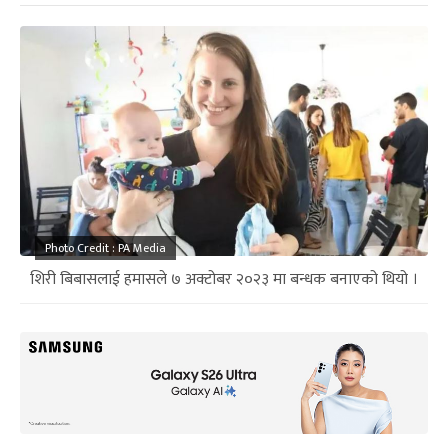
Photo Credit : PA Media
शिरी बिबासलाई हमासले ७ अक्टोबर २०२३ मा बन्धक बनाएको थियो ।