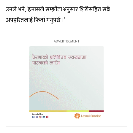
उनले भने, ‘हमासले सम्झौताअनुसार शिरीसहित सबै
अपहरितलाई फिर्ता गनुपर्छ ।’