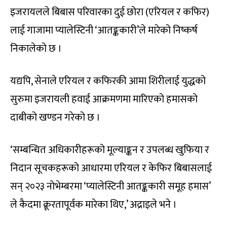
इजरायलले बिबास परिवारका दुई छोरा (एरियल र कफिर)
लाई गाजामा प्यालेस्टिनी ‘आतङ्ककारी’ले मारेको निष्कर्ष
निकालेको छ ।
यद्यपि, सेनाले एरियल र कफिरकी आमा शिरीलाई युद्धको
सुरुमा इजरायली हवाई आक्रमणमा मारिएको हमासको
दाबीको खण्डन गरेको छ ।
‘सम्बन्धित अधिकारीहरूको मूल्याङ्कन र उपलब्ध खुफिया र
निदान सूचकहरूको आधारमा एरियल र केफिर बिबासलाई
सन् २०२३ नोभेम्बरमा ‘प्यालेस्टिनी आतङ्ककारी समूह हमास’
ले कैदमा क्रूरतापूर्वक मारेका थिए,’ अद्राइले भने ।