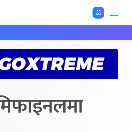
ेमिफाइनलमा