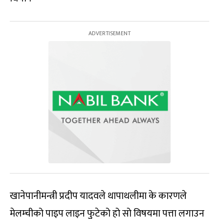
खानेपानीमन्त्री प्रदीप यादवले थापाथलीमा के कारणले
मेलम्चीको पाइप लाइन फुटेको हो सो विषयमा पत्ता लगाउन