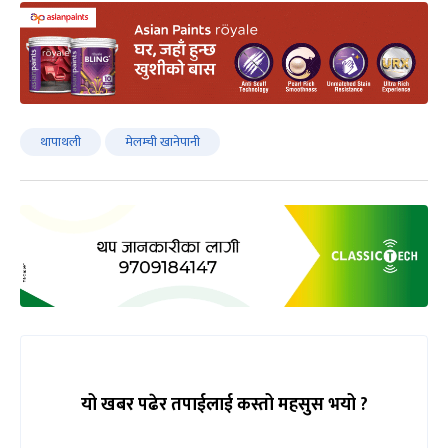
थापाथली
मेलम्ची खानेपानी
यो खबर पढेर तपाईलाई कस्तो महसुस भयो ?