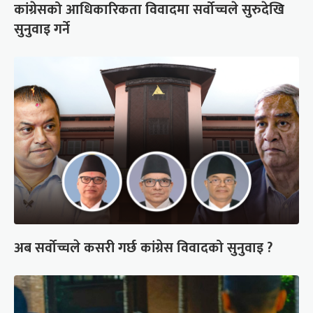
कांग्रेसको आधिकारिकता विवादमा सर्वोच्चले सुरुदेखि
सुनुवाइ गर्ने
अब सर्वोच्चले कसरी गर्छ कांग्रेस विवादको सुनुवाइ ?