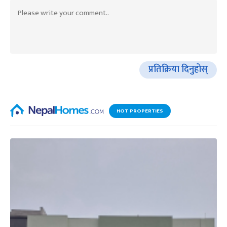
प्रतिक्रिया दिनुहोस्
HOT PROPERTIES