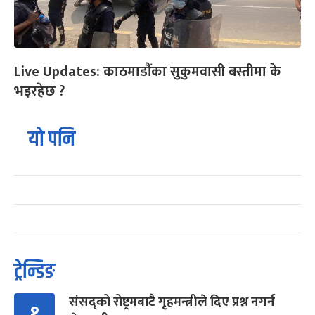
Live Updates: काठमाडौंका सुकुमवासी बस्तीमा के
भइरहेछ ?
यो पनि
ट्रेन्डिङ
संसद्को रोष्ट्रमबाटै गृहमन्त्रीले दिए प्रश्न नगर्न
१