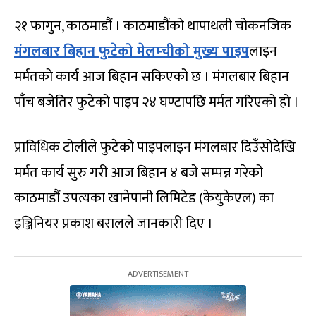
२१ फागुन, काठमाडौं । काठमाडौंको थापाथली चोकनजिक
मंगलबार बिहान फुटेको मेलम्चीको मुख्य पाइप
लाइन
मर्मतको कार्य आज बिहान सकिएको छ । मंगलबार बिहान
पाँच बजेतिर फुटेको पाइप २४ घण्टापछि मर्मत गरिएको हो ।
प्राविधिक टोलीले फुटेको पाइपलाइन मंगलबार दिउँसोदेखि
मर्मत कार्य सुरु गरी आज बिहान ४ बजे सम्पन्न गरेको
काठमाडौं उपत्यका खानेपानी लिमिटेड (केयुकेएल) का
इञ्जिनियर प्रकाश बरालले जानकारी दिए ।