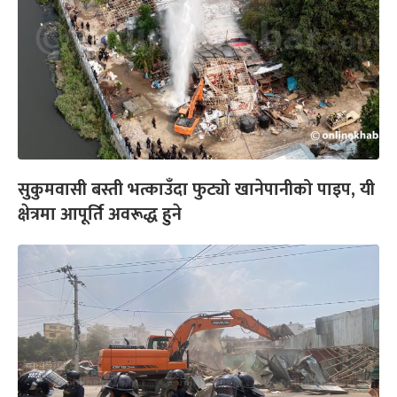
सुकुमवासी बस्ती भत्काउँदा फुट्यो खानेपानीको पाइप, यी
क्षेत्रमा आपूर्ति अवरूद्ध हुने