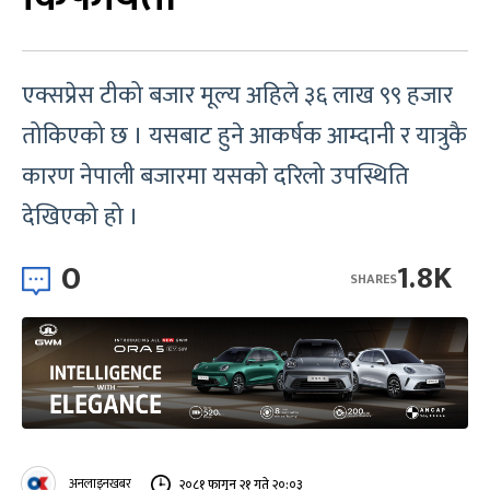
एक्सप्रेस टीको बजार मूल्य अहिले ३६ लाख ९९ हजार
तोकिएको छ । यसबाट हुने आकर्षक आम्दानी र यात्रुकै
कारण नेपाली बजारमा यसको दरिलो उपस्थिति
देखिएको हो ।
0
1.8K
SHARES
अनलाइनखबर
२०८१ फागुन २१ गते २०:०३