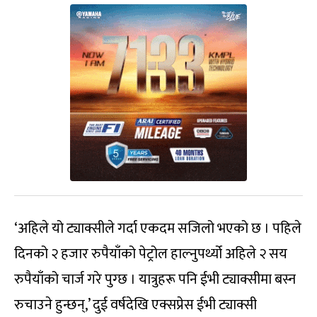
‘अहिले यो ट्याक्सीले गर्दा एकदम सजिलो भएको छ । पहिले
दिनको २ हजार रुपैयाँको पेट्रोल हाल्नुपर्थ्यो अहिले २ सय
रुपैयाँको चार्ज गरे पुग्छ । यात्रुहरू पनि ईभी ट्याक्सीमा बस्न
रुचाउने हुन्छन्,’ दुई वर्षदेखि एक्सप्रेस ईभी ट्याक्सी