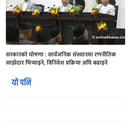
सरकारको घोषणा : सार्वजनिक संस्थानमा रणनीतिक
साझेदार भित्र्याइने, विनिवेश प्रक्रिया अघि बढाइने
यो पनि