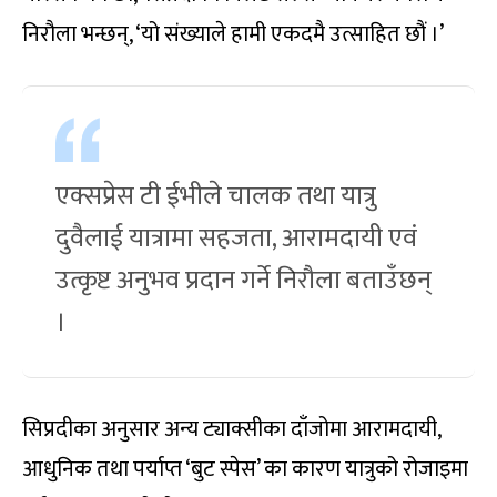
निरौला भन्छन्, ‘यो संख्याले हामी एकदमै उत्साहित छौं ।’
एक्सप्रेस टी ईभीले चालक तथा यात्रु
दुवैलाई यात्रामा सहजता, आरामदायी एवं
उत्कृष्ट अनुभव प्रदान गर्ने निरौला बताउँछन्
।
सिप्रदीका अनुसार अन्य ट्याक्सीका दाँजोमा आरामदायी,
आधुनिक तथा पर्याप्त ‘बुट स्पेस’ का कारण यात्रुको रोजाइमा