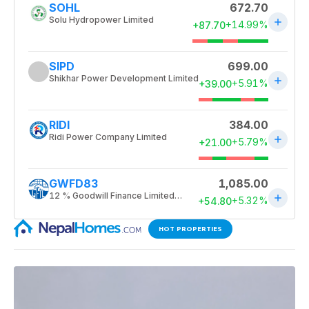
HOT PROPERTIES