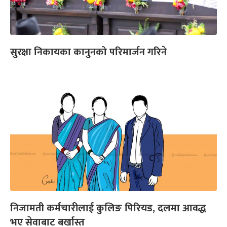
सुरक्षा निकायका कानुनको परिमार्जन गरिने
निजामती कर्मचारीलाई कुलिङ पिरियड, दलमा आवद्ध
भए सेवाबाट बर्खास्त