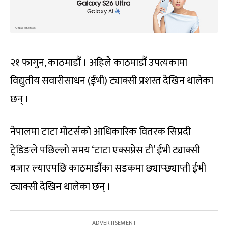
२१ फागुन, काठमाडौं । अहिले काठमाडौं उपत्यकामा
विद्युतीय सवारीसाधन (ईभी) ट्याक्सी प्रशस्त देखिन थालेका
छन् ।
नेपालमा टाटा मोटर्सको आधिकारिक वितरक सिप्रदी
ट्रेडिङले पछिल्लो समय ‘टाटा एक्सप्रेस टी’ ईभी ट्याक्सी
बजार ल्याएपछि काठमाडौंका सडकमा छ्याप्छ्याप्ती ईभी
ट्याक्सी देखिन थालेका छन् ।