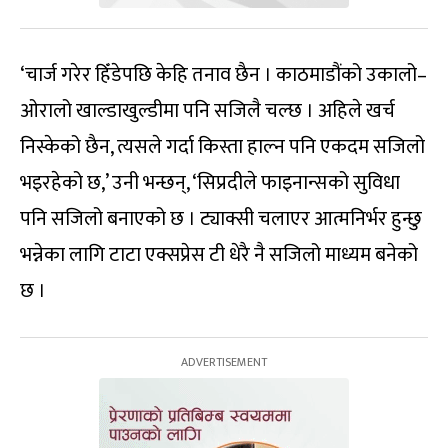
‘चार्ज गरेर हिँडेपछि केहि तनाव छैन । काठमाडौंको उकालो–
ओरालो खाल्डाखुल्डीमा पनि सजिलै चल्छ । अहिले खर्च
निस्केको छैन, त्यसले गर्दा किस्ता हाल्न पनि एकदम सजिलो
भइरहेको छ,’ उनी भन्छन्, ‘सिप्रदीले फाइनान्सको सुविधा
पनि सजिलो बनाएको छ । ट्याक्सी चलाएर आत्मनिर्भर हुन्छु
भन्नेका लागि टाटा एक्सप्रेस टी धेरै नै सजिलो माध्यम बनेको
छ ।