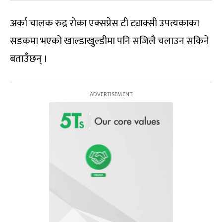
अर्का चालक रुद्र रोका एक्सप्रेस टी ट्याक्सी उपत्यकाका
सडकमा भएको खाल्डाखुल्डीमा पनि सजिलै चलाउन सकिने
बताउँछन् ।