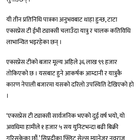
यी तीन प्रतिनिधि पात्रका अनुभवबाट थाहा हुन्छ, टाटा
एक्सप्रेस टी ईभी ट्याक्सी चलाउँदा यात्रु र चालक कतिविधि
लाभान्वित भइरहेका छन् ।
एक्सप्रेस टीको बजार मूल्य अहिले ३६ लाख ९९ हजार
तोकिएको छ । यसबाट हुने आकर्षक आम्दानी र यात्रुकै
कारण नेपाली बजारमा यसको दरिलो उपस्थिति देखिएको हो
।
‘एक्सप्रेस टी ट्याक्सी सार्वजनिक भएको दुई वर्ष भयो, यो
अवधिमा हामीले १ हजार ५ सय युनिटभन्दा बढी बिक्री
गरिसकेका छौं,’ सिप्रदीका फ्लिट सेल्स म्यानेजर नवराज