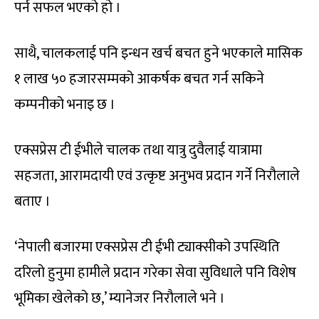
पर्न सफल भएको हो ।
साथै, चालकलाई पनि इन्धन खर्च बचत हुने भएकाले मासिक
१ लाख ५० हजारसम्मको आकर्षक बचत गर्न सकिने
कम्पनीको भनाइ छ ।
एक्सप्रेस टी ईभीले चालक तथा यात्रु दुवैलाई यात्रामा
सहजता, आरामदायी एवं उत्कृष्ट अनुभव प्रदान गर्ने निरौलाले
बताए ।
‘नेपाली बजारमा एक्सप्रेस टी ईभी ट्याक्सीको उपस्थिति
दरिलो हुनुमा हामीले प्रदान गरेका सेवा सुविधाले पनि विशेष
भूमिका खेलेको छ,’ म्यानेजर निरौलाले भने ।