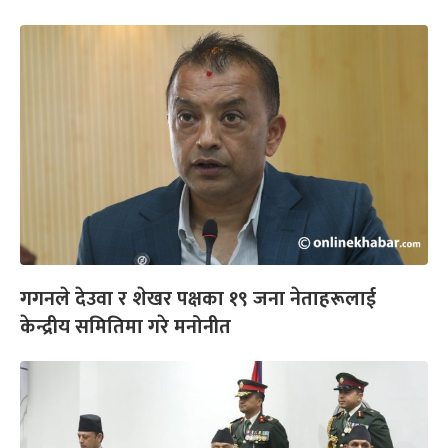
गगनले देउवा र शेखर पक्षका १९ जना नेताहरूलाई
केन्द्रीय समितिमा गरे मनोनीत