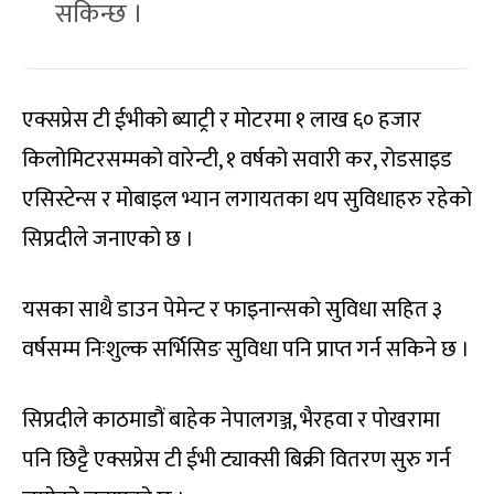
सकिन्छ ।
एक्सप्रेस टी ईभीको ब्याट्री र मोटरमा १ लाख ६० हजार
किलोमिटरसम्मको वारेन्टी, १ वर्षको सवारी कर, रोडसाइड
एसिस्टेन्स र मोबाइल भ्यान लगायतका थप सुविधाहरु रहेको
सिप्रदीले जनाएको छ ।
यसका साथै डाउन पेमेन्ट र फाइनान्सको सुविधा सहित ३
वर्षसम्म निःशुल्क सर्भिसिङ सुविधा पनि प्राप्त गर्न सकिने छ ।
सिप्रदीले काठमाडौं बाहेक नेपालगञ्ज, भैरहवा र पोखरामा
पनि छिट्टै एक्सप्रेस टी ईभी ट्याक्सी बिक्री वितरण सुरु गर्न