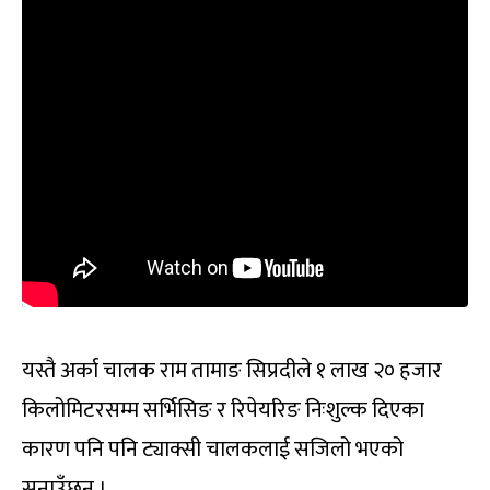
यस्तै अर्का चालक राम तामाङ सिप्रदीले १ लाख २० हजार
किलोमिटरसम्म सर्भिसिङ र रिपेयरिङ निःशुल्क दिएका
कारण पनि पनि ट्याक्सी चालकलाई सजिलो भएको
सुनाउँछन् ।