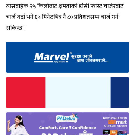
त्यसबाहेक २५ किलोवाट क्षमताको डीसी फास्ट चार्जरबाट
चार्ज गर्दा भने ६५ मिनेटभित्र नै ८० प्रतिशतसम्म चार्ज गर्न
सकिन्छ ।