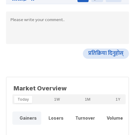
प्रतिक्रिया दिनुहोस्