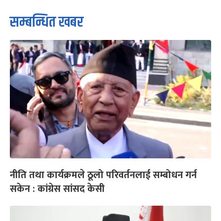
सम्बन्धित खबर
नीति तथा कार्यक्रमले ठूलो परिवर्तनलाई सम्बोधन गर्न
सकेन : कांग्रेस सांसद केसी