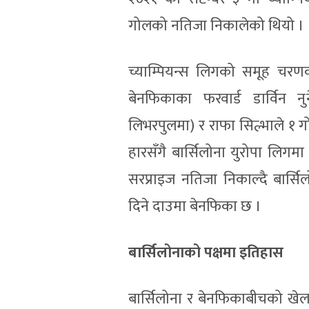
गोलको नतिजा निकालेको थियो ।
च्याम्पियन्स लिगको समूह चरणक
बेनफिकाका फरवार्ड डार्विन 
लिभरपुलमा) र राफा सिल्भाले १ ग
हारसँगै बार्सिलोना युरोपा लिगमा 
सरप्राइज नतिजा निकाल्दै बार्स
दिने दाउमा बेनफिका छ ।
बार्सिलोनाको पक्षमा इतिहास
बार्सिलोना र बेनफिकाबीचको खेल इ