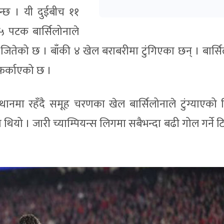
िन्छ । यी दुईबीच ११
 पटक बार्सिलोनाले
ितेको छ । बाँकी ४ खेल बराबरीमा टुंगिएका छन् । बार्सि
फर्काएको छ ।
स्थानमा रहँदै समूह चरणका खेल बार्सिलोनाले टुंग्याएको 
थियो । जारी च्याम्पियन्स लिगमा सबैभन्दा बढी गोल गर्ने 