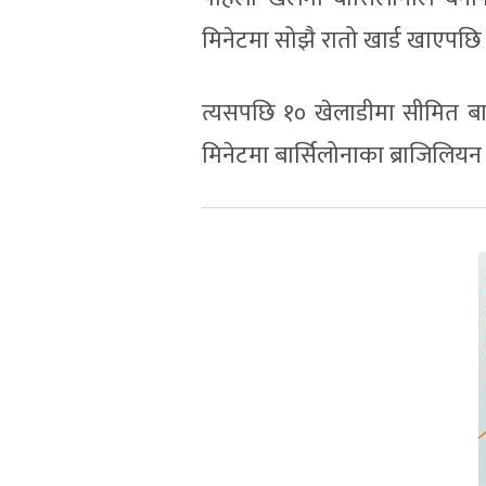
मिनेटमा सोझै रातो खार्ड खाएपछि ब
त्यसपछि १० खेलाडीमा सीमित बार्स
मिनेटमा बार्सिलोनाका ब्राजिलियन 