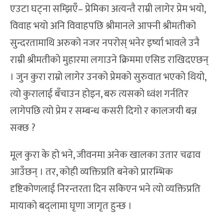
एउटा घट्ना सम्झिएँ– प्रेमिका अत्यन्तै राम्री लागेर प्रेम भयो,
विवाह भयो अनि विवाहपछि श्रीमानले आफ्नी श्रीमतीको
सुन्दरतामाथि अरुको नजर नपरोस् भनेर इर्ष्या भावले उनै
राम्री श्रीमतीको मुहारमा लगाउने क्रिममा एसिड राखिदएछन्
। जुन कुरा राम्रो लागेर उनको प्रेमको सुरुवात भएको थियो,
त्यो कुरालाई बँचाउन होइन, बरु त्यसको ध्वंश गर्नतिर
लागेपछि त्यो प्रेम र सम्बन्ध कसरी दिगो र कालजयी बन्न
सक्छ ?
मूल कुरा के हो भने, जीवनमा अनेक खालका उतार चढाव
आउँछन् । तर, कोही व्यक्तिप्रति बनेको प्रारम्भिक
दृष्टिकोणलाई निरन्तरता दिन सकिएन भने त्यो व्यक्तिप्रति
मायाको बद्लामा घृणा जागृत हुन्छ ।