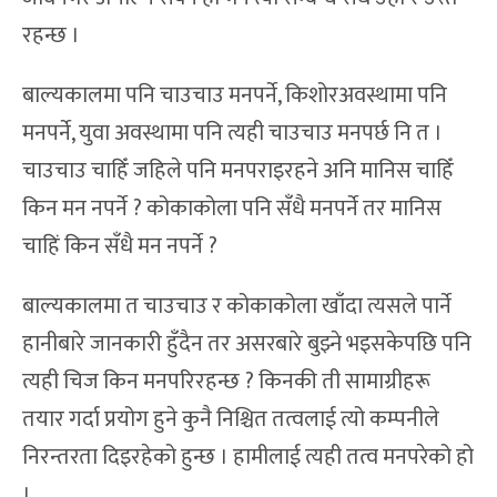
रहन्छ ।
बाल्यकालमा पनि चाउचाउ मनपर्ने, किशोरअवस्थामा पनि
मनपर्ने, युवा अवस्थामा पनि त्यही चाउचाउ मनपर्छ नि त ।
चाउचाउ चाहिँ जहिले पनि मनपराइरहने अनि मानिस चाहिँ
किन मन नपर्ने ? कोकाकोला पनि सँधै मनपर्ने तर मानिस
चाहिं किन सँधै मन नपर्ने ?
बाल्यकालमा त चाउचाउ र कोकाकोला खाँदा त्यसले पार्ने
हानीबारे जानकारी हुँदैन तर असरबारे बुझ्ने भइसकेपछि पनि
त्यही चिज किन मनपरिरहन्छ ? किनकी ती सामाग्रीहरू
तयार गर्दा प्रयोग हुने कुनै निश्चित तत्वलाई त्यो कम्पनीले
निरन्तरता दिइरहेको हुन्छ । हामीलाई त्यही तत्व मनपरेको हो
।