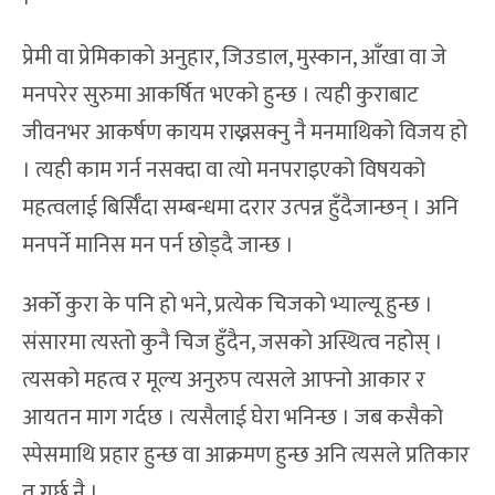
प्रेमी वा प्रेमिकाको अनुहार, जिउडाल, मुस्कान, आँखा वा जे
मनपरेर सुरुमा आकर्षित भएको हुन्छ । त्यही कुराबाट
जीवनभर आकर्षण कायम राख्नसक्नु नै मनमाथिको विजय हो
। त्यही काम गर्न नसक्दा वा त्यो मनपराइएको विषयको
महत्वलाई बिर्सिँदा सम्बन्धमा दरार उत्पन्न हुँदैजान्छन् । अनि
मनपर्ने मानिस मन पर्न छोड्दै जान्छ ।
अर्को कुरा के पनि हो भने, प्रत्येक चिजको भ्याल्यू हुन्छ ।
संसारमा त्यस्तो कुनै चिज हुँदैन, जसको अस्थित्व नहोस् ।
त्यसको महत्व र मूल्य अनुरुप त्यसले आफ्नो आकार र
आयतन माग गर्दछ । त्यसैलाई घेरा भनिन्छ । जब कसैको
स्पेसमाथि प्रहार हुन्छ वा आक्रमण हुन्छ अनि त्यसले प्रतिकार
त गर्छ नै ।