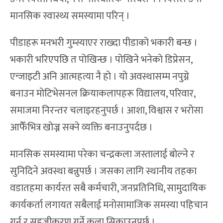
मानसिक स्वास्थ्य समस्यामा परिन् ।
पीडाहरू मनभरी गुम्स्याएर राख्दा पीडाको भकारी बन्छ ।
भकारी भरिएपछि त पोखिन्छ । पोखिने भनेको डिप्रेसन,
एन्जाइटी अनि आत्महत्या नै हो । यो अवस्थासम्म नपुग्ने
बनाउन मोटिभेसनल क्रियाकलापहरू विद्यालय, परिवार,
समाजमा निरन्तर चलाइरहनुपर्छ । आशा, विश्वास र भरोसा
आफैँभित्र खोज्न सक्ने व्यक्ति बनाउनुपर्दछ ।
मानसिक समस्यामा परेका चन्द्रकला जस्तालाई बोल्ने र
सुनिदिने अवस्था बन्नुपर्छ । जसका लागि स्थानीय तहका
वडातहमा कार्यरत सबै कर्मचारी, जनप्रतिनिधि, सामुदायिक
कार्यकर्ता लगायत सबैलाई मनोसामाजिक समस्या पहिचान
गर्न र सहजीकरण गर्ने कला सिकाउनुपर्छ ।