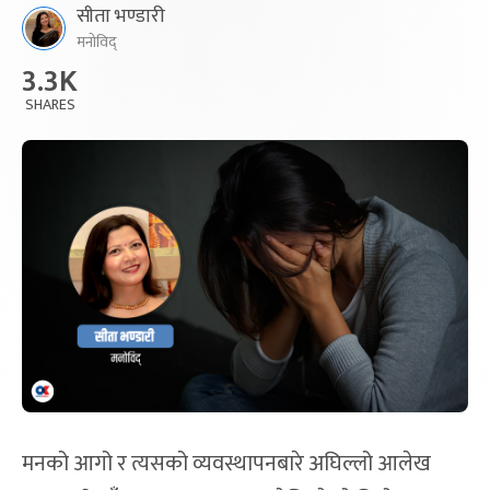
सीता भण्डारी
मनोविद्
3.3K
SHARES
मनको आगो र त्यसको व्यवस्थापनबारे अघिल्लो आलेख