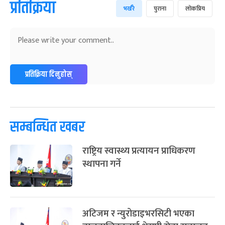
प्रतिक्रिया
भर्खरै
पुराना
लोकप्रिय
प्रतिक्रिया दिनुहोस्
सम्बन्धित खबर
राष्ट्रिय स्वास्थ्य प्रत्यायन प्राधिकरण
स्थापना गर्ने
अटिजम र न्युरोडाइभरसिटी भएका