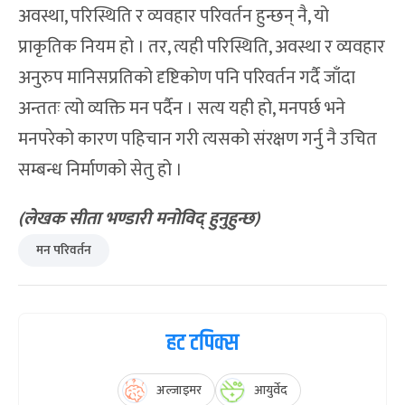
अवस्था, परिस्थिति र व्यवहार परिवर्तन हुन्छन् नै, यो
प्राकृतिक नियम हो । तर, त्यही परिस्थिति, अवस्था र व्यवहार
अनुरुप मानिसप्रतिको दृष्टिकोण पनि परिवर्तन गर्दै जाँदा
अन्ततः त्यो व्यक्ति मन पर्दैन । सत्य यही हो, मनपर्छ भने
मनपरेको कारण पहिचान गरी त्यसको संरक्षण गर्नु नै उचित
सम्बन्ध निर्माणको सेतु हो ।
(लेखक सीता भण्डारी मनोविद् हुनुहुन्छ)
मन परिवर्तन
हट टपिक्स
अल्जाइमर
आयुर्वेद