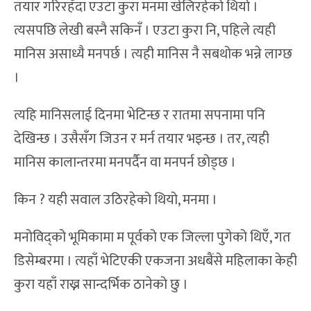
तयार गरिरहँदा एउटा कुरा मनमा खेलिरहेको थियो ।
त्यसपछि लेखी बस्नै सकिनँ । एउटा कुरा नि, पहिले त्यही
मानिस असाध्यै मनपर्छ । त्यही मानिस नै सबथोक भन्ने लाग्छ
।
त्यहि मानिसलाई दिनमा भेटिन्छ र रातमा सपनामा पनि
देखिन्छ । उसैसँग जिउन र मर्न तयार भइन्छ । तर, त्यही
मानिस कालान्तरमा मनपर्दैन वा मनपर्न छोड्छ ।
किन ? यही सवाल उठिरहेको थियो, मनमा ।
मनोविद्को भूमिकामा म पूर्वको एक जिल्ला पुगेको थिएँ, गत
डिसेम्बरमा । त्यहाँ भेटिएकी एकजना अधबैंसे महिलाका केही
कुरा यहाँ राख्न सान्दर्भिक ठानेको छु ।