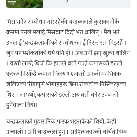
मिस भनेर सम्बोधन गरिरहेकी चन्द्रकलाले कुराकानीकै
क्रममा उनले मलाई मिसबाट दिदी भन्न थालिन् । मैले भने
उनलाई ‘चन्द्रकलाजी’को सम्बोधनलाई निरन्तरता दिइरहेँ ।
जुन परामर्शकर्ताको धर्म पनि हो । अब उनी झन् खुल्न थालिन्
। यस्तो लाग्दै थियो कि हातले बत्ती पार्दा कपासको डल्लो
फुरुरु निस्कँदै कपास विलय भएजस्तो उनको मनभित्रका
जेलिएका पीडापूर्ण भोगाइहरू बिना रोकतोक निस्किरहेका
थिए । लाग्थ्यो, कपासको डल्लो अब बत्ती बनेर उज्यालो
हुनेवाला थियो।
चन्द्रकलाको मुहार निकै फरक भइसकेको थियो, केही
उज्यालो । उनी चन्द्रकला हुन् । साहित्यकारको चर्चित बिम्ब