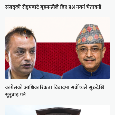
संसद्को रोष्ट्रमबाटै गृहमन्त्रीले दिए प्रश्न नगर्न चेतावनी
कांग्रेसको आधिकारिकता विवादमा सर्वोच्चले सुरुदेखि
सुनुवाइ गर्ने