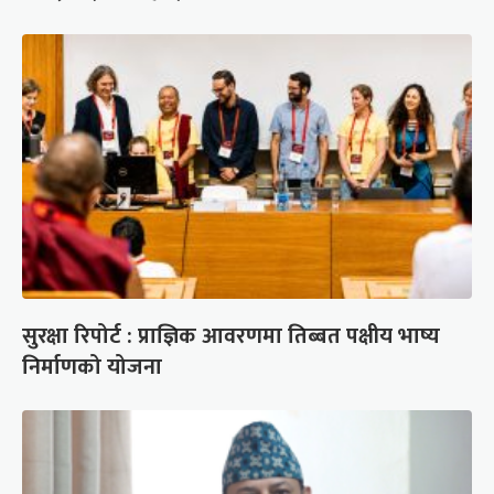
सुरक्षा रिपोर्ट : प्राज्ञिक आवरणमा तिब्बत पक्षीय भाष्य
निर्माणको योजना