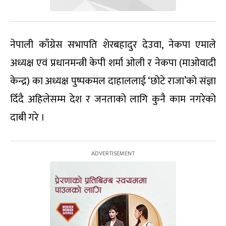
नेपाली काँग्रेस सभापति शेरबहादुर देउवा, नेकपा एमाले
अध्यक्ष एवं प्रधानमन्त्री केपी शर्मा ओली र नेकपा (माओवादी
केन्द्र) का अध्यक्ष पुष्पकमल दाहाललाई ‘छोटे राजा’को संज्ञा
दिँदै अहिलेसम्म देश र जनताको लागि कुनै काम नगरेको
दाबी गरे ।