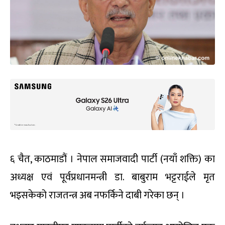
६ चैत, काठमाडौं । नेपाल समाजवादी पार्टी (नयाँ शक्ति) का
अध्यक्ष एवं पूर्वप्रधानमन्त्री डा. बाबुराम भट्टराईले मृत
भइसकेको राजतन्त्र अब नफर्किने दाबी गरेका छन् ।