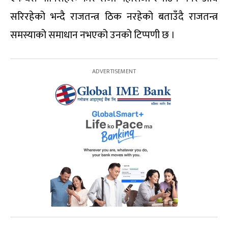
सरिरहेको भन्दै राजतन्त्र ठिक नरहेको बताउँदै राजतन्त्र
समस्याको समाधान नभएको उनको टिप्पणी छ ।