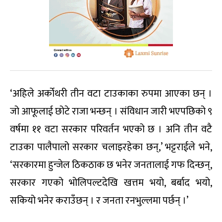
‘अहिले अर्कोथरी तीन वटा टाउकाका रुपमा आएका छन् ।
जो आफूलाई छोटे राजा भन्छन् । संविधान जारी भएपछिको ९
वर्षमा ११ वटा सरकार परिवर्तन भएको छ । अनि तीन वटै
टाउका पालैपालो सरकार चलाइरहेका छन्,’ भट्टराईले भने,
‘सरकारमा हुन्जेल ठिकठाक छ भनेर जनतालाई गफ दिन्छन्,
सरकार गएको भोलिपल्टदेखि खत्तम भयो, बर्बाद भयो,
सकियो भनेर कराउँछन् । र जनता रनभुल्लमा पर्छन् ।’