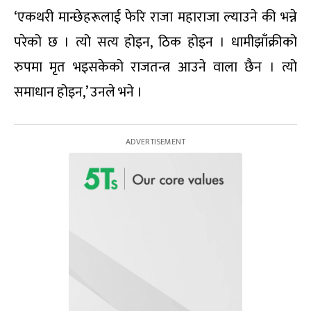
‘एकथरी मान्छेहरूलाई फेरि राजा महाराजा ल्याउने की भन्ने
परेको छ । त्यो सत्य होइन, ठिक होइन । धामीझाँक्रीको
रुपमा मृत भइसकेको राजतन्त्र आउने वाला छैन । त्यो
समाधान होइन,’ उनले भने ।