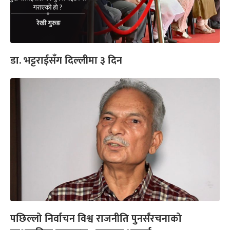
डा. भट्टराईसँग दिल्लीमा ३ दिन
पछिल्लो निर्वाचन विश्व राजनीति पुनर्संरचनाको