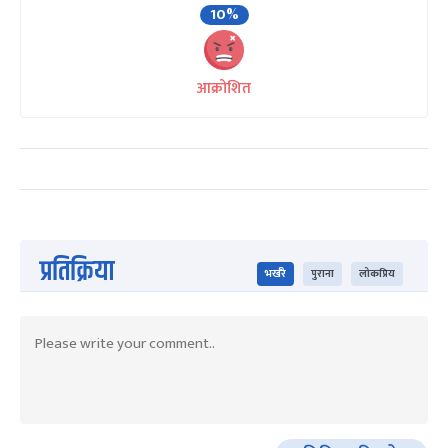
10%
आक्रोशित
प्रतिक्रिया
भर्खरै
पुराना
लोकप्रिय