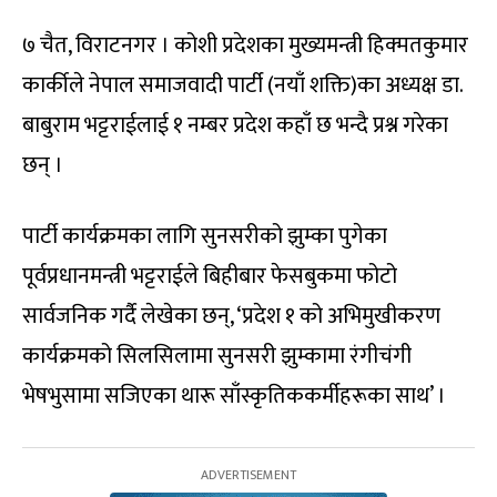
७ चैत, विराटनगर । कोशी प्रदेशका मुख्यमन्त्री हिक्मतकुमार
कार्कीले नेपाल समाजवादी पार्टी (नयाँ शक्ति)का अध्यक्ष डा.
बाबुराम भट्टराईलाई १ नम्बर प्रदेश कहाँ छ भन्दै प्रश्न गरेका
छन् ।
पार्टी कार्यक्रमका लागि सुनसरीको झुम्का पुगेका
पूर्वप्रधानमन्त्री भट्टराईले बिहीबार फेसबुकमा फोटो
सार्वजनिक गर्दै लेखेका छन्, ‘प्रदेश १ को अभिमुखीकरण
कार्यक्रमको सिलसिलामा सुनसरी झुम्कामा रंगीचंगी
भेषभुसामा सजिएका थारू साँस्कृतिककर्मीहरूका साथ’ ।