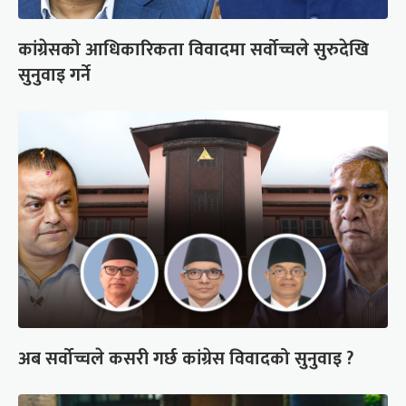
कांग्रेसको आधिकारिकता विवादमा सर्वोच्चले सुरुदेखि
सुनुवाइ गर्ने
अब सर्वोच्चले कसरी गर्छ कांग्रेस विवादको सुनुवाइ ?