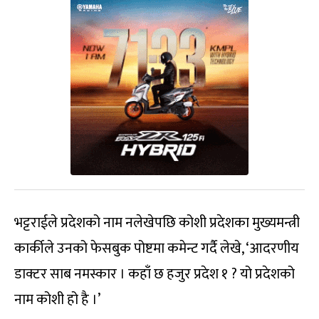
भट्टराईले प्रदेशको नाम नलेखेपछि कोशी प्रदेशका मुख्यमन्त्री
कार्कीले उनको फेसबुक पोष्टमा कमेन्ट गर्दै लेखे, ‘आदरणीय
डाक्टर साब नमस्कार । कहाँ छ हजुर प्रदेश १ ? यो प्रदेशको
नाम कोशी हो है ।’