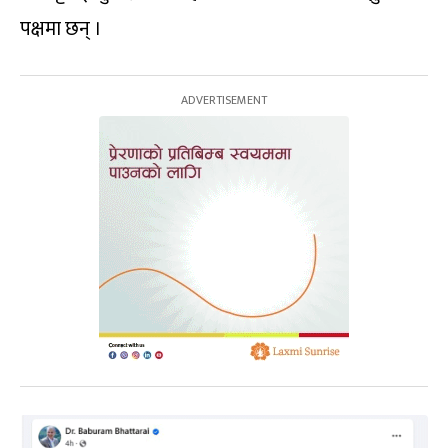
पक्षमा छन् ।