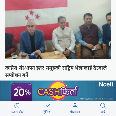
कांग्रेस संस्थापन इतर समूहको राष्ट्रिय भेलालाई देउवाले
सम्बोधन गर्ने
ताजा अपडेट
ट्रेन्डिङ
प्रोफाइल
सर्च