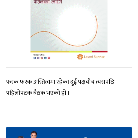
फरक फरक अस्तित्वमा रहेका दुई पक्षबीच त्यसपछि
पहिलोपटक बैठक भएको हो ।