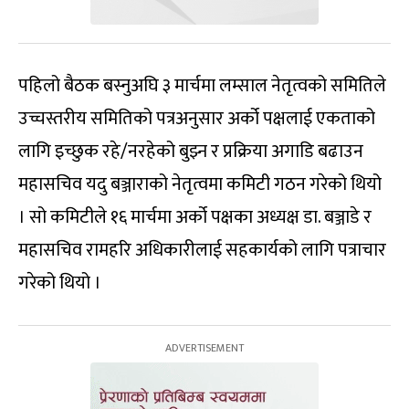
पहिलो बैठक बस्नुअघि ३ मार्चमा लम्साल नेतृत्वको समितिले
उच्चस्तरीय समितिको पत्रअनुसार अर्को पक्षलाई एकताको
लागि इच्छुक रहे/नरहेको बुझ्न र प्रक्रिया अगाडि बढाउन
महासचिव यदु बञ्जाराको नेतृत्वमा कमिटी गठन गरेको थियो
। सो कमिटीले १६ मार्चमा अर्को पक्षका अध्यक्ष डा. बञ्जाडे र
महासचिव रामहरि अधिकारीलाई सहकार्यको लागि पत्राचार
गरेको थियो ।