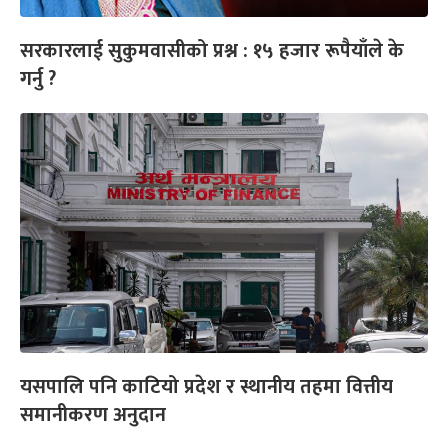
सरकारलाई सुकुमवासीको प्रश्न : १५ हजार रूपैयाँले के
गर्नु ?
यसपालि पनि काटियो प्रदेश र स्थानीय तहमा वित्तीय
समानीकरण अनुदान