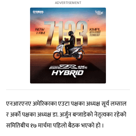
एनआरएनए अमेरिकाका एउटा पक्षका अध्यक्ष सूर्य लम्साल
र अर्को पक्षका अध्यक्ष डा. अर्जुन बन्जाडेको नेतृत्वका रहेको
समितिबीच १७ मार्चमा पहिलो बैठक भएको हो ।