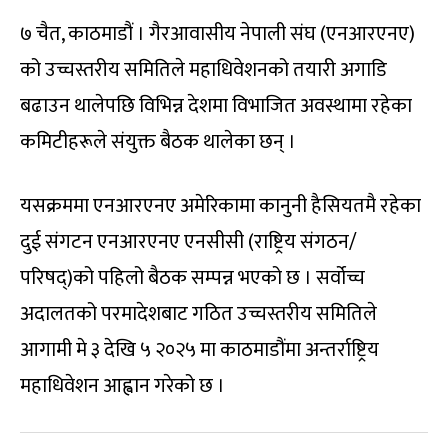
७ चैत, काठमाडौं । गैरआवासीय नेपाली संघ (एनआरएनए)
को उच्चस्तरीय समितिले महाधिवेशनको तयारी अगाडि
बढाउन थालेपछि विभिन्न देशमा विभाजित अवस्थामा रहेका
कमिटीहरूले संयुक्त बैठक थालेका छन् ।
यसक्रममा एनआरएनए अमेरिकामा कानुनी हैसियतमै रहेका
दुई संगटन एनआरएनए एनसीसी (राष्ट्रिय संगठन/
परिषद्)को पहिलो बैठक सम्पन्न भएको छ । सर्वोच्च
अदालतको परमादेशबाट गठित उच्चस्तरीय समितिले
आगामी मे ३ देखि ५ २०२५ मा काठमाडौंमा अन्तर्राष्ट्रिय
महाधिवेशन आह्वान गरेको छ ।