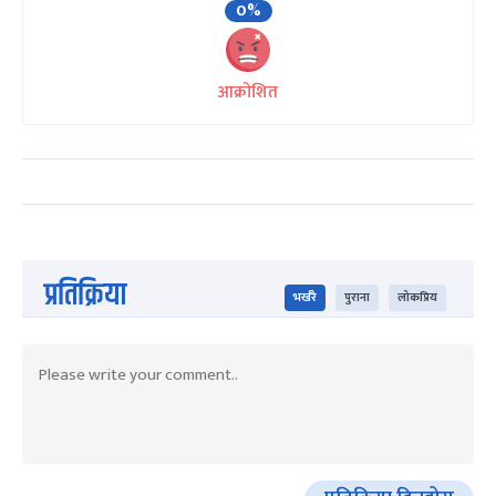
0%
आक्रोशित
प्रतिक्रिया
भर्खरै
पुराना
लोकप्रिय