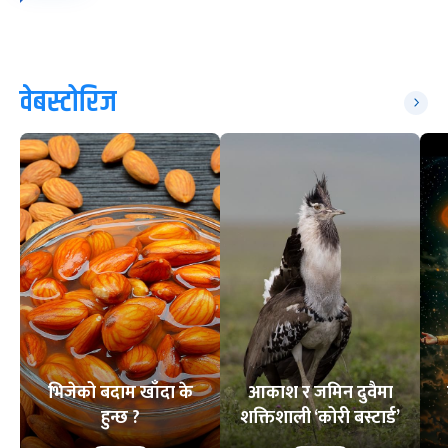
वेबस्टोरिज
भिजेको बदाम खाँदा के
आकाश र जमिन दुवैमा
हुन्छ ?
शक्तिशाली ‘कोरी बस्टार्ड’