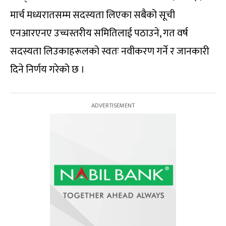
मार्च मध्यरातसम्म सदस्यता लिएका सबैको सूची
एनआरएनए उच्चस्तरीय समितिलाई पठाउने, गत वर्ष
सदस्यता लिउकाहरूलको स्वतः नवीकरण गर्ने र जानकारी
दिने निर्णय गरेको छ ।