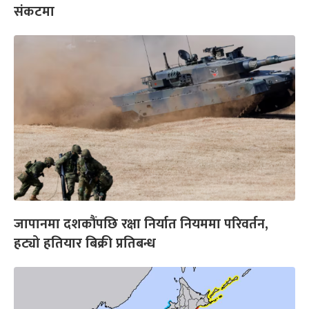
संकटमा
जापानमा दशकौंपछि रक्षा निर्यात नियममा परिवर्तन,
हट्यो हतियार बिक्री प्रतिबन्ध