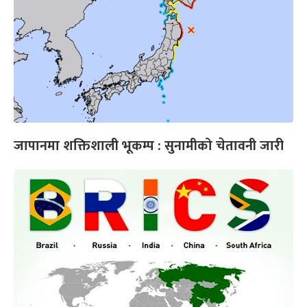
जापानमा शक्तिशाली भूकम्प : सुनामीको चेतावनी जारी