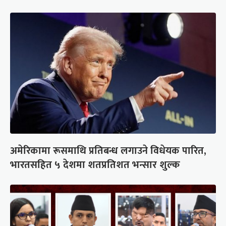
अमेरिकामा रूसमाथि प्रतिबन्ध लगाउने विधेयक पारित,
भारतसहित ५ देशमा शतप्रतिशत भन्सार शुल्क