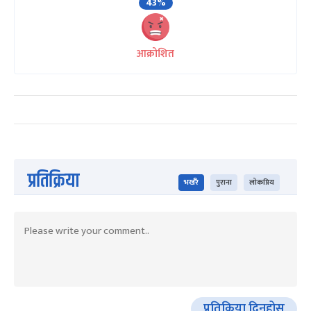
43%
आक्रोशित
प्रतिक्रिया
भर्खरै
पुराना
लोकप्रिय
प्रतिक्रिया दिनुहोस्