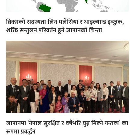
ब्रिक्सको सदस्यता लिन मलेसिया र थाइल्यान्ड इच्छुक,
शक्ति सन्तुलन परिवर्तन हुने जापानकाे चिन्ता
जापानमा ‘नेपाल सुरक्षित र वर्षैभरि घुम्न मिल्ने गन्तव्य’ का
रूपमा प्रवर्द्धन