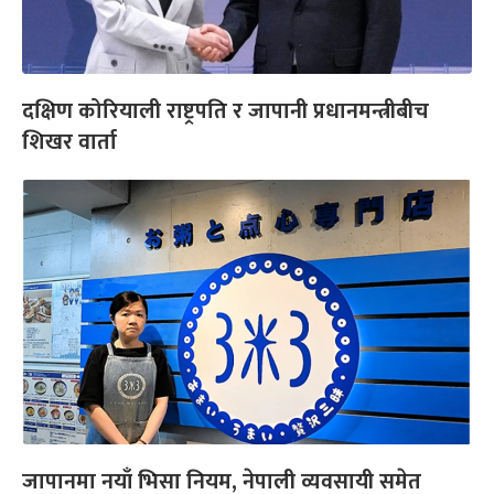
दक्षिण कोरियाली राष्ट्रपति र जापानी प्रधानमन्त्रीबीच
शिखर वार्ता
जापानमा नयाँ भिसा नियम, नेपाली व्यवसायी समेत