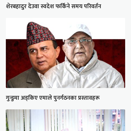
शेरबहादुर देउवा स्वदेश फर्किने समय परिवर्तन
गुन्डुमा अड्किए एमाले पुनर्गठनका प्रस्तावहरू