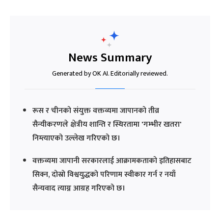
News Summary
Generated by OK AI. Editorially reviewed.
रूस र चीनको संयुक्त वक्तव्यमा जापानको तीव्र
सैन्यीकरणले क्षेत्रीय शान्ति र स्थिरतामा 'गम्भीर खतरा'
निम्त्याएको उल्लेख गरिएको छ।
वक्तव्यमा जापानी सरकारलाई आक्रामकताको इतिहासबाट
सिक्न, दोस्रो विश्वयुद्धको परिणाम स्वीकार गर्न र नयाँ
सैन्यवाद त्याग्न आग्रह गरिएको छ।