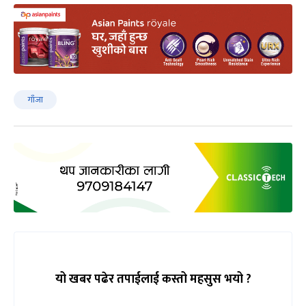
गाँजा
यो खबर पढेर तपाईलाई कस्तो महसुस भयो ?