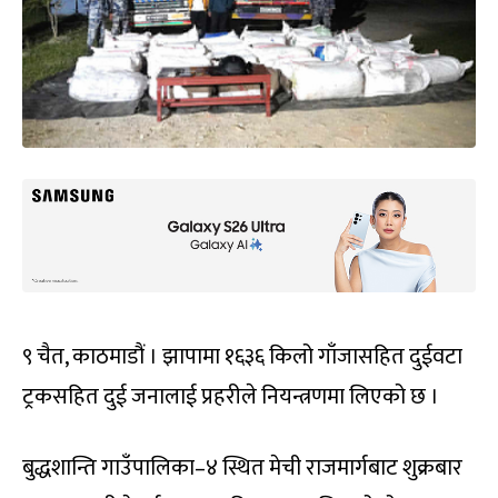
९ चैत, काठमाडौं । झापामा १६३६ किलो गाँजासहित दुईवटा
ट्रकसहित दुई जनालाई प्रहरीले नियन्त्रणमा लिएको छ ।
बुद्धशान्ति गाउँपालिका–४ स्थित मेची राजमार्गबाट शुक्रबार