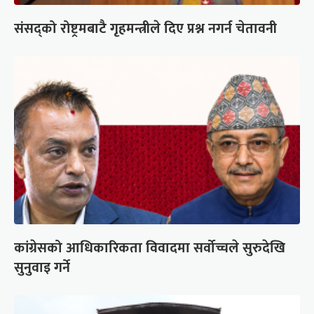
संसद्को रोष्ट्रमबाटै गृहमन्त्रीले दिए प्रश्न नगर्न चेतावनी
कांग्रेसको आधिकारिकता विवादमा सर्वोच्चले सुरुदेखि
सुनुवाइ गर्ने