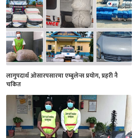
लागुपदार्थ ओसारपसारमा एम्बुलेन्स प्रयोग, प्रहरी नै
चकित