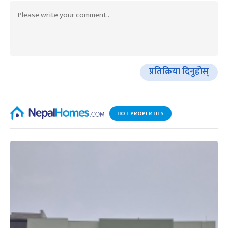
प्रतिक्रिया दिनुहोस्
HOT PROPERTIES