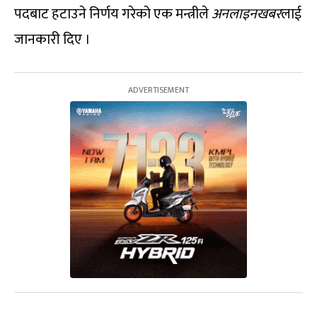
पदबाट हटाउने निर्णय गरेको एक मन्त्रीले
अनलाइनखबर
लाई
जानकारी दिए ।