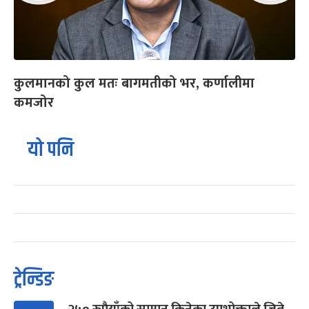
कुलमानको कुल मतः बागमतीको भर, कर्णालीमा
कमजोर
यो पनि
ट्रेन्डिङ