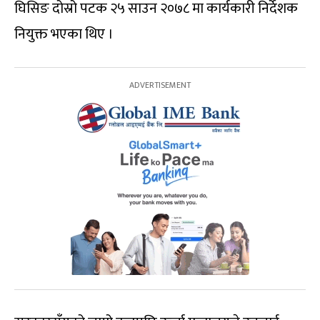
घिसिङ दोस्रो पटक २५ साउन २०७८ मा कार्यकारी निर्देशक
नियुक्त भएका थिए ।