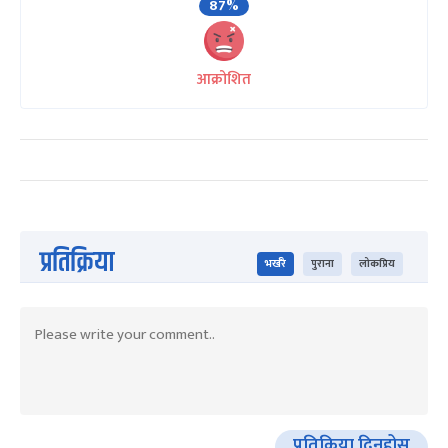
87%
आक्रोशित
प्रतिक्रिया
भर्खरै
पुराना
लोकप्रिय
प्रतिक्रिया दिनुहोस्