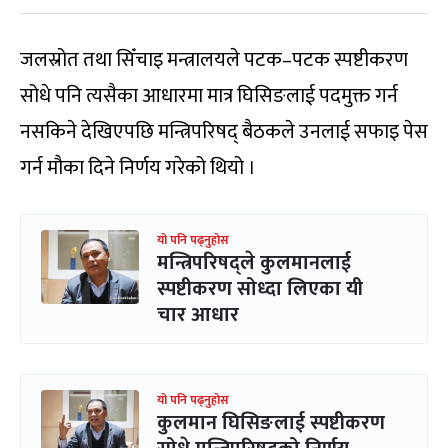
जलस्रोत तथा सिँचाइ मन्त्रालयले पटक–पटक स्पष्टीकरण
सोधे पनि त्यसैका आधारमा मात्र घिसिङलाई पदमुक्त गर्न
नसकिने देखिएपछि मन्त्रिपरिषद् बैठकले उनलाई सफाइ पेस
गर्न मौका दिने निर्णय गरेको थियो ।
यो पनि पढ्नुहोस
मन्त्रिपरिषद्ले कुलमानलाई
स्पष्टीकरण सोध्दा लिएका यी
चार आधार
यो पनि पढ्नुहोस
कुलमान घिसिङलाई स्पष्टीकरण