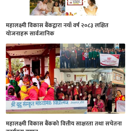
महालक्ष्मी विकास बैंकद्वारा नयाँ वर्ष २०८३ लक्षित
योजनाहरू सार्वजानिक
महालक्ष्मी विकास बैंकको वित्तीय साक्षरता तथा सचेतना