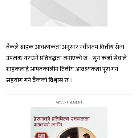
बैंकले ग्राहक आवश्यकता अनुसार नवीनतम वित्तीय सेवा
उपलब्ध गराउने प्रतिबद्धता जनाएको छ । सुन कर्जा सेवाले
ग्राहकलाई आपतकालीन वित्तीय आवश्यकता पूरा गर्न
सहयोग गर्ने बैंकको विश्वास छ ।