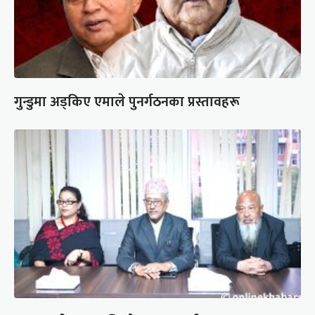
गुन्डुमा अड्किए एमाले पुनर्गठनका प्रस्तावहरू