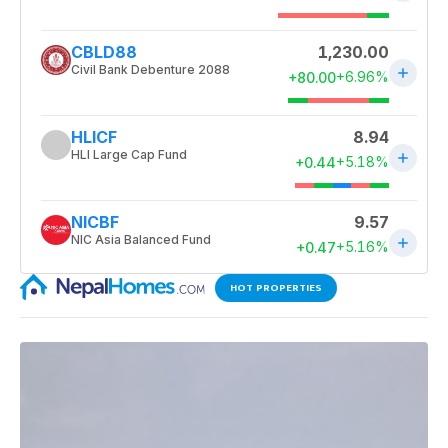
HOT PROPERTIES