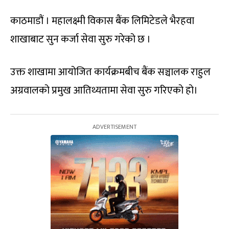
काठमाडौं । महालक्ष्मी विकास बैंक लिमिटेडले भैरहवा
शाखाबाट सुन कर्जा सेवा सुरु गरेको छ ।
उक्त शाखामा आयोजित कार्यक्रमबीच बैंक सञ्चालक राहुल
अग्रवालको प्रमुख आतिथ्यतामा सेवा सुरु गरिएको हो।