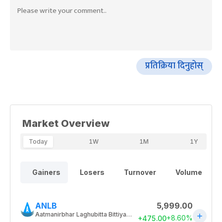
प्रतिक्रिया दिनुहोस्