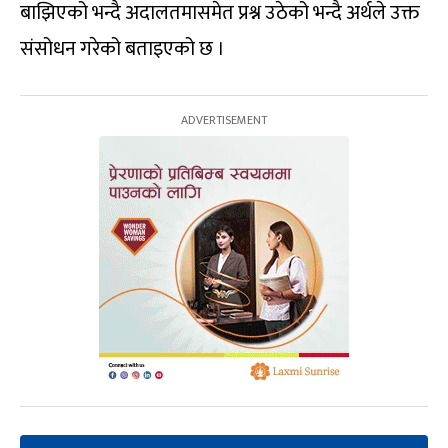
बाझिएको भन्दै अदालतमासमेत प्रश्न उठेको भन्दै अर्थले उक्त
संसोधन गरेको बताइएको छ ।