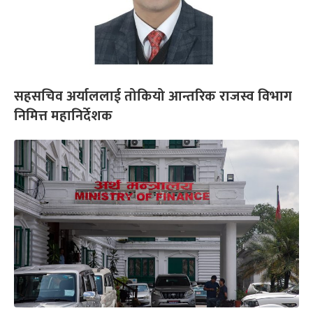
सहसचिव अर्याललाई तोकियो आन्तरिक राजस्व विभाग
निमित्त महानिर्देशक