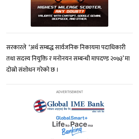
सरकारले ‘अर्थ सम्बद्ध सार्वजनिक निकायमा पदाधिकारी
तथा सदस्य नियुक्ति र मनोनयन सम्बन्धी मापदण्ड २०७३’ मा
दोस्रो संशोधन गरेको छ ।