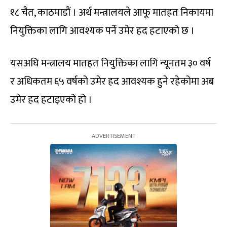
१८ चैत, काठमाडौं । अर्थ मन्त्रालयले आफू मातहत निकायमा
नियुक्तिका लागि आवश्यक पर्ने उमेर हद हटाएको छ ।
यसअघि मन्त्रालय मातहत नियुक्तिका लागि न्यूनतम ३० वर्ष
र अधिकतम ६५ वर्षको उमेर हद आवश्यक हुने रहेकोमा अब
उमेर हद हटाइएको हो ।