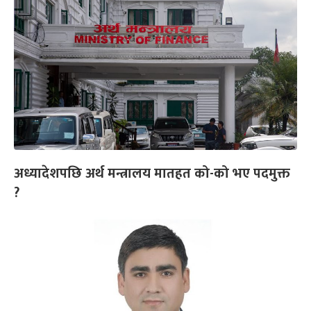
अध्यादेशपछि अर्थ मन्त्रालय मातहत को-को भए पदमुक्त
?