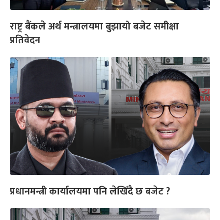
राष्ट्र बैंकले अर्थ मन्त्रालयमा बुझायो बजेट समीक्षा
प्रतिवेदन
प्रधानमन्त्री कार्यालयमा पनि लेखिँदै छ बजेट ?