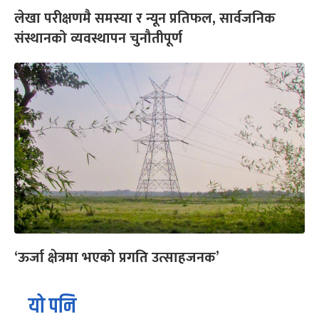
लेखा परीक्षणमै समस्या र न्यून प्रतिफल, सार्वजनिक
संस्थानको व्यवस्थापन चुनौतीपूर्ण
‘ऊर्जा क्षेत्रमा भएको प्रगति उत्साहजनक’
यो पनि