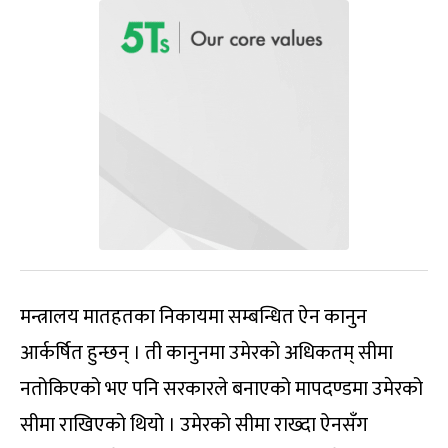
मन्त्रालय मातहतका निकायमा सम्बन्धित ऐन कानुन
आर्कर्षित हुन्छन् । ती कानुनमा उमेरको अधिकतम् सीमा
नतोकिएको भए पनि सरकारले बनाएको मापदण्डमा उमेरको
सीमा राखिएको थियो । उमेरको सीमा राख्दा ऐनसँग