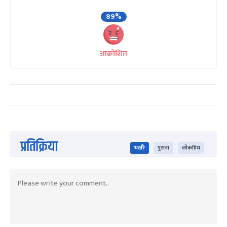
89%
आक्रोशित
प्रतिक्रिया
भर्खरै
पुराना
लोकप्रिय