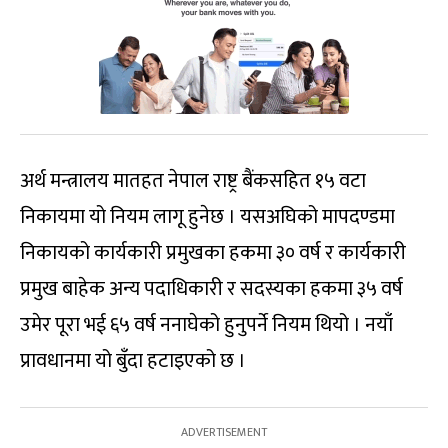
अर्थ मन्त्रालय मातहत नेपाल राष्ट्र बैंकसहित १५ वटा
निकायमा यो नियम लागू हुनेछ । यसअघिको मापदण्डमा
निकायको कार्यकारी प्रमुखका हकमा ३० वर्ष र कार्यकारी
प्रमुख बाहेक अन्य पदाधिकारी र सदस्यका हकमा ३५ वर्ष
उमेर पूरा भई ६५ वर्ष ननाघेको हुनुपर्ने नियम थियो । नयाँ
प्रावधानमा यो बुँदा हटाइएको छ ।