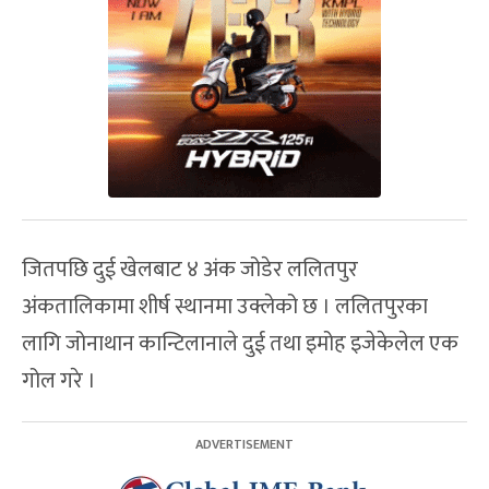
जितपछि दुई खेलबाट ४ अंक जोडेर ललितपुर
अंकतालिकामा शीर्ष स्थानमा उक्लेको छ । ललितपुरका
लागि जोनाथान कान्टिलानाले दुई तथा इमोह इजेकेलेल एक
गोल गरे ।