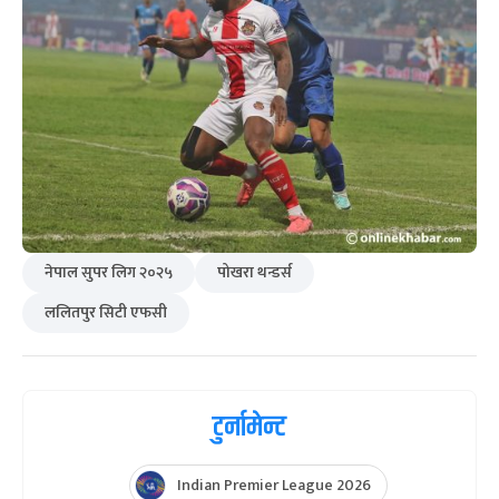
नेपाल सुपर लिग २०२५
पोखरा थन्डर्स
ललितपुर सिटी एफसी
टुर्नामेन्ट
Indian Premier League 2026