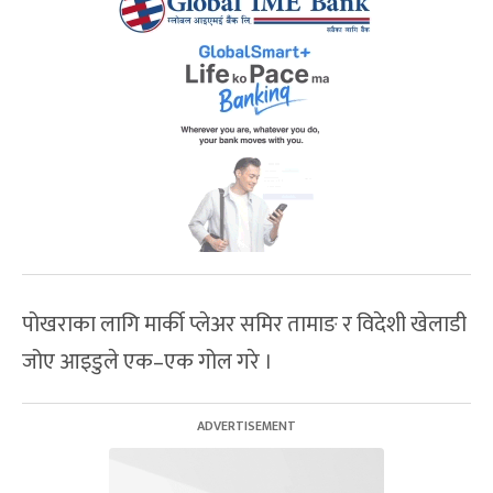
पोखराका लागि मार्की प्लेअर समिर तामाङ र विदेशी खेलाडी
जोए आइडुले एक–एक गोल गरे ।