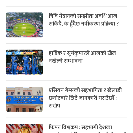
त्रिवि मैदानको सम्झौता अवधि आज
सकिंदै, के हुँदैछ नवीकरण प्रक्रिया ?
हार्दिक र सूर्यकुमारले आजको खेल
नखेल्ने सम्भावना
एसियन गेम्सको सहभागिता र खेलाडी
छनोटबारे छिटै जानकारी गराउँछाैं :
राखेप
फिफा विश्वकप : सहभागी देशका