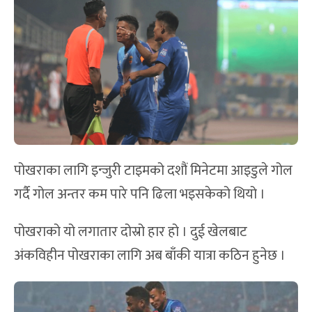
पोखराका लागि इन्जुरी टाइमको दशौं मिनेटमा आइडुले गोल
गर्दै गोल अन्तर कम पारे पनि ढिला भइसकेको थियो ।
पोखराको यो लगातार दोस्रो हार हो । दुई खेलबाट
अंकविहीन पोखराका लागि अब बाँकी यात्रा कठिन हुनेछ ।