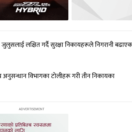
जुलुसलाई लक्षित गर्दै सुरक्षा निकायहरूले निगरानी बढाएक
ाष्ट्रिय अनुसन्धान विभागका टोलीहरू गरी तीन निकायका