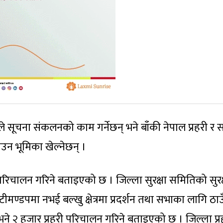
ले सूचना संकलनको काम गर्नेछन् भने बाँकी नेपाल प्रहरी र सश
बनाउन भूमिका खेल्नेछन् ।
परिचालन गरिने बताइएको छ । जिल्ला सुरक्षा समितिको सुरक
टीमण्डपमा नभई बल्खु क्षेत्रमा प्रदर्शन तथा सभाका लागि ठाउ
े २ हजार प्रहरी परिचालन गरिने बताइएको छ । जिल्ला प्र