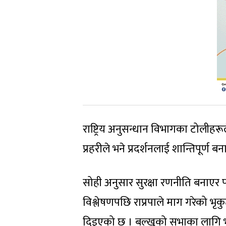
राष्ट्रिय अनुसन्धान विभागका टोलीहरू
प्रहरीले भने प्रदर्शनलाई शान्तिपूर्ण 
सोही अनुसार सुरक्षा रणनीति बनाएर 
विश्लेषणपछि राप्रपाले माग गरेको भृकु
दिइएको छ । बल्खुको सभाका लागि भन