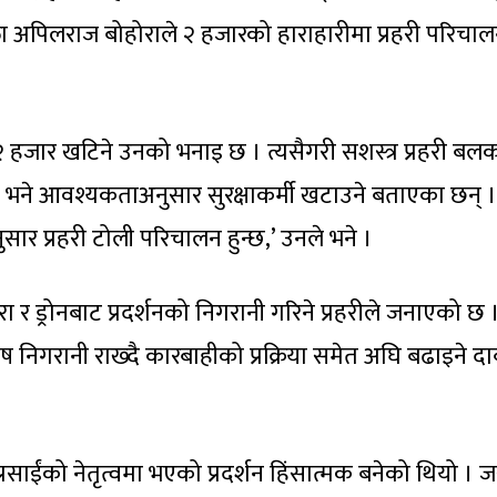
ा अपिलराज बोहोराले २ हजारको हाराहारीमा प्रहरी परिचालन
 २ हजार खटिने उनको भनाइ छ । त्यसैगरी सशस्त्र प्रहरी बल
ले भने आवश्यकताअनुसार सुरक्षाकर्मी खटाउने बताएका छन् ।
सार प्रहरी टोली परिचालन हुन्छ,’ उनले भने ।
रा र ड्रोनबाट प्रदर्शनको निगरानी गरिने प्रहरीले जनाएको छ 
ष निगरानी राख्दै कारबाहीको प्रक्रिया समेत अघि बढाइने दा
प्रसाईंको नेतृत्वमा भएको प्रदर्शन हिंसात्मक बनेको थियो ।