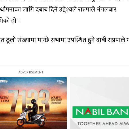
र्स्थापनाका लागि दबाब दिने उद्देश्यले राप्रपाले मंगलबार
गेको हो ।
ठूलो संख्यामा मान्छे सभामा उपस्थित हुने दाबी राप्रपाले 