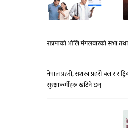
राप्रपाको भोलि मंगलबारको सभा तथा 
।
नेपाल प्रहरी, सशस्त्र प्रहरी बल र र
सुरक्षाकर्मीहरू खटिने छन् ।