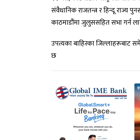
संवैधानिक राजतन्त्र र हिन्दू राज्य पुन
काठमाडौंमा जुलुससहित सभा गर्न ला
उपत्यका बाहिरका जिल्लाहरूबाट समेत 
छ