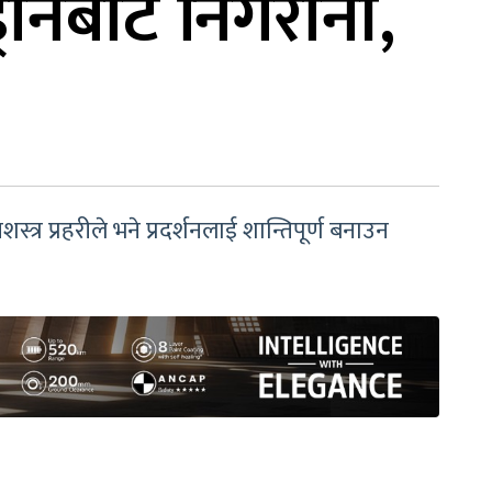
 ड्रोनबाट निगरानी,
त्र प्रहरीले भने प्रदर्शनलाई शान्तिपूर्ण बनाउन