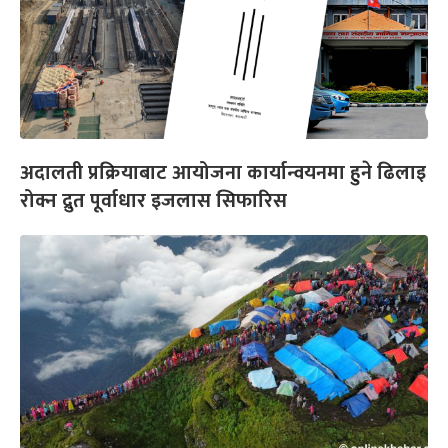
अदालती प्रक्रियाबाट आयोजना कार्यान्वयनमा हुने ढिलाइ
रोक्न द्रुत पूर्वाधार इजलास सिफारिस