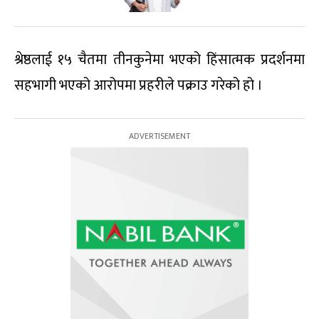
श्रेष्ठलाई १५ चैतमा तीनकुनेमा भएको हिंसात्मक प्रदर्शनमा
सहभागी भएको आरोपमा प्रहरीले पक्राउ गरेको हो ।