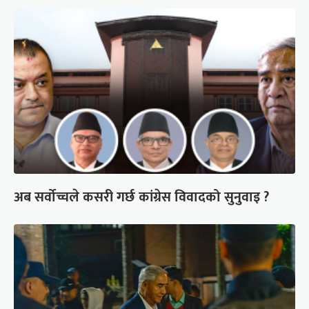
अब सर्वोच्चले कसरी गर्छ कांग्रेस विवादको सुनुवाइ ?