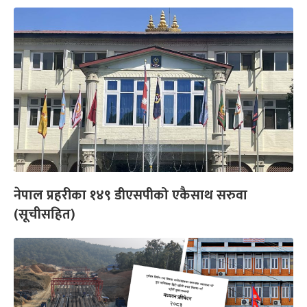
नेपाल प्रहरीका १४९ डीएसपीको एकैसाथ सरुवा
(सूचीसहित)