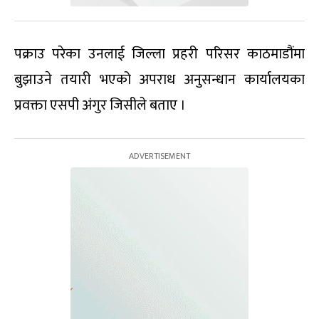
पक्राउ परेका उनलाई जिल्ला प्रहरी परिसर काठमाडौंमा
बुझाउने तयारी भएको अपराध अनुसन्धान कार्यालयका
प्रवक्ता एसपी अंगुर जिसीले बताए ।