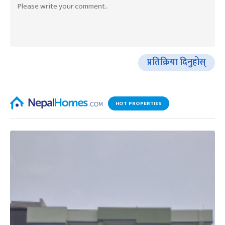
प्रतिक्रिया दिनुहोस्
HOT PROPERTIES