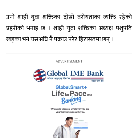
उनी शाही युवा शक्तिका दोस्रो वरीयताका व्यक्ति रहेको
प्रहरीको भनाइ छ । शाही युवा शक्तिका अध्यक्ष पशुपति
खड्का भने यसअघि नै पक्राउ परेर हिरासतमा छन् ।