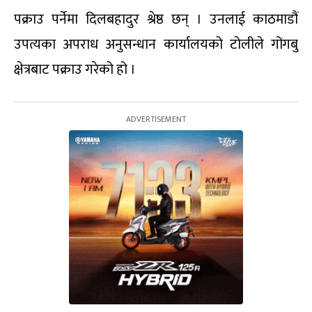
पक्राउ पर्नेमा दिलबहादुर श्रेष्ठ छन् । उनलाई काठमाडौं
उपत्यका अपराध अनुसन्धान कार्यालयको टोलीले गोंगबु
क्षेत्रबाट पक्राउ गरेको हो ।