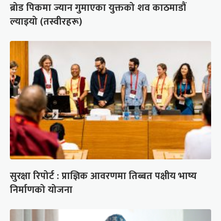
ब्रोड पिकमा ज्यान गुमाएका युक्तको शव काठमाडौं
ल्याइयो (तस्वीरहरू)
सुरक्षा रिपोर्ट : प्राज्ञिक आवरणमा तिब्बत पक्षीय भाष्य
निर्माणको योजना