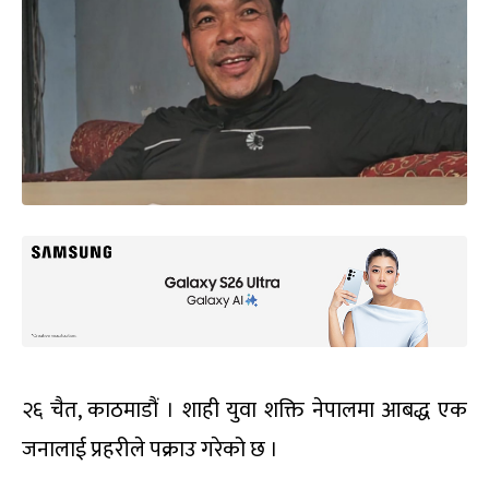
२६ चैत, काठमाडौं । शाही युवा शक्ति नेपालमा आबद्ध एक
जनालाई प्रहरीले पक्राउ गरेको छ ।