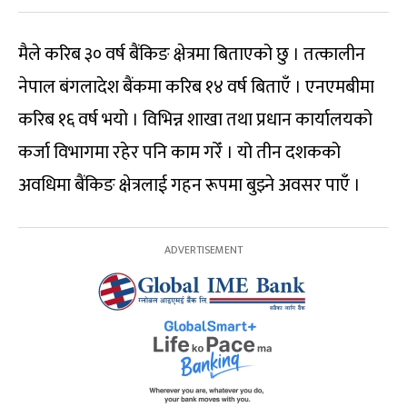
मैले करिब ३० वर्ष बैंकिङ क्षेत्रमा बिताएको छु । तत्कालीन
नेपाल बंगलादेश बैंकमा करिब १४ वर्ष बिताएँ । एनएमबीमा
करिब १६ वर्ष भयो । विभिन्न शाखा तथा प्रधान कार्यालयको
कर्जा विभागमा रहेर पनि काम गरेँ । यो तीन दशकको
अवधिमा बैंकिङ क्षेत्रलाई गहन रूपमा बुझ्ने अवसर पाएँ ।