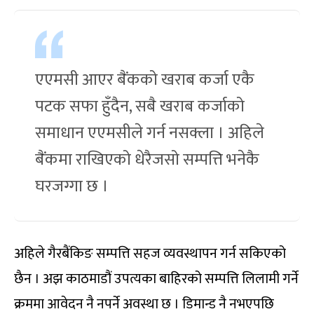
एएमसी आएर बैंकको खराब कर्जा एकै
पटक सफा हुँदैन, सबै खराब कर्जाको
समाधान एएमसीले गर्न नसक्ला । अहिले
बैंकमा राखिएको धेरैजसो सम्पत्ति भनेकै
घरजग्गा छ ।
अहिले गैरबैंकिङ सम्पत्ति सहज व्यवस्थापन गर्न सकिएको
छैन । अझ काठमाडौं उपत्यका बाहिरको सम्पत्ति लिलामी गर्ने
क्रममा आवेदन नै नपर्ने अवस्था छ । डिमान्ड नै नभएपछि