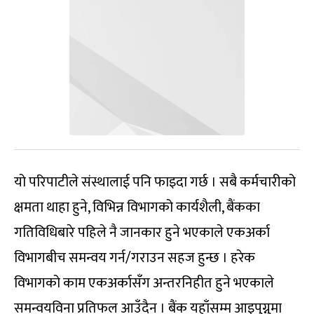
यो परिपाटीले संस्थालाई पनि फाइदा गर्छ । सबै कर्मचारीको
क्षमता थाहा हुने, विभिन्न विभागको कार्यशैली, बैंकका
गतिविधिबारे पहिले नै जानकार हुने भएकाले एकअर्का
विभागबीच समन्वय गर्न/गराउन सहज हुन्छ । हरेक
विभागको काम एकअर्कासँग अन्तरनिहीत हुने भएकाले
समन्वयविना प्रतिफल आउँदैन । बैंक यहाँसम्म आइपुग्नुमा