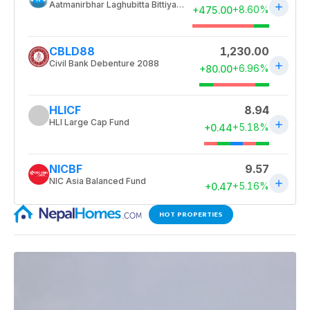
HOT PROPERTIES