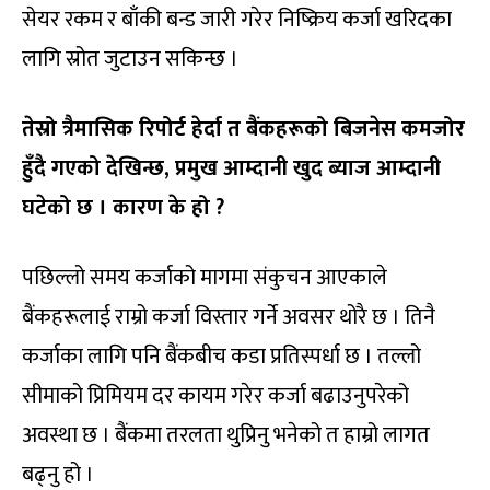
सेयर रकम र बाँकी बन्ड जारी गरेर निष्क्रिय कर्जा खरिदका
लागि स्रोत जुटाउन सकिन्छ ।
तेस्रो त्रैमासिक रिपोर्ट हेर्दा त बैंकहरूको बिजनेस कमजोर
हुँदै गएको देखिन्छ, प्रमुख आम्दानी खुद ब्याज आम्दानी
घटेको छ । कारण के हो ?
पछिल्लो समय कर्जाको मागमा संकुचन आएकाले
बैंकहरूलाई राम्रो कर्जा विस्तार गर्ने अवसर थोरै छ । तिनै
कर्जाका लागि पनि बैंकबीच कडा प्रतिस्पर्धा छ । तल्लो
सीमाको प्रिमियम दर कायम गरेर कर्जा बढाउनुपरेको
अवस्था छ । बैंकमा तरलता थुप्रिनु भनेको त हाम्रो लागत
बढ्नु हो ।