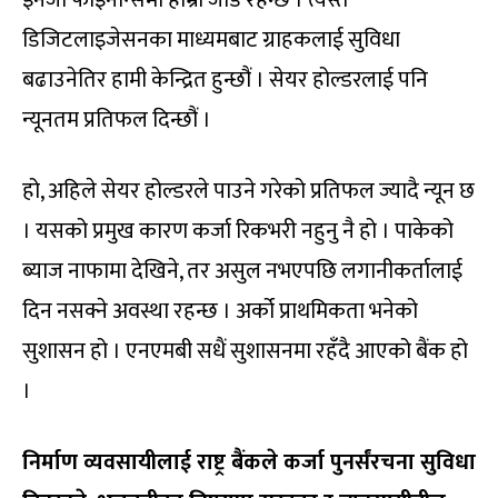
डिजिटलाइजेसनका माध्यमबाट ग्राहकलाई सुविधा
बढाउनेतिर हामी केन्द्रित हुन्छौं । सेयर होल्डरलाई पनि
न्यूनतम प्रतिफल दिन्छौं ।
हो, अहिले सेयर होल्डरले पाउने गरेको प्रतिफल ज्यादै न्यून छ
। यसको प्रमुख कारण कर्जा रिकभरी नहुनु नै हो । पाकेको
ब्याज नाफामा देखिने, तर असुल नभएपछि लगानीकर्तालाई
दिन नसक्ने अवस्था रहन्छ । अर्को प्राथमिकता भनेको
सुशासन हो । एनएमबी सधैं सुशासनमा रहँदै आएको बैंक हो
।
निर्माण व्यवसायीलाई राष्ट्र बैंकले कर्जा पुनर्संरचना सुविधा