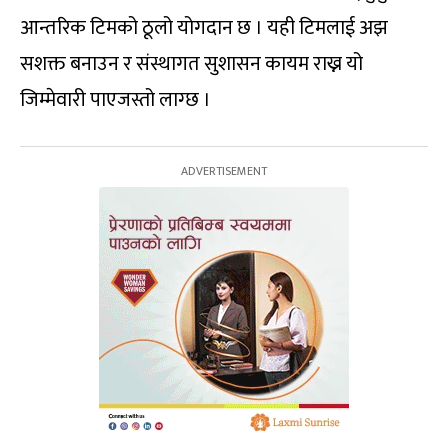
आन्तरिक टिमको ठूलो योगदान छ । यही टिमलाई अझ
सशक्त बनाउन र संस्थागत सुशासन कायम राख्न यो
जिम्मेवारी पाएजस्तो लाग्छ ।