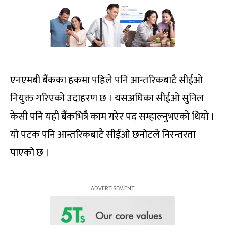
एनएमबी बैंकका हकमा पहिले पनि आन्तरिकबाटै सीईओ
नियुक्त गरिएको उदाहरण छ । यसअघिका सीईओ सुनिल
केसी पनि यही बैंकभित्रै काम गरेर पद सम्हाल्नुभएको थियो ।
यो पटक पनि आन्तरिकबाटै सीईओ छनोटले निरन्तरता
पाएको छ ।