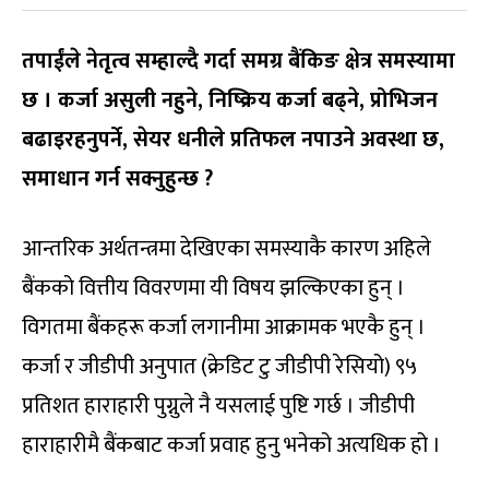
तपाईंले नेतृत्व सम्हाल्दै गर्दा समग्र बैंकिङ क्षेत्र समस्यामा
छ । कर्जा असुली नहुने, निष्क्रिय कर्जा बढ्ने, प्रोभिजन
बढाइरहनुपर्ने, सेयर धनीले प्रतिफल नपाउने अवस्था छ,
समाधान गर्न सक्नुहुन्छ ?
आन्तरिक अर्थतन्त्रमा देखिएका समस्याकै कारण अहिले
बैंकको वित्तीय विवरणमा यी विषय झल्किएका हुन् ।
विगतमा बैंकहरू कर्जा लगानीमा आक्रामक भएकै हुन् ।
कर्जा र जीडीपी अनुपात (क्रेडिट टु जीडीपी रेसियो) ९५
प्रतिशत हाराहारी पुग्नुले नै यसलाई पुष्टि गर्छ । जीडीपी
हाराहारीमै बैंकबाट कर्जा प्रवाह हुनु भनेको अत्यधिक हो ।