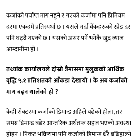
कर्जाको पर्याप्त माग नहुने र गएको कर्जामा पनि प्रिमियम
दरमा एकदमै प्रतिस्पर्धा छ । यसले गर्दा बैंकहरूको स्प्रेड दर
पनि घट्दै गएको छ । यसको असर पर्ने भनेकै खुद ब्याज
आम्दानीमा हो ।
तथ्यांक कार्यालयले दोस्रो त्रैमासमा मुलुकको आर्थिक
वृद्धि ५.१ प्रतिशतको आँकडा देखायो । के अब कर्जाको
माग बढ्न थालेको हो ?
केही सेक्टरमा कर्जाको डिमान्ड अहिले बढेको होला, तर
समग्र डिमान्ड बढेर आन्तरिक अर्थतन्त्र सहज भएको अवस्था
होइन । निकट भविष्यमा पनि कर्जाको डिमान्ड धेरै बढिहाल्ने