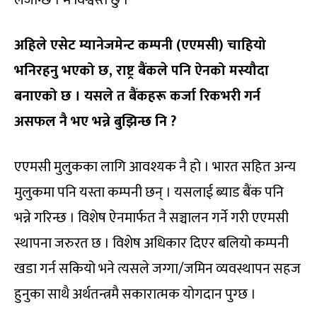
अहिले एसेट म्यानेजमेन्ट कम्पनी (एएमसी) चाहियो
भनिरहनु भएको छ, राष्ट्र बैंकले पनि ऐनको मस्यौदा
बनाएको छ । यसले त बैंकहरू कर्जा रिकभरी गर्न
असफल नै भए भन्ने बुझिन्छ नि ?
एएमसी मुलुकका लागि आवश्यक नै हो । भारत सहित अन्य
मुलुकमा पनि यस्ता कम्पनी छन् । यसलाई ब्याड बैंक पनि
भन्ने गरिन्छ । विशेष ऐनमार्फत नै सञ्चालन गर्ने गरी एएमसी
स्थापना जरुरत छ । विशेष अधिकार दिएर बलियो कम्पनी
खडा गर्न सकियो भने त्यसले जग्गा/जमिन व्यवस्थापन सहज
हुनुका साथै अर्थतन्त्रमै सकारात्मक योगदान पुग्छ ।