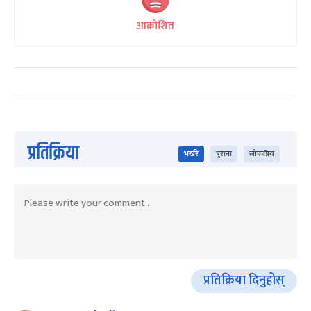
आक्रोशित
प्रतिक्रिया
भर्खरै
पुराना
लोकप्रिय
प्रतिक्रिया दिनुहोस्