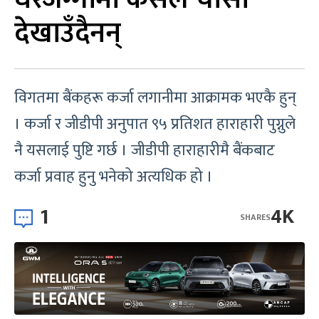
देखाउँदैनन्
विगतमा बैंकहरू कर्जा लगानीमा आक्रामक भएकै हुन्
। कर्जा र जीडीपी अनुपात ९५ प्रतिशत हाराहारी पुग्नुले
नै यसलाई पुष्टि गर्छ । जीडीपी हाराहारीमै बैंकबाट
कर्जा प्रवाह हुनु भनेको अत्यधिक हो ।
1
4K
SHARES