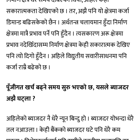
सकारात्मकता देखिएको छ । तर, अझै पनि यो क्षेत्रमा कर्जा
डिमान्ड बढिसकेको छैन । अर्थतन्त्र चलायमान हुँदा निर्माण
क्षेत्रमा मात्रै प्रभाव पर्ने पनि हुँदैन । त्यसकारण अरू क्षेत्रमा
प्रभाव नदेखिँदासम्म निर्माण क्षेत्रमा केही सकारात्मक देखिए
पनि त्यो दिगो हुँदैन । अहिले विद्युतीय सवारीसाधनमा पनि
कर्जा राम्रै बढेको छ ।
पूँजीगत खर्च बढ्ने समय सुरु भएको छ, यसले ब्याजदर
अझै घट्ला ?
अहिलेको ब्याजदर नै धेरै न्यून बिन्दु हो । ब्याजदर योभन्दा धेरै
तल नआउला । केही बैंकको ब्याजदर घटे पनि धेरै कम