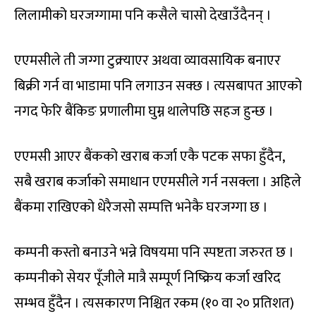
लिलामीको घरजग्गामा पनि कसैले चासो देखाउँदैनन् ।
एएमसीले ती जग्गा टुक्र्याएर अथवा व्यावसायिक बनाएर
बिक्री गर्न वा भाडामा पनि लगाउन सक्छ । त्यसबापत आएको
नगद फेरि बैंकिङ प्रणालीमा घुम्न थालेपछि सहज हुन्छ ।
एएमसी आएर बैंकको खराब कर्जा एकै पटक सफा हुँदैन,
सबै खराब कर्जाको समाधान एएमसीले गर्न नसक्ला । अहिले
बैंकमा राखिएको धेरैजसो सम्पत्ति भनेकै घरजग्गा छ ।
कम्पनी कस्तो बनाउने भन्ने विषयमा पनि स्पष्टता जरुरत छ ।
कम्पनीको सेयर पूँजीले मात्रै सम्पूर्ण निष्क्रिय कर्जा खरिद
सम्भव हुँदैन । त्यसकारण निश्चित रकम (१० वा २० प्रतिशत)