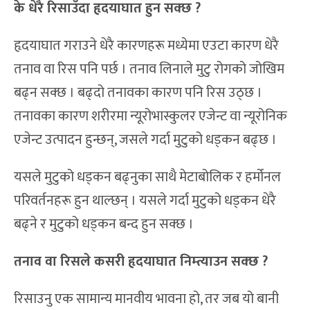
के धेरै रिसाउँदा हृदयाघात हुन सक्छ ?
हृदयाघात गराउने धेरै कारणहरू मध्येमा एउटा कारण धेरै
तनाव वा रिस पनि पर्छ । तनाव लिनाले मुटु रोगको जोखिम
बढ्न सक्छ । बढ्दो तनावका कारण पनि रिस उठ्छ ।
तनावका कारण शरीरमा न्यूरोभास्कुलर एजेन्ट वा न्यूरोनिक
एजेन्ट उत्पादन हुन्छन्, जसले गर्दा मुटुको धड्कन बढ्छ ।
यसले मुटुको धड्कन बढ्नुका साथै मेटाबोलिक र हर्मोनल
परिवर्तनहरू हुन थाल्छन् । यसले गर्दा मुटुको धड्कन धेरै
बढ्ने र मुटुको धड्कन बन्द हुन सक्छ ।
तनाव वा रिसले कसरी हृदयाघात निम्त्याउन सक्छ ?
रिसाउनु एक सामान्य मानवीय भावना हो, तर जब यो बानी