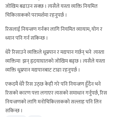
जोखिम बढाउन सक्छ । त्यसैले यस्ता व्यक्ति नियमित
चिकित्सकको परामर्शमा रहनुपर्छ ।
रिसलाई नियन्त्रण गर्नका लागि नियमित व्यायाम, योग र
ध्यान पनि गर्न सकिन्छ ।
धेरै रिसाउने व्यक्तिले धूम्रपान र मद्यपान गर्छन् भने त्यस्ता
व्यक्तिमा झन् हृदयाघातको जोखिम बढ्छ । त्यसैले यस्ता
व्यक्ति धूम्रपान मद्यपानबाट टाढा रहनुपर्छ ।
एकदमै धेरै रिस उठ्छ केही गरे पनि नियन्त्रण हुँदैन भने
रिसको कारण पत्ता लगाएर त्यसको समाधान गर्नुपर्छ, रिस
नियन्त्रणको लागि मनोचिकित्सकको सल्लाह पनि लिन
सकिन्छ ।