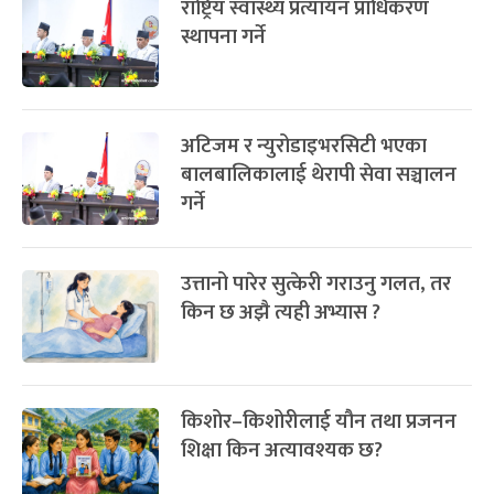
राष्ट्रिय स्वास्थ्य प्रत्यायन प्राधिकरण
स्थापना गर्ने
अटिजम र न्युरोडाइभरसिटी भएका
बालबालिकालाई थेरापी सेवा सञ्चालन
गर्ने
उत्तानो पारेर सुत्केरी गराउनु गलत, तर
किन छ अझै त्यही अभ्यास ?
किशोर–किशोरीलाई यौन तथा प्रजनन
शिक्षा किन अत्यावश्यक छ?