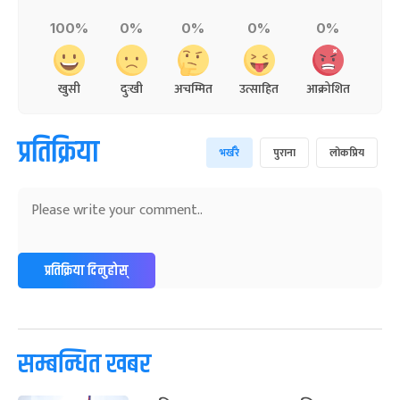
100%
0%
0%
0%
0%
खुसी
दुःखी
अचम्मित
उत्साहित
आक्रोशित
प्रतिक्रिया
भर्खरै
पुराना
लोकप्रिय
प्रतिक्रिया दिनुहोस्
सम्बन्धित खबर