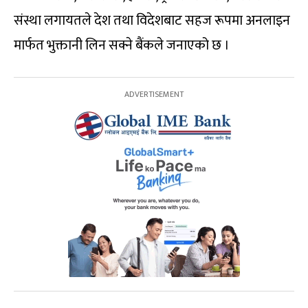
संस्था लगायतले देश तथा विदेशबाट सहज रूपमा अनलाइन
मार्फत भुक्तानी लिन सक्ने बैंकले जनाएको छ ।