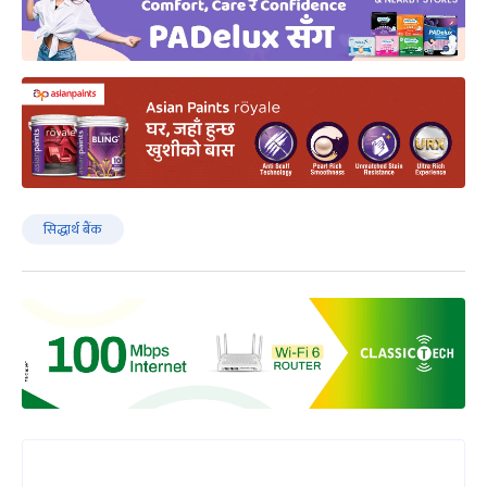
सिद्धार्थ बैंक