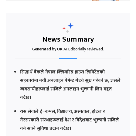
News Summary
Generated by OK AI. Editorially reviewed.
सिद्धार्थ बैंकले नेपाल क्लियरिङ हाउस लिमिटेडको
सहकार्यमा नयाँ अनलाइन पेमेन्ट गेटवे सुरु गरेको छ, जसले
व्यवसायीहरूलाई सजिलै अनलाइन भुक्तानी लिन मद्दत
गर्दछ।
यस सेवाले ई–कमर्स, विद्यालय, अस्पताल, होटल र
गैरसरकारी संस्थाहरूलाई देश र विदेशबाट भुक्तानी सजिलै
गर्न सक्ने सुविधा प्रदान गर्दछ।