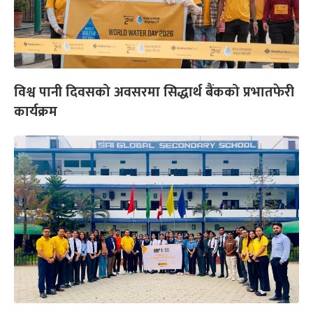
विश्व पानी दिवसको अवसरमा सिद्धार्थ बैंकको प्रभातफेरी
कार्यक्रम