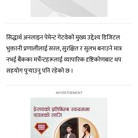
सिद्धार्थ अनलाइन पेमेन्ट गेटवेको मुख्य उद्देश्य डिजिटल
भुक्तानी प्रणालीलाई सरल, सुरक्षित र सुलभ बनाउने मात्र
नभई बैंकका मर्चेन्टहरूलाई व्यापारिक दृष्टिकोणबाट थप
सहयोग पुर्‍याउनु पनि रहेको छ ।