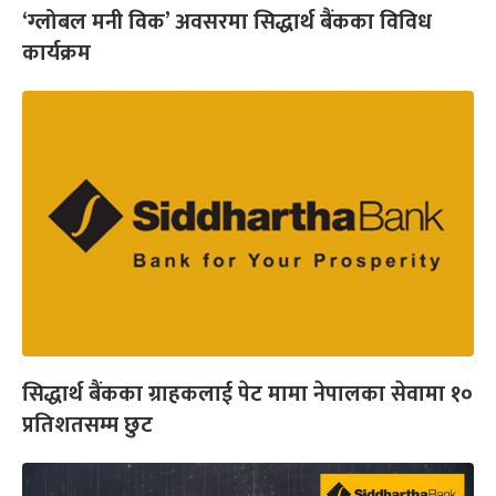
‘ग्लोबल मनी विक’ अवसरमा सिद्धार्थ बैंकका विविध
कार्यक्रम
सिद्धार्थ बैंकका ग्राहकलाई पेट मामा नेपालका सेवामा १०
प्रतिशतसम्म छुट