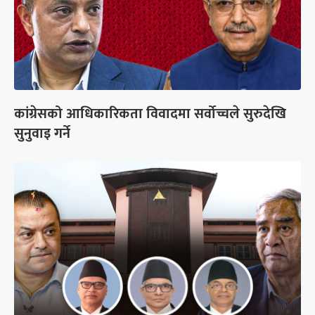
कांग्रेसको आधिकारिकता विवादमा सर्वोच्चले सुरुदेखि
सुनुवाइ गर्ने