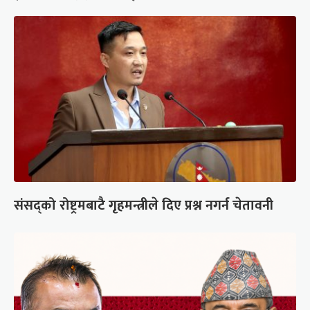
संसद्को रोष्ट्रमबाटै गृहमन्त्रीले दिए प्रश्न नगर्न चेतावनी