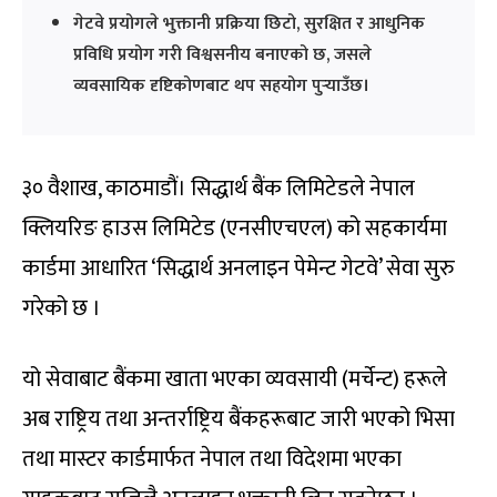
गेटवे प्रयोगले भुक्तानी प्रक्रिया छिटो, सुरक्षित र आधुनिक
प्रविधि प्रयोग गरी विश्वसनीय बनाएको छ, जसले
व्यवसायिक दृष्टिकोणबाट थप सहयोग पुर्‍याउँछ।
३० वैशाख, काठमाडौं। सिद्धार्थ बैंक लिमिटेडले नेपाल
क्लियरिङ हाउस लिमिटेड (एनसीएचएल) को सहकार्यमा
कार्डमा आधारित ‘सिद्धार्थ अनलाइन पेमेन्ट गेटवे’ सेवा सुरु
गरेको छ ।
यो सेवाबाट बैंकमा खाता भएका व्यवसायी (मर्चेन्ट) हरूले
अब राष्ट्रिय तथा अन्तर्राष्ट्रिय बैंकहरूबाट जारी भएको भिसा
तथा मास्टर कार्डमार्फत नेपाल तथा विदेशमा भएका