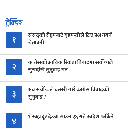
ट्रेन्डिङ
संसद्को रोष्ट्रमबाटै गृहमन्त्रीले दिए प्रश्न नगर्न
१
चेतावनी
कांग्रेसको आधिकारिकता विवादमा सर्वोच्चले
२
सुरुदेखि सुनुवाइ गर्ने
अब सर्वोच्चले कसरी गर्छ कांग्रेस विवादको
३
सुनुवाइ ?
शेरबहादुर देउवा साउन २६ गते स्वदेश फर्किने
४