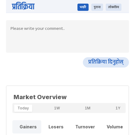
प्रतिक्रिया
भर्खरै
पुराना
लोकप्रिय
प्रतिक्रिया दिनुहोस्