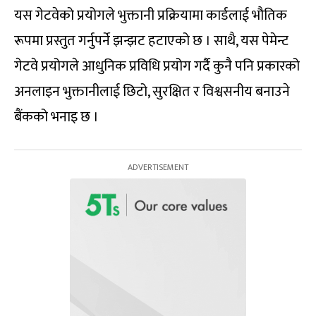
यस गेटवेको प्रयोगले भुक्तानी प्रक्रियामा कार्डलाई भौतिक
रूपमा प्रस्तुत गर्नुपर्ने झन्झट हटाएको छ । साथै, यस पेमेन्ट
गेटवे प्रयोगले आधुनिक प्रविधि प्रयोग गर्दै कुनै पनि प्रकारको
अनलाइन भुक्तानीलाई छिटो, सुरक्षित र विश्वसनीय बनाउने
बैंकको भनाइ छ ।