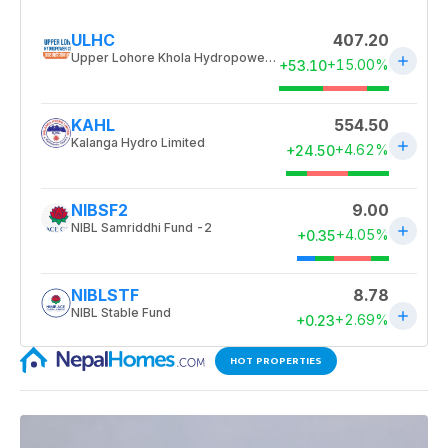
HOT PROPERTIES