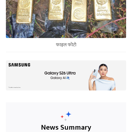
फाइल फोटो
News Summary