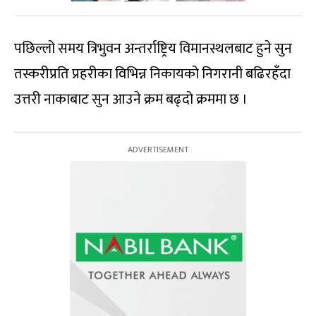
पछिल्लो समय त्रिभुवन अन्तर्राष्ट्रिय विमानस्थलबाट हुने सुन
तस्करीप्रति प्रहरीका विभिन्न निकायको निगरानी बढिरहँदा
उत्तरी नाकाबाट सुन आउने क्रम बढ्दो क्रममा छ ।