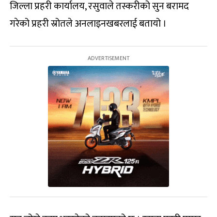
जिल्ला प्रहरी कार्यालय, रसुवाले तस्करीको सुन बरामद
गरेको प्रहरी स्रोतले अनलाइनखबरलाई बतायो ।