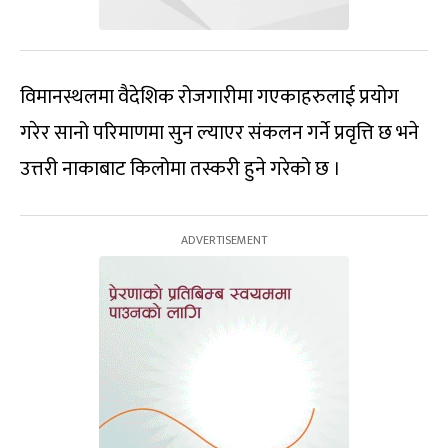
विमानस्थलमा वैदेशिक रोजगारीमा गएकाहरुलाई प्रयोग
गरेर सानो परिमाणमा सुन ल्याएर संकलन गर्ने प्रवृत्ति छ भने
उत्तरी नाकाबाट किलोमा तस्करी हुने गरेको छ ।