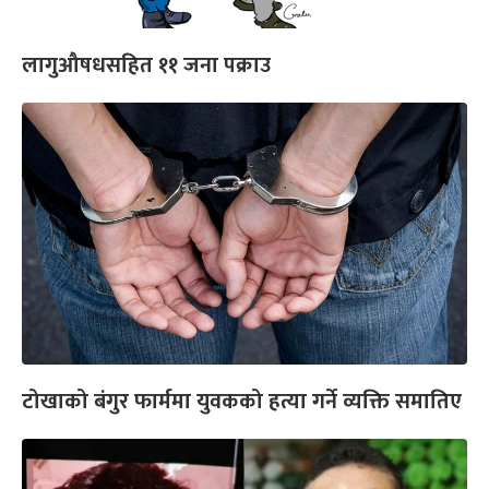
लागुऔषधसहित ११ जना पक्राउ
टोखाको बंगुर फार्ममा युवकको हत्या गर्ने व्यक्ति समातिए