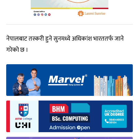
नेपालबाट तस्करी हुने सुनमध्ये अधिकांश भारततर्फ जाने
गरेको छ ।