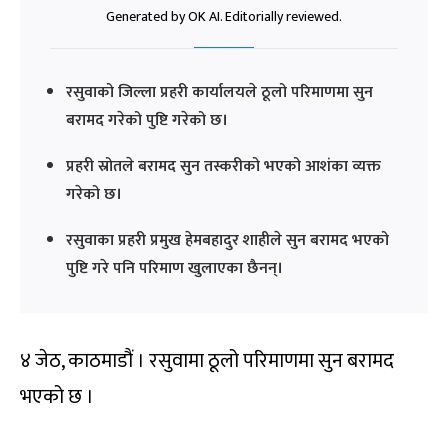
Generated by OK AI. Editorially reviewed.
रसुवाको जिल्ला प्रहरी कार्यालयले ठूलो परिमाणमा सुन
बरामद गरेको पुष्टि गरेको छ।
प्रहरी स्रोतले बरामद सुन तस्करीको भएको आशंका व्यक्त
गरेको छ।
रसुवाका प्रहरी प्रमुख हेमबहादुर शाहीले सुन बरामद भएको
पुष्टि गरे पनि परिमाण खुलाएका छैनन्।
४ जेठ, काठमाडौं । रसुवामा ठूलो परिमाणमा सुन बरामद
भएको छ ।