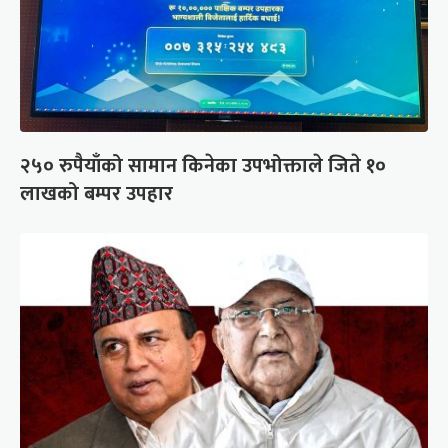
२५० रुपैयाँको सामान किनेका उपभोक्ताले जिते १०
लाखको बम्पर उपहार