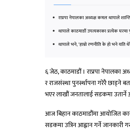
राप्रपा नेपालका अध्यक्ष कमल थापाले शान्तिपूर्
थापाले काठमाडौं उपत्यकाका प्रत्येक घरमा पु
थापाले भने, ‘हाम्रो रणनीति के हो भने यति ध
६ जेठ, काठमाडौं । राप्रपा नेपालका अध्य
र राजसंस्था पुनर्स्थापना गरेरै छाड्
भएर लाखौं जनतालाई सडकमा उतार्ने
आज बिहान काठमाडौंमा आयोजित कार्यक्
सडकमा उत्रिन आह्वान गर्ने जानकारी ग