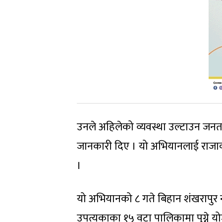
उनले अहिलेको व्यवस्था उल्टाउन जनत
जानकारी दिए । यो अभियानलाई राजाव
।
यो अभियानको ८ गते बिहान शंखरापुर न
उपत्यकाका १५ वटा पालिकामा पुग्ने य