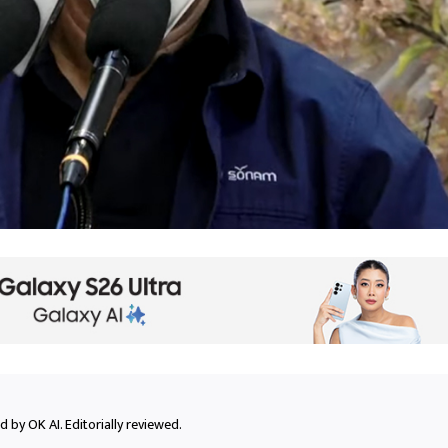
 by OK AI. Editorially reviewed.