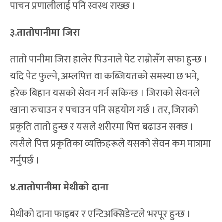
पाचन प्रणालीलाई पनि स्वस्थ राख्छ ।
३.तातोपानीमा जिरा
तातो पानीमा जिरा हालेर पिउनाले पेट राम्रोसँग सफा हुन्छ ।
यदि पेट फुल्ने, अम्लपित्त वा कब्जियतको समस्या छ भने,
हरेक बिहान यसको सेवन गर्न सकिन्छ । जिराको सेवनले
खाना रुचाउन र पचाउन पनि सहयोग गर्छ । तर, जिराको
प्रकृति तातो हुन्छ र यसले शरीरमा पित्त बढाउन सक्छ ।
त्यसैले पित्त प्रकृतिका व्यक्तिहरूले यसको सेवन कम मात्रामा
गर्नुपर्छ ।
४.तातोपानीमा मेथीको दाना
मेथीको दाना फाइबर र एन्टिअक्सिडेन्टले भरपूर हुन्छ ।