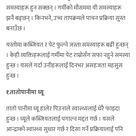
समस्याहरू हुन सक्छन् । गर्मीको मौसममा यी समस्याहरू
झनै बढ्छन् । किनभने, उच्च तापक्रमले पाचन प्रक्रिया सुस्त
बनाउँछ ।
यस्तोमा कब्जियत र पेट फुल्ने जस्ता समस्याहरू बढी हुन्छन्
। केही व्यक्तिहरूलाई गर्मीमा पेट राम्रोसँग सफा नहुने समस्या
हुन्छ । यसले गर्दा उनीहरूलाई दिनभर असहजता महसुस
हुन्छ ।
१.तातोपानीमा घ्यू
तातो पानीमा घ्यू हालेर पिउनाले स्वास्थ्यलाई धेरै फाइदा
हुन्छ । घ्यूले कब्जियतलाई पगाल्न मद्दत गर्छ । यसले
आन्द्राको स्वास्थ्य सुधार गर्छ र दिसा गर्ने प्रक्रियालाई पनि