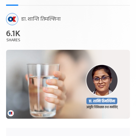
डा. शान्ति तिमल्सिना
6.1K
SHARES