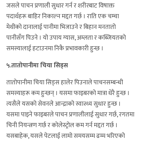
जसले पाचन प्रणाली सुधार गर्न र शरीरबाट विषाक्त
पदार्थहरू बाहिर निकाल्न मद्दत गर्छ । राति एक चम्चा
मेथीको दानालाई पानीमा भिजाउने र बिहान मनतातो
पानीसँग पिउने । यो उपाय ग्यास, अम्लता र कब्जियतको
समस्यालाई हटाउनमा निकै प्रभावकारी हुन्छ ।
५.तातोपानीमा चिया सिड्स
तातोपानीमा चिया सिड्स हालेर पिउनाले पाचनसम्बन्धी
समस्याहरू कम हुन्छन् । यसमा फाइबरको मात्रा धेरै हुन्छ ।
त्यसैले यसको सेवनले आन्द्राको स्वास्थ्य सुधार हुन्छ ।
यसमा पाइने फाइबरले पाचन प्रणालीलाई सुधार गर्छ, रगतमा
चिनी नियन्त्रण गर्छ र कोलेस्ट्रोल कम गर्न मद्दत गर्छ ।
यसबाहेक, यसले पेटलाई लामो समयसम्म ढम्म भरिएको