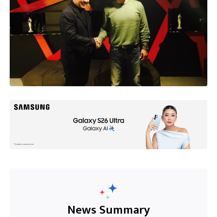
News Summary