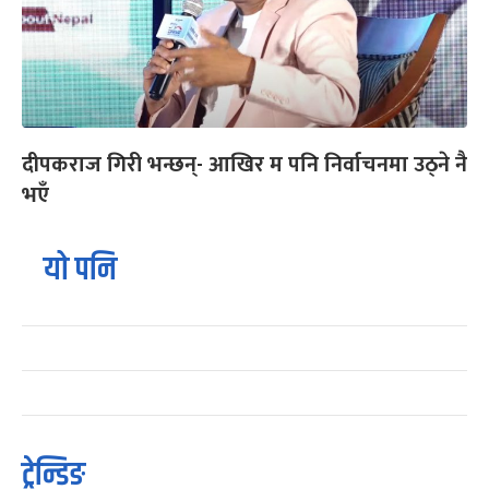
दीपकराज गिरी भन्छन्- आखिर म पनि निर्वाचनमा उठ्ने नै
भएँ
यो पनि
ट्रेन्डिङ