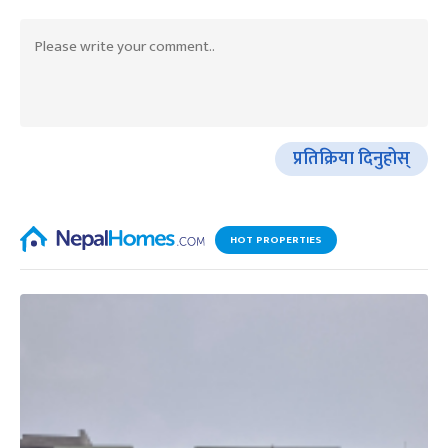
प्रतिक्रिया दिनुहोस्
HOT PROPERTIES