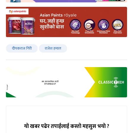
दीपकराज गिरी
राजेश हमाल
यो खबर पढेर तपाईलाई कस्तो महसुस भयो ?