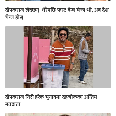
दीपकराज लेख्छन्- धेरैपछि फस्ट बेन्च चेन्ज भो, अब देश
चेन्ज होस्
दीपकराज गिरी हरेक चुनावमा दहचोकका अन्तिम
मतदाता