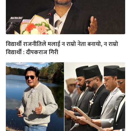
विद्यार्थी राजनीतिले मलाई न राम्रो नेता बनायो, न राम्रो
विद्यार्थी : दीपकराज गिरी