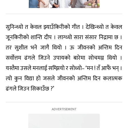
सुनिन्थ्यो त केवल झ्याउँकिरीको गीत । देखिन्थ्यो त केवल
जूनकिरीको शान्ति दीप । लाग्थ्यो सारा संसार निद्रामा छ ।
तर सुशील भने जागै थियो । ऊ जीवनको अन्तिम दिन
सर्वोत्तम ढंगले जिउने उपायको बारेमा सोचमग्न थियो ।
यस्तैमा उसले मनलाई सम्झियो र सोध्यो– ‘मन ! तँ आफैं भन् ।
त्यो कुन विद्या हो जसले जीवनको अन्तिम दिन कलात्मक
ढंगले जिउन सिकाउँछ ?’