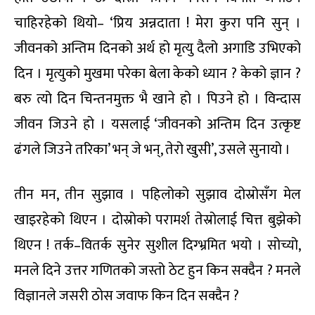
चाहिरहेको थियो– ‘प्रिय अन्नदाता ! मेरा कुरा पनि सुन् ।
जीवनको अन्तिम दिनको अर्थ हो मृत्यु दैलो अगाडि उभिएको
दिन । मृत्युको मुखमा परेका बेला केको ध्यान ? केको ज्ञान ?
बरु त्यो दिन चिन्तनमुक्त भै खाने हो । पिउने हो । विन्दास
जीवन जिउने हो । यसलाई ‘जीवनको अन्तिम दिन उत्कृष्ट
ढंगले जिउने तरिका’ भन् जे भन्, तेरो खुसी’, उसले सुनायो ।
तीन मन, तीन सुझाव । पहिलोको सुझाव दोस्रोसँग मेल
खाइरहेको थिएन । दोस्रोको परामर्श तेस्रोलाई चित्त बुझेको
थिएन ! तर्क–वितर्क सुनेर सुशील दिग्भ्रमित भयो । सोच्यो,
मनले दिने उत्तर गणितको जस्तो ठेट हुन किन सक्दैन ? मनले
विज्ञानले जसरी ठोस जवाफ किन दिन सक्दैन ?