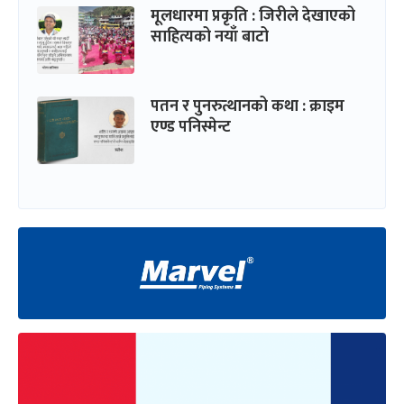
मूलधारमा प्रकृति : जिरीले देखाएको
साहित्यको नयाँ बाटो
पतन र पुनरुत्थानको कथा : क्राइम
एण्ड पनिस्मेन्ट