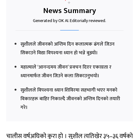
News Summary
Generated by OK AI. Editorially reviewed.
सुशीलले जीवनको अन्तिम दिन कलात्मक ढंगले जिउन
सिकाउने विद्या विपश्यना ध्यान हो भन्ने बुझ्यो।
महात्माले ‘आनन्दमय जीवन’ प्रवचन दिएर एकाग्रता र
ध्यानमार्फत जीवन जिउने कला सिकाउनुभयो।
सुशीलले विपश्यना ध्यान शिविरमा सहभागी भएर मनको
विकारहरू बाहिर निकाल्दै जीवनको अन्तिम दिनको तयारी
गरे।
चालीस वर्षअघिको कुरा हो । सुशील त्यतिखेर ३५–३६ वर्षको