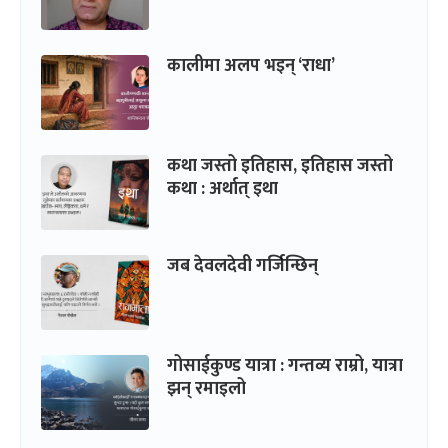
कालीमा अलप भइन् ‘राधा’
कथा जस्तो इतिहास, इतिहास जस्तो
कथा : अर्थात् इथा
जब देवलदेवी गर्जिन्छिन्
गोसाईकुण्ड यात्रा : गन्तव्य राम्रो, यात्रा
झन् रमाइलो