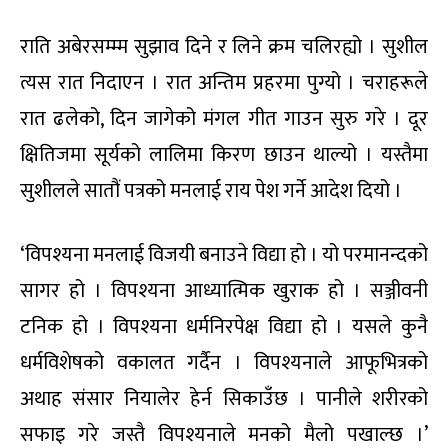
राति अबेरसम्म्म सुझाव दिने र लिने क्रम चलिरह्यो । सुशील
त्यस रात निदाएन । रात अन्तिम प्रहरमा पुग्यो । चराहरूले
रात ढलेको, दिन जागेको मंगल गीत गाउन सुरु गरे । दूर
क्षितिजमा सूर्यको लालिमा किरण छाउन थाल्यो । यस्तैमा
सुशीलले सातौं पत्रको मनलाई राय पेश गर्ने आदेश दियो ।
‘विपश्यना मनलाई विजयी बनाउने विद्या हो । यो परमानन्दको
सागर हो । विपश्यना आध्यात्मिक खुराक हो । सञ्जीवनी
टनिक हो । विपश्यना धर्मनिरपेक्ष विद्या हो । यसले कुनै
धर्मविशेषको वकालत गर्दैन । विपश्यनाले आफूभित्रको
अथाह संसार नियालेर हेर्न सिकाउँछ । पानीले शरीरको
सफाइ गरे जस्तै विपश्यनाले मनको मैलो पखाल्छ ।’