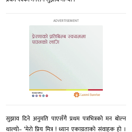
सुझाव दिने अनुमति पाएसँगै प्रथम पत्रभित्रको मन बोल्न
थाल्यो– ‘मेरो प्रिय मित्र ! ध्यान एकाग्रताको संवाहक हो ।