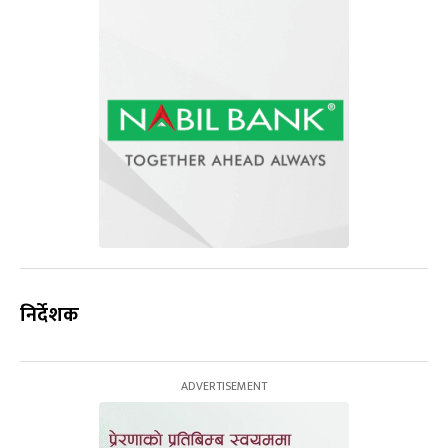
निर्देशक