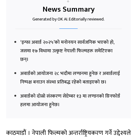
News Summary
Generated by OK AI. Editorially reviewed.
‘इन्फा अवार्ड २०२५’को मनोनयन सार्वजनिक भएको हो,
जसमा १७ विधामा उत्कृष्ट नेपाली फिल्महरू समेटिएका
छन्।
अवार्डको आयोजना २८ भदौमा लण्डनमा हुनेछ र अवार्डलाई
निष्पक्ष बनाउन संस्था प्रतिबद्ध रहेको बताइएको छ।
अवार्डको दोस्रो संस्करण सेप्टेम्बर १३ मा लण्डनको ग्रिनफोर्ड
हलमा आयोजना हुनेछ।
काठमाडौं । नेपाली फिल्मको अन्तर्राष्ट्रियकरण गर्ने उद्देश्यले