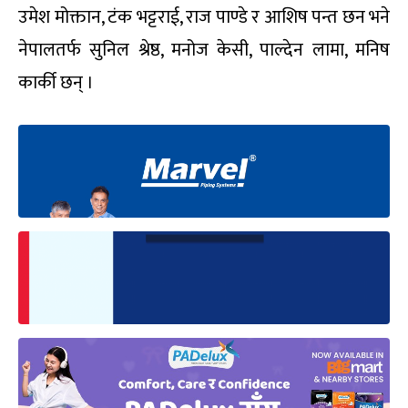
उमेश मोक्तान, टंक भट्टराई, राज पाण्डे र आशिष पन्त छन भने
नेपालतर्फ सुनिल श्रेष्ठ, मनोज केसी, पाल्देन लामा, मनिष
कार्की छन् ।