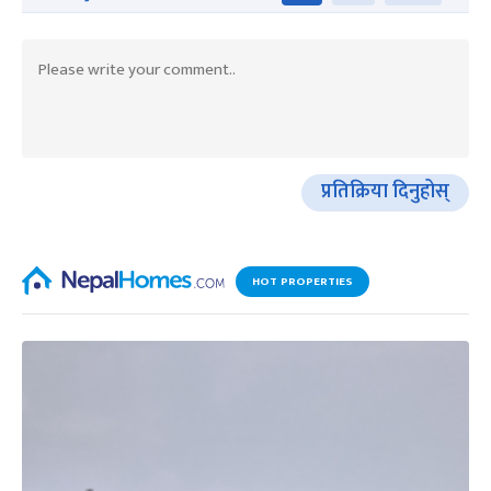
प्रतिक्रिया दिनुहोस्
HOT PROPERTIES