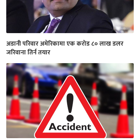
अडानी परिवार अमेरिकामा एक करोड ८० लाख डलर
जरिवाना तिर्न तयार