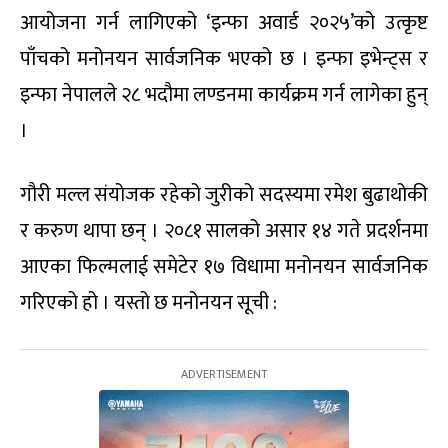
आयोजना गर्न लागिएको ‘इन्फा अवार्ड २०२५’को उत्कृष्ट
पाँचको मनोनयन सार्वजनिक भएको छ । इन्फा इभेन्ट्स र
इन्फा नेपालले २८ भदौमा लण्डनमा कार्यक्रम गर्न लागेका हुन्
।
गौरी मल्ल संयोजक रहेको जुरीको सदस्यमा रमेश बुढाथोकी
र करुण थापा छन् । २०८१ सालको असार १४ गते प्रदर्शनमा
आएका फिल्मलाई समेटेर १७ विधामा मनोनयन सार्वजनिक
गरिएको हो । यस्तो छ मनोनयन सूची :