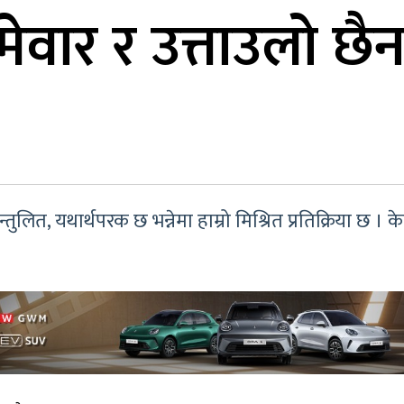
्मेवार र उत्ताउलो छ
लित, यथार्थपरक छ भन्नेमा हाम्रो मिश्रित प्रतिक्रिया छ 