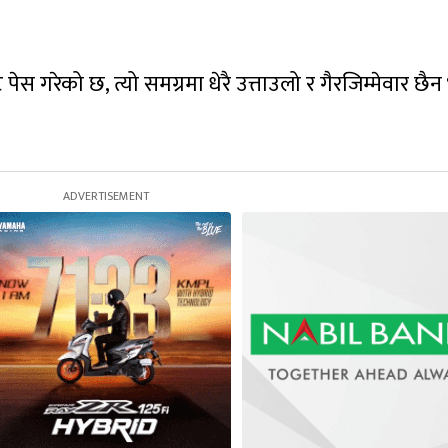
गरेको छ, त्यो समग्रमा धेरै उत्ताउलो र गैरजिम्मेवार छैन भ