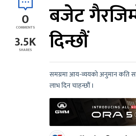
बजेट गैरजिम
0
COMMENTS
दिन्छौं
3.5K
SHARES
समग्रमा आय-व्ययको अनुमान कति सन्तु
लाभ दिन चाहन्छौं ।