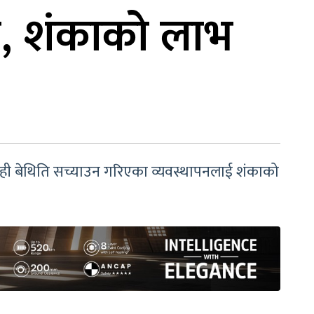
ैन, शंकाको लाभ
। केही बेथिति सच्याउन गरिएका व्यवस्थापनलाई शंकाको