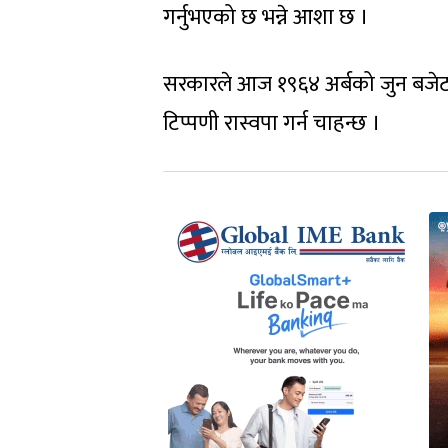
गर्नुभएको छ भन्ने आशा छ ।
सरकारले आज १९६४ अर्बको जुन बजेट पेस 
टिप्पणी रास्वपा गर्न चाहन्छ ।