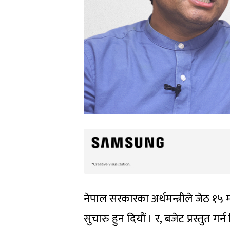
नेपाल सरकारका अर्थमन्त्रीले जेठ १५
सुचारु हुन दियौं । र, बजेट प्रस्तुत 