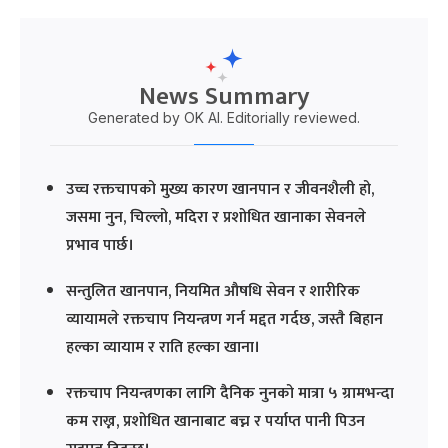
News Summary
Generated by OK AI. Editorially reviewed.
उच्च रक्तचापको मुख्य कारण खानपान र जीवनशैली हो,
जसमा नुन, चिल्लो, मदिरा र प्रशोधित खानाका सेवनले
प्रभाव पार्छ।
सन्तुलित खानपान, नियमित औषधि सेवन र शारीरिक
व्यायामले रक्तचाप नियन्त्रण गर्न मद्दत गर्दछ, जस्तै बिहान
हल्का व्यायाम र राति हल्का खाना।
रक्तचाप नियन्त्रणका लागि दैनिक नुनको मात्रा ५ ग्रामभन्दा
कम राख्न, प्रशोधित खानाबाट बच्न र पर्याप्त पानी पिउन