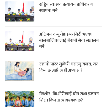
राष्ट्रिय स्वास्थ्य प्रत्यायन प्राधिकरण
स्थापना गर्ने
अटिजम र न्युरोडाइभरसिटी भएका
बालबालिकालाई थेरापी सेवा सञ्चालन
गर्ने
उत्तानो पारेर सुत्केरी गराउनु गलत, तर
किन छ अझै त्यही अभ्यास ?
किशोर–किशोरीलाई यौन तथा प्रजनन
शिक्षा किन अत्यावश्यक छ?