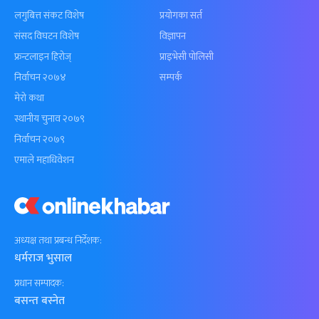
लगुबित्त संकट विशेष
प्रयोगका सर्त
संसद विघटन विशेष
विज्ञापन
फ्रन्टलाइन हिरोज्
प्राइभेसी पोलिसी
निर्वाचन २०७४
सम्पर्क
मेरो कथा
स्थानीय चुनाव २०७९
निर्वाचन २०७९
एमाले महाधिवेशन
अध्यक्ष तथा प्रबन्ध निर्देशक:
धर्मराज भुसाल
प्रधान सम्पादक:
बसन्त बस्नेत