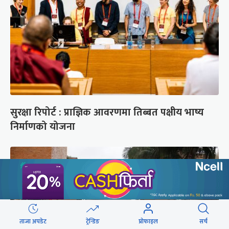
सुरक्षा रिपोर्ट : प्राज्ञिक आवरणमा तिब्बत पक्षीय भाष्य
निर्माणको योजना
ताजा अपडेट
ट्रेन्डिङ
प्रोफाइल
सर्च