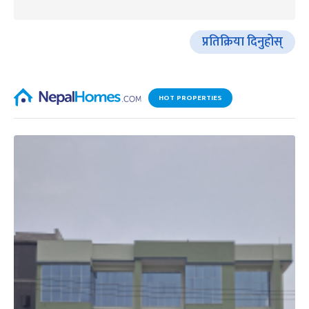
प्रतिक्रिया दिनुहोस्
HOT PROPERTIES