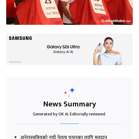
News Summary
Generated by OK AI. Editorially reviewed.
अनेरास्ववियुको नयाँ नेतृत्व चयनका लागि मतदान