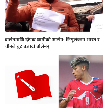
बालेनमाथि दीपक धामीको आरोप- लिपुलेकमा भारत र
चीनले बुट बजार्दा बोलेनन्