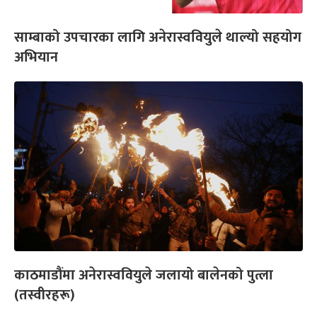
साम्बाको उपचारका लागि अनेरास्ववियुले थाल्यो सहयोग
अभियान
काठमाडौंमा अनेरास्ववियुले जलायो बालेनको पुत्ला
(तस्वीरहरू)