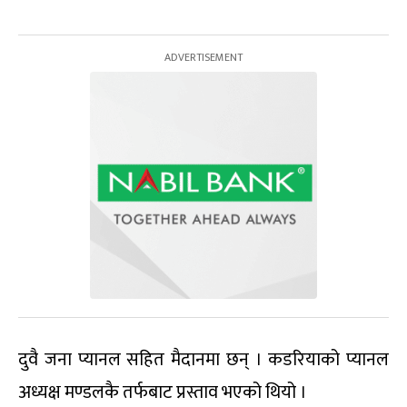
दुवै जना प्यानल सहित मैदानमा छन् । कडरियाको प्यानल
अध्यक्ष मण्डलकै तर्फबाट प्रस्ताव भएको थियो ।