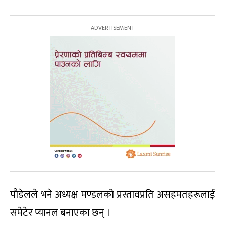
पौडेलले भने अध्यक्ष मण्डलको प्रस्तावप्रति असहमतहरूलाई
समेटेर प्यानल बनाएका छन् ।