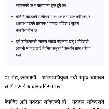
सकिएको छ र मतगणना सुरु हुने छ।
प्रतिनिधिहरूको सम्मेलनमा १५४१ जना सहभागी छन् र
अध्यक्ष पदको प्रतिस्पर्धा प्रकाश पौडेल र सुजन
कडरियाबीच छ।
दुवै उम्मेदवारले प्यानल सहित मैदानमा छन् र पौडेलले
आफ्नो प्यानललाई विभिन्न समूहको समर्थन प्राप्त गरेका
छन्।
२९ जेठ, काठमाडौं । अनेरास्ववियुको नयाँ नेतृत्व चयनका
लागि भएको मतदान सकिएको छ ।
केहीबेर अघि मतदान सकिएको हो । मतदान सकिएसँगै