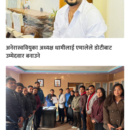
अनेरास्ववियुका अध्यक्ष धामीलाई एमालेले डोटीबाट
उम्मेदवार बनाउने