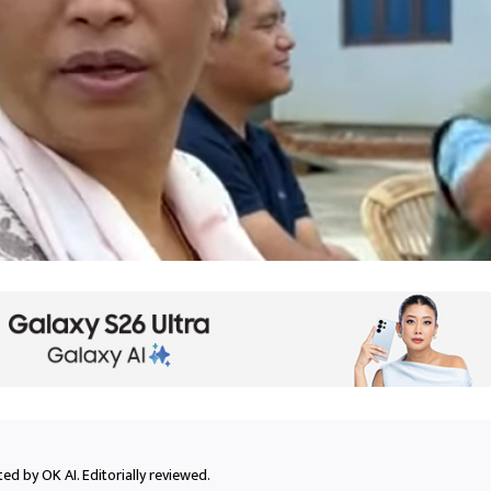
ed by OK AI. Editorially reviewed.