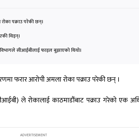
रोका पक्राउ परेकी छन्।
एकी थिइन्।
ै विभागले सीआईबीलाई फाइल बुझाएको थियो।
रकरणमा फरार आरोपी अमला रोका पक्राउ परेकी छन् ।
रो (सीआईबी) ले रोकालाई काठमाडौंबाट पक्राउ गरेको एक अध