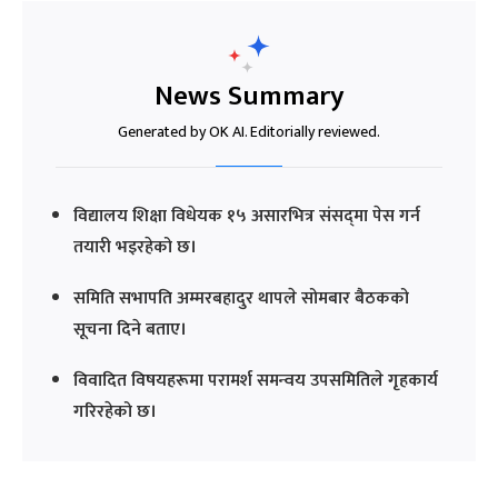
News Summary
Generated by OK AI. Editorially reviewed.
विद्यालय शिक्षा विधेयक १५ असारभित्र संसद्‍मा पेस गर्न
तयारी भइरहेको छ।
समिति सभापति अम्मरबहादुर थापले सोमबार बैठकको
सूचना दिने बताए।
विवादित विषयहरूमा परामर्श समन्वय उपसमितिले गृहकार्य
गरिरहेको छ।