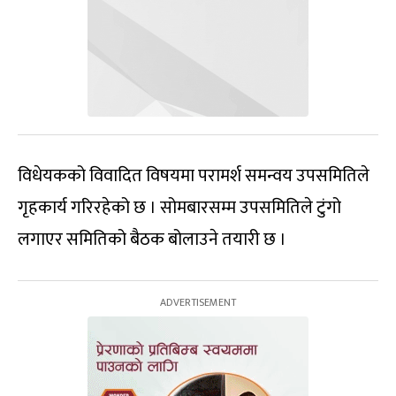
विधेयकको विवादित विषयमा परामर्श समन्वय उपसमितिले
गृहकार्य गरिरहेको छ । सोमबारसम्म उपसमितिले टुंगो
लगाएर समितिको बैठक बोलाउने तयारी छ ।