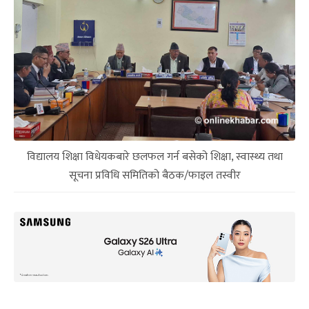
विद्यालय शिक्षा विधेयकबारे छलफल गर्न बसेको शिक्षा, स्वास्थ्य तथा
सूचना प्रविधि समितिको बैठक/फाइल तस्वीर