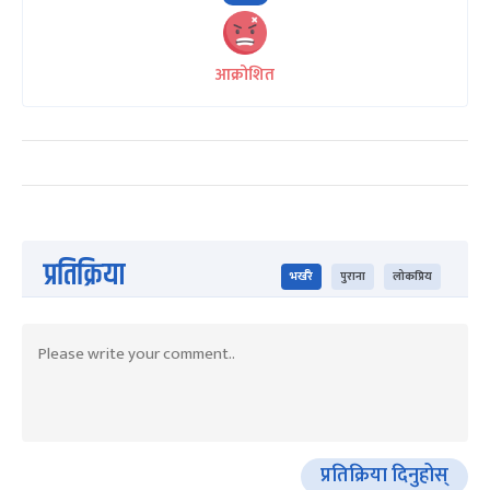
आक्रोशित
प्रतिक्रिया
भर्खरै
पुराना
लोकप्रिय
प्रतिक्रिया दिनुहोस्