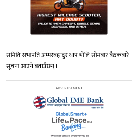
समिति सभापति अम्मरबहादुर थाप भोलि सोमबार बैठकबारे
सूचना आउने बताउँछन् ।