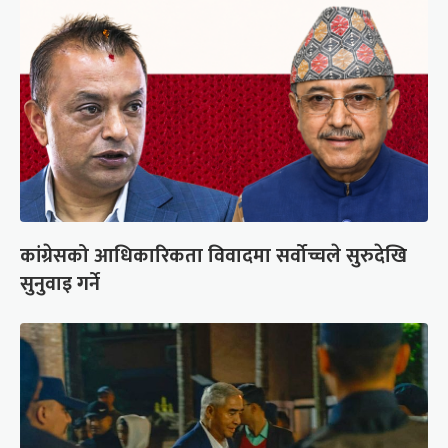
कांग्रेसको आधिकारिकता विवादमा सर्वोच्चले सुरुदेखि
सुनुवाइ गर्ने