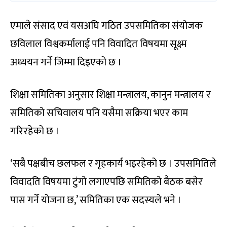
एमाले संसाद एवं यसअघि गठित उपसमितिका संयोजक
छविलाल विश्वकर्मालाई पनि विवादित विषयमा सूक्ष्म
अध्ययन गर्ने जिम्मा दिइएको छ ।
शिक्षा समितिका अनुसार शिक्षा मन्त्रालय, कानुन मन्त्रालय र
समितिको सचिवालय पनि यसैमा सक्रिया भएर काम
गरिरहेको छ ।
‘सबै पक्षबीच छलफल र गृहकार्य भइरहेको छ । उपसमितिले
विवादति विषयमा टुंगो लगाएपछि समितिको बैठक बसेर
पास गर्ने योजना छ,’ समितिका एक सदस्यले भने ।