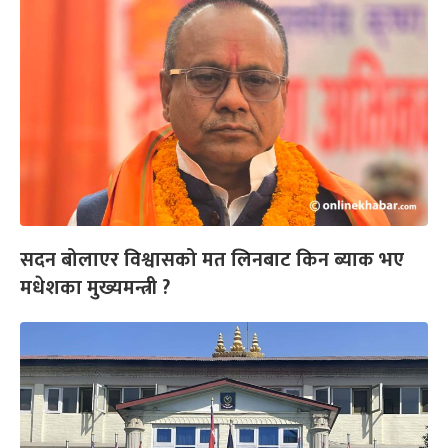
सदन बोलाएर विश्वासको मत लिनबाट किन ब्याक भए
मधेशका मुख्यमन्त्री ?