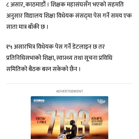
८ असार, काठमाडौं । शिक्षक महासंघसँग भएको सहमति
अनुसार विद्यालय शिक्षा विधेयक संसद्‍मा पेस गर्ने समय एक
साता मात्र बाँकी छ ।
१५ असारभित्र विधेयक पेस गर्ने डेटलाइन छ तर
प्रतिनिधिसभाको शिक्षा, स्वास्थ्य तथा सूचना प्रविधि
समितिको बैठक बस्न सकेको छैन ।