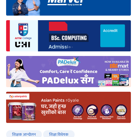
शिक्षक आन्दोलन
शिक्षा विधेयक