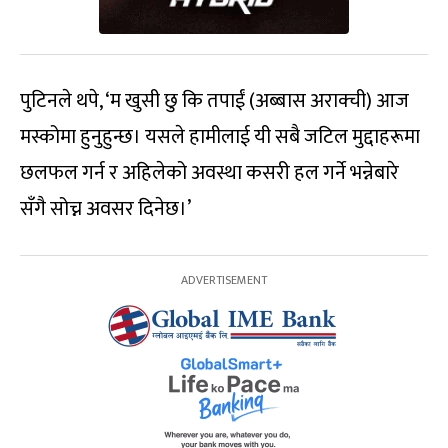
पुटिनले थपे, ‘म खुसी छु कि तपाईं (अब्बास अराक्ची) आज
मस्कोमा हुनुहुन्छ। यसले हामीलाई यी सबै जटिल मुद्दाहरूमा
छलफल गर्न र अहिलेको अवस्था कसरी हल गर्ने भन्नेबारे
सँगै सोच्न अवसर दिनेछ।’