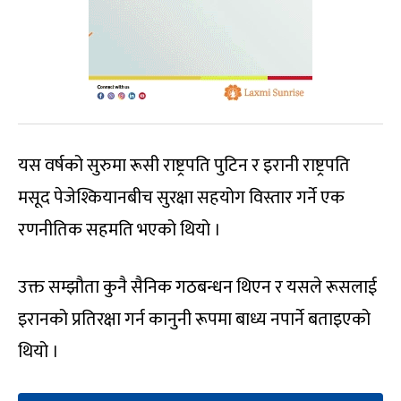
यस वर्षको सुरुमा रूसी राष्ट्रपति पुटिन र इरानी राष्ट्रपति
मसूद पेजेश्कियानबीच सुरक्षा सहयोग विस्तार गर्ने एक
रणनीतिक सहमति भएको थियो ।
उक्त सम्झौता कुनै सैनिक गठबन्धन थिएन र यसले रूसलाई
इरानको प्रतिरक्षा गर्न कानुनी रूपमा बाध्य नपार्ने बताइएको
थियो ।