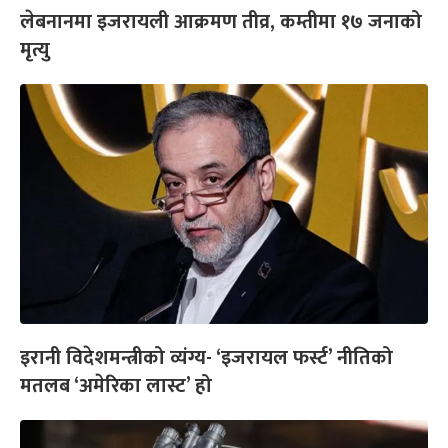
लेबनानमा इजरायली आक्रमण तीव्र, कम्तीमा १७ जनाको
मृत्यु
इरानी विदेशमन्त्रीको व्यंग्य- ‘इजरायल फर्स्ट’ नीतिको
मतलब ‘अमेरिका लास्ट’ हो