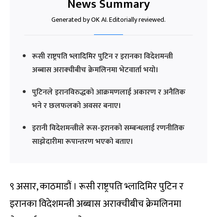
News Summary
Generated by OK AI. Editorially reviewed.
रूसी राष्ट्रपति भ्लादिमिर पुटिन र इरानका विदेशमन्त्री
अब्बास अराक्चीबीच क्रेमलिनमा भेटवार्ता भयो।
पुटिनले इरानविरुद्धको आक्रमणलाई अकारण र अनैतिक
भने र छलफलको अवसर बनाए।
इरानी विदेशमन्त्रीले रूस-इरानको सम्बन्धलाई रणनीतिक
साझेदारीमा रूपान्तरण भएको बताए।
९ असार, काठमाडौं । रूसी राष्ट्रपति भ्लादिमिर पुटिन र
इरानका विदेशमन्त्री अब्बास अराक्चीबीच क्रेमलिनमा