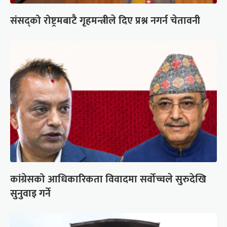
संसद्को रोष्ट्रमबाटै गृहमन्त्रीले दिए प्रश्न नगर्न चेतावनी
कांग्रेसको आधिकारिकता विवादमा सर्वोच्चले सुरुदेखि
सुनुवाइ गर्ने