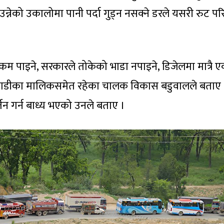
्नेको उकालोमा पानी पर्दा गुड्न नसक्ने डरले यसरी रुट परि
रु कम पाइने, सरकारले तोकेको भाडा नपाइने, डिजेलमा मात्रै 
 गाडीका मालिकसमेत रहेका चालक विकास बडुवालले बताए 
्तन गर्न बाध्य भएको उनले बताए ।