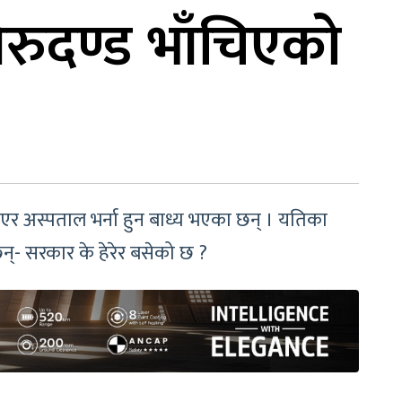
रुदण्ड भाँचिएको
 भएर अस्पताल भर्ना हुन बाध्य भएका छन् । यतिका
छन्- सरकार के हेरेर बसेको छ ?