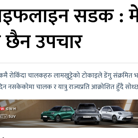
ाइफलाइन सडक : मे
म छैन उपचार
कमै रोकिँदा चालकहरु लामखुट्टेको टोकाइले डेंगु संक्रमित
 नसकेकोमा चालक र यात्रु राज्यप्रति आक्रोशित हुँदै सोध्