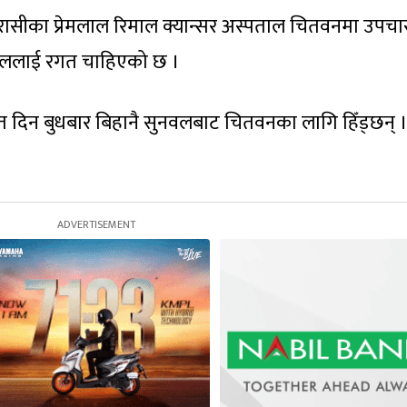
सीका प्रेमलाल रिमाल क्यान्सर अस्पताल चितवनमा उपचा
िमाललाई रगत चाहिएको छ ।
 दिन बुधबार बिहानै सुनवलबाट चितवनका लागि हिँड्छन् 