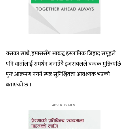
यसका साथै, हमाससँग आबद्ध इस्लामिक जिहाद समूहले
पनि वार्तालाई समर्थन जनाउँदै इजरायलले बन्धक मुक्तिपछि
पुनः आक्रमण नगर्ने स्पष्ट सुनिश्चितता आवश्यक भएको
बताएको छ ।