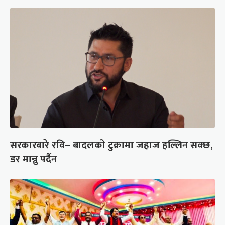
सरकारबारे रवि– बादलको टुक्रामा जहाज हल्लिन सक्छ,
डर मान्नु पर्दैन