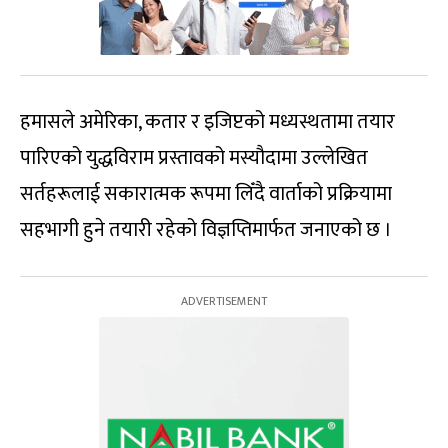
हमासले अमेरिका, कतार र इजिप्टको मध्यस्थतामा तयार
पारिएको युद्धविराम प्रस्तावको मस्यौदामा उल्लेखित
सर्तहरूलाई सकारात्मक रूपमा लिँदै वार्ताको प्रक्रियामा
सहभागी हुने तयारी रहेको विज्ञप्तिमार्फत जनाएको छ ।