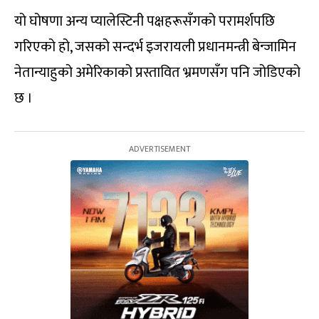
यो घोषणा अन्य प्यालेस्टिनी पक्षहरूसँगको परामर्शपछि
गरिएको हो, जसको सन्दर्भ इजरायली प्रधानमन्त्री बेन्जामिन
नेतान्याहुको अमेरिकाको प्रस्तावित भ्रमणसँग पनि जोडिएको
छ ।