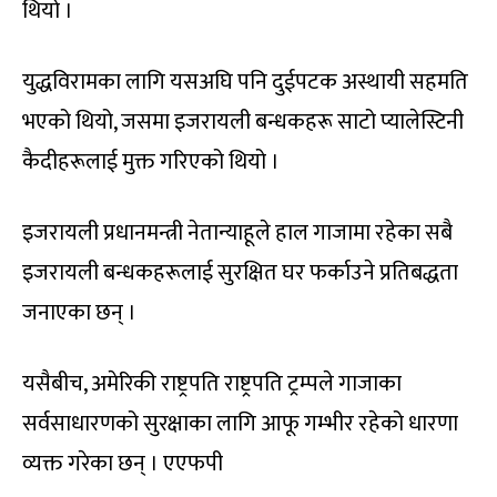
थियो ।
युद्धविरामका लागि यसअघि पनि दुईपटक अस्थायी सहमति
भएको थियो, जसमा इजरायली बन्धकहरू साटो प्यालेस्टिनी
कैदीहरूलाई मुक्त गरिएको थियो ।
इजरायली प्रधानमन्त्री नेतान्याहूले हाल गाजामा रहेका सबै
इजरायली बन्धकहरूलाई सुरक्षित घर फर्काउने प्रतिबद्धता
जनाएका छन् ।
यसैबीच, अमेरिकी राष्ट्रपति राष्ट्रपति ट्रम्पले गाजाका
सर्वसाधारणको सुरक्षाका लागि आफू गम्भीर रहेको धारणा
व्यक्त गरेका छन् । एएफपी