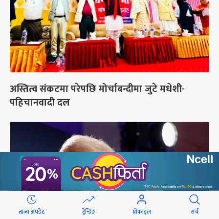
अस्तित्व संकटमा परेपछि मोर्चाबन्दीमा जुटे मधेशी-
पहिचानवादी दल
ताजा अपडेट
ट्रेन्डिङ
प्रोफाइल
सर्च