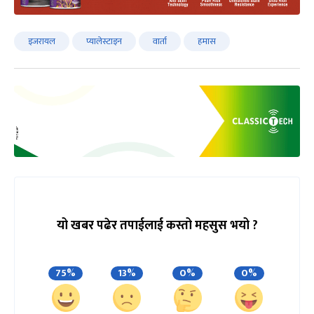
इजरायल
प्यालेस्टाइन
वार्ता
हमास
यो खबर पढेर तपाईलाई कस्तो महसुस भयो ?
75%
13%
0%
0%