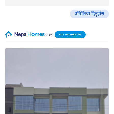
प्रतिक्रिया दिनुहोस्
HOT PROPERTIES