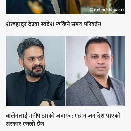
शेरबहादुर देउवा स्वदेश फर्किने समय परिवर्तन
बालेनलाई मनीष झाको जवाफ : महान जनादेश पाएको
सरकार एक्लो छैन