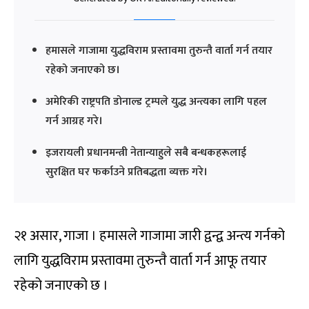
हमासले गाजामा युद्धविराम प्रस्तावमा तुरुन्तै वार्ता गर्न तयार
रहेको जनाएको छ।
अमेरिकी राष्ट्रपति डोनाल्ड ट्रम्पले युद्ध अन्त्यका लागि पहल
गर्न आग्रह गरे।
इजरायली प्रधानमन्त्री नेतान्याहुले सबै बन्धकहरूलाई
सुरक्षित घर फर्काउने प्रतिबद्धता व्यक्त गरे।
२१ असार, गाजा । हमासले गाजामा जारी द्वन्द्व अन्त्य गर्नको
लागि युद्धविराम प्रस्तावमा तुरुन्तै वार्ता गर्न आफू तयार
रहेको जनाएको छ ।