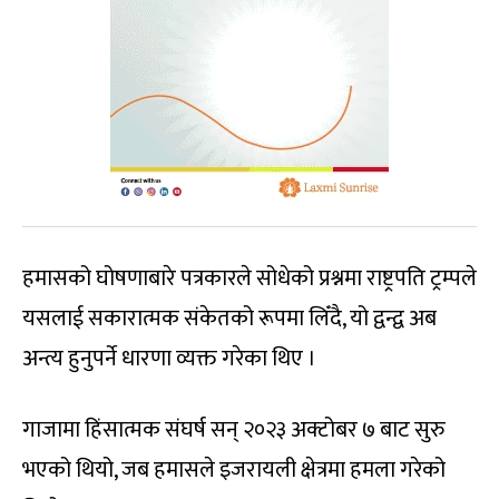
हमासको घोषणाबारे पत्रकारले सोधेको प्रश्नमा राष्ट्रपति ट्रम्पले
यसलाई सकारात्मक संकेतको रूपमा लिँदै, यो द्वन्द्व अब
अन्त्य हुनुपर्ने धारणा व्यक्त गरेका थिए ।
गाजामा हिंसात्मक संघर्ष सन् २०२३ अक्टोबर ७ बाट सुरु
भएको थियो, जब हमासले इजरायली क्षेत्रमा हमला गरेको