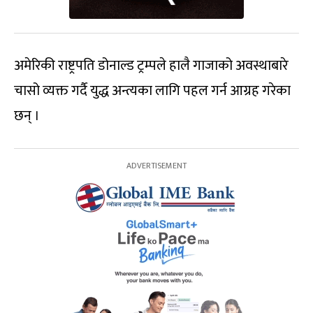
अमेरिकी राष्ट्रपति डोनाल्ड ट्रम्पले हालै गाजाको अवस्थाबारे
चासो व्यक्त गर्दै युद्ध अन्त्यका लागि पहल गर्न आग्रह गरेका
छन् ।