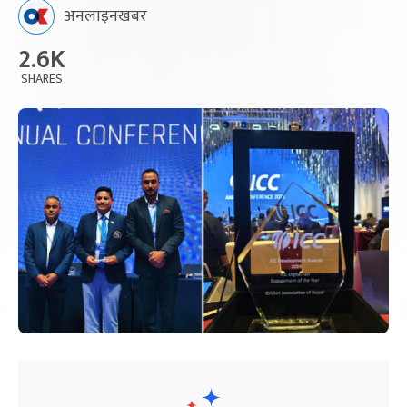
अनलाइनखबर
2.6K
SHARES