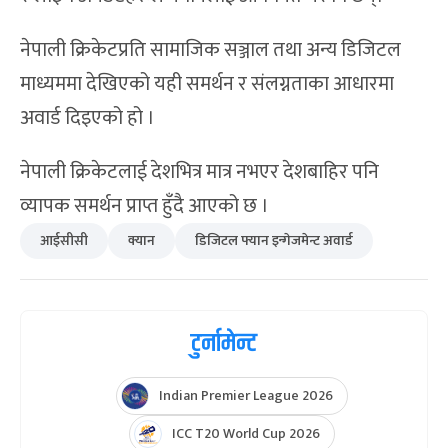
नेपाली क्रिकेटप्रति सामाजिक सञ्जाल तथा अन्य डिजिटल
माध्यममा देखिएको यही समर्थन र संलग्नताका आधारमा
अवार्ड दिइएको हो ।
नेपाली क्रिकेटलाई देशभित्र मात्र नभएर देशबाहिर पनि
व्यापक समर्थन प्राप्त हुँदै आएको छ ।
आईसीसी
क्यान
डिजिटल फ्यान इन्गेजमेन्ट अवार्ड
टुर्नामेन्ट
Indian Premier League 2026
ICC T20 World Cup 2026