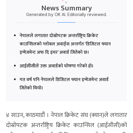
News Summary
Generated by OK AI. Editorially reviewed.
नेपालले लगातार दोस्रोपटक अन्तर्राष्ट्रिय क्रिकेट
काउन्सिलको ग्लोबल अवार्ड्स अन्तर्गत ‘डिजिटल फ्यान
इन्गेजमेन्ट अफ दि इयर’ अवार्ड जितेको छ।
आईसीसीले उक्त अवार्डको घोषणा गरेको हो।
गत वर्ष पनि नेपालले डिजिटल फ्यान इन्गेजमेन्ट अवार्ड
जितेको थियो।
४ साउन, काठमाडौं । नेपाल क्रिकेट संघ (क्यान)ले लगातार
दोस्रोपटक अन्तर्राष्ट्रिय क्रिकेट काउन्सिल (आईसीसी)को