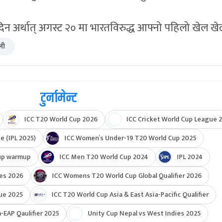
िन अर्थात् अगस्ट २० मा भारतविरुद्ध आफ्नो पहिलो खेल खे
ली
टुर्नामेन्ट
ICC T20 World Cup 2026
ICC Cricket World Cup League 2
e (IPL 2025)
ICC Women’s Under-19 T20 World Cup 2025
up warmup
ICC Men T20 World Cup 2024
IPL 2024
ies 2026
ICC Womens T20 World Cup Global Qualifier 2026
ue 2025
ICC T20 World Cup Asia & East Asia-Pacific Qualifier
-EAP Qaulifier 2025
Unity Cup Nepal vs West Indies 2025