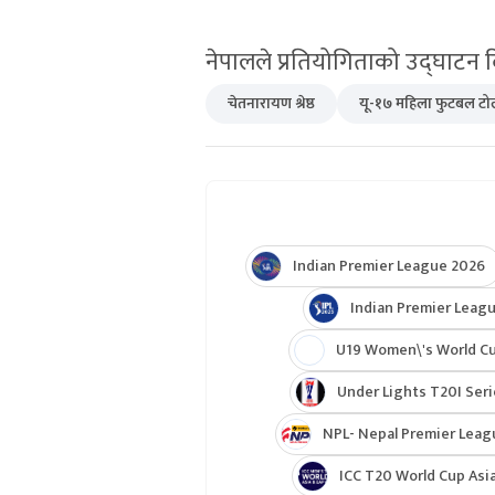
नेपालले प्रतियोगिताको उद्घाटन द
चेतनारायण श्रेष्ठ
यू-१७ महिला फुटबल टो
Indian Premier League 2026
Indian Premier Leagu
U19 Women\'s World C
Under Lights T20I Ser
NPL- Nepal Premier Leag
ICC T20 World Cup Asia