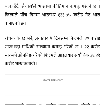
भत्काउँदै ‘सैयारा’ले भारतमा कीर्तिमान कमाइ गरेको छ ।
फिल्मले पाँच दिनमा भारतभर १३३.७५ करोड नेट भारु
कमाएको छ ।
रोचक के छ भने, लगातार ५ दिनसम्म फिल्मले २० करोड
भारुभन्दा माथिको संख्यामा कमाइ गरेको छ । २२ करोड
भारुको ओपनिङ गरेको फिल्मले आइतबार सर्वाधिक ३६.२५
करोड भारु कमायो ।