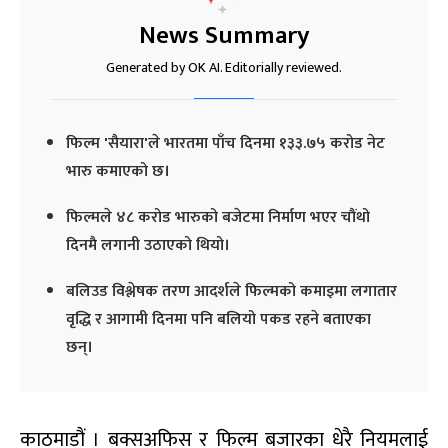
News Summary
Generated by OK AI. Editorially reviewed.
फिल्म 'सैयारा'ले भारतमा पाँच दिनमा १३३.७५ करोड नेट
भारु कमाएको छ।
फिल्मले ४८ करोड भारुको बजेटमा निर्माण भएर चौंथो
दिनमै लगानी उठाएको थियो।
बलिउड विश्लेषक तरण आदर्शले फिल्मको कमाइमा लगातार
वृद्धि र आगामी दिनमा पनि बलियो पकड रहने बताएका
छन्।
काठमाडौं । बक्सअफिस र फिल्म बजारका धेरै नियमलाई