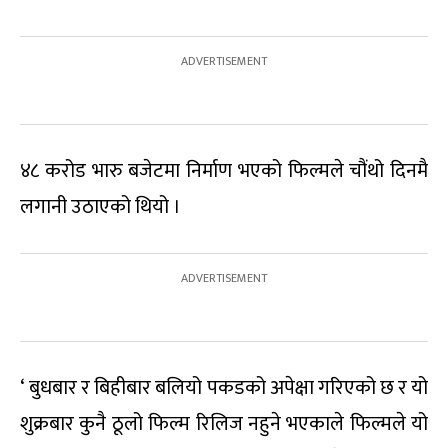
४८ करोड भारु बजेटमा निर्माण भएको फिल्मले चौंथो दिनमै
लगानी उठाएको थियो ।
‘ बुधबार र बिहीबार बलियो पकडको अपेक्षा गरिएको छ र यो
शुक्रबार कुनै ठूलो फिल्म रिलिज नहुने भएकाले फिल्मले यो