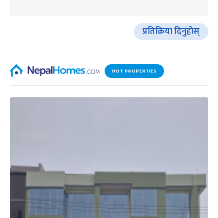
प्रतिक्रिया दिनुहोस्
HOT PROPERTIES