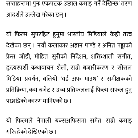
सप्ताहन्तमा पुनः एकपटक उछाल कमाइ गर्ने देखिन्छ’ तरण
आदर्शले उल्लेख गरेका छन् ।
यो फिल्म सुपरहिट हुनुमा भारतीय मिडियाले केही तत्व
देखेका छन् । नयाँ कलाकार अहान पाण्डे र अनित पड्डाको
फ्रेस जोडी, मोहित सुरीको निर्देशन, शक्तिशाली संगीत,
हृदयस्पर्शी कथावाचन शैली, राम्रो बजारीकरण र सोसल
मिडिया प्रवर्धन, बलियो ‘वर्ड अफ माउथ’ र समीक्षकको
प्रतिक्रिया, कम बजेट र उच्च प्रतिफललाई फिल्म सफल हुनु
पछाडिको कारण मानिएको छ ।
यो फिल्मले नेपाली बक्सअफिसमा समेत राम्रो कमाइ
गरिरहेको देखिएको छ ।