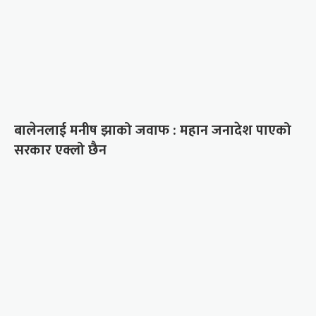
बालेनलाई मनीष झाको जवाफ : महान जनादेश पाएको
सरकार एक्लो छैन