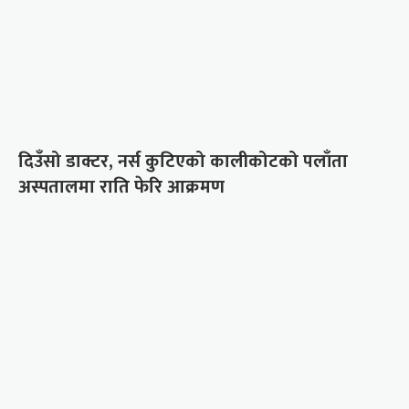
दिउँसो डाक्टर, नर्स कुटिएको कालीकोटको पलाँता
अस्पतालमा राति फेरि आक्रमण