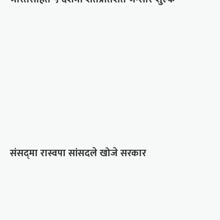
संसद्‍मा रास्वपा सांसदले खोजे सरकार