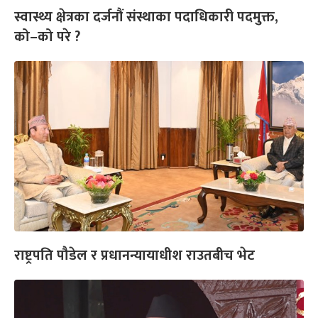
स्वास्थ्य क्षेत्रका दर्जनौं संस्थाका पदाधिकारी पदमुक्त,
को–को परे ?
राष्ट्रपति पौडेल र प्रधानन्यायाधीश राउतबीच भेट