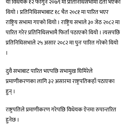
यो विधेयक १२ फागुन २०७९ मा प्रतिनिधिसभामा दर्ता भएको
थियो । प्रतिनिधिसभाबाट १८ चैत २०८१ मा पारित भएर
राष्ट्रिय सभामा गएको थियो । राष्ट्रिय सभाले ३० जेठ २०८२ मा
पारित गरेर प्रतिनिधिसभामै फिर्ता पठाएको थियो । त्यसपछि
प्रतिनिधिसभाले २५ असार २०८२ मा पुनः पारित गरेको थियो
।
दुवै सभाबाट पारित भएपछि सभामुख घिमिरेले
प्रमाणीकरणका लागि ३२ असारमा राष्ट्रपतिकहाँ पठाएका
हुन् ।
राष्ट्रपतिले प्रमाणीकरण गरेपछि विधेयक ऐनमा रुपान्तरित
हुनेछ ।