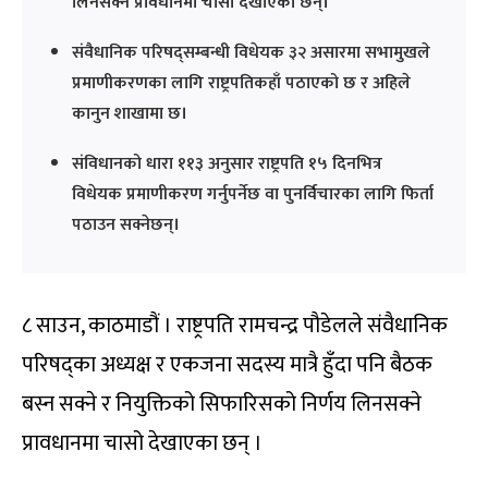
लिनसक्ने प्रावधानमा चासो देखाएका छन्।
संवैधानिक परिषद्सम्बन्धी विधेयक ३२ असारमा सभामुखले
प्रमाणीकरणका लागि राष्ट्रपतिकहाँ पठाएको छ र अहिले
कानुन शाखामा छ।
संविधानको धारा ११३ अनुसार राष्ट्रपति १५ दिनभित्र
विधेयक प्रमाणीकरण गर्नुपर्नेछ वा पुनर्विचारका लागि फिर्ता
पठाउन सक्नेछन्।
८ साउन, काठमाडौं । राष्ट्रपति रामचन्द्र पौडेलले संवैधानिक
परिषद्का अध्यक्ष र एकजना सदस्य मात्रै हुँदा पनि बैठक
बस्न सक्ने र नियुक्तिको सिफारिसको निर्णय लिनसक्ने
प्रावधानमा चासो देखाएका छन् ।