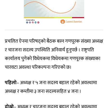
प्रचलित ऐनमा परिषद्को बैठक बस्न गणपूरक संख्या अध्यक्ष
र चारजना सदस्य उपस्थिति अनिवार्य हुनुपर्छ । राष्ट्रपति
कार्यालय पुगेको विधेयकमा विधेयकमा गणपूरक संख्याका
चारवटा अवस्था परिकल्पना गरिएको छ।
पहिलो
– अध्यक्ष र ५ जना सदस्य बहाल रहेको अवस्थामा
अध्यक्ष र कम्तीमा ३ जना सदस्यसहित ४ जना ।
दोस्रो
– अध्यक्ष र चारजना सदस्य बहाल रहेको अवस्थामा