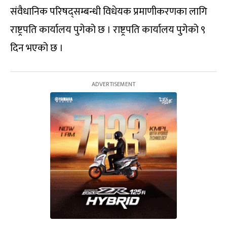
संवैधानिक परिषद्सम्बन्धी विधेयक प्रमाणीकरणका लागि
राष्ट्रपति कार्यालय पुगेको छ । राष्ट्रपति कार्यालय पुगेको ९
दिन भएको छ ।