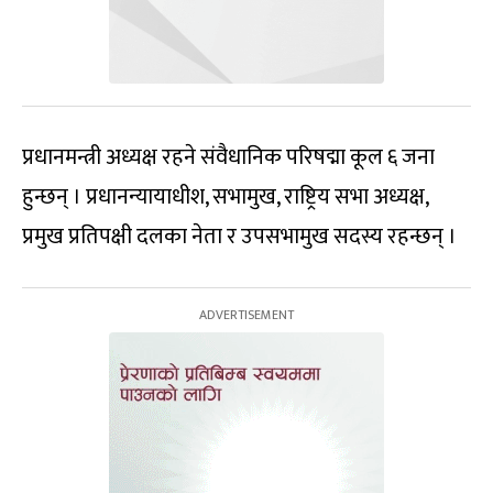
प्रधानमन्त्री अध्यक्ष रहने संवैधानिक परिषद्मा कूल ६ जना
हुन्छन् । प्रधानन्यायाधीश, सभामुख, राष्ट्रिय सभा अध्यक्ष,
प्रमुख प्रतिपक्षी दलका नेता र उपसभामुख सदस्य रहन्छन् ।