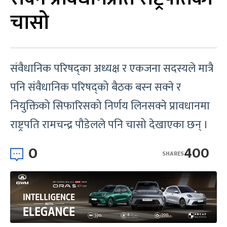
चासो
संवैधानिक परिषद्का अध्यक्ष र एकजना सदस्यले मात्रै
पनि संवैधानिक परिषद्को बैठक बस्न सक्ने र
नियुक्तिको सिफारिसको निर्णय लिनसक्ने प्रावधानमा
राष्ट्रपति रामचन्द्र पौडेलले पनि चासो देखाएका छन् ।
0
400
SHARES