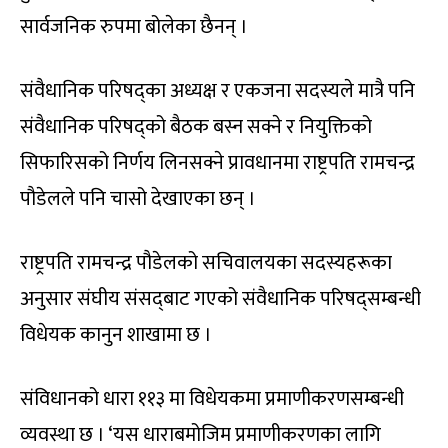
सार्वजनिक रुपमा बोलेका छैनन् ।
संवैधानिक परिषद्का अध्यक्ष र एकजना सदस्यले मात्रै पनि
संवैधानिक परिषद्को बैठक बस्न सक्ने र नियुक्तिको
सिफारिसको निर्णय लिनसक्ने प्रावधानमा राष्ट्रपति रामचन्द्र
पौडेलले पनि चासो देखाएका छन् ।
राष्ट्रपति रामचन्द्र पौडेलको सचिवालयका सदस्यहरूका
अनुसार संघीय संसद्‌बाट गएको संवैधानिक परिषद्सम्बन्धी
विधेयक कानुन शाखामा छ ।
संविधानको धारा ११३ मा विधेयकमा प्रमाणीकरणसम्बन्धी
व्यवस्था छ । ‘यस धाराबमोजिम प्रमाणीकरणका लागि