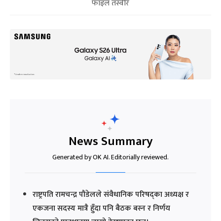
फाइल तस्वीर
News Summary
Generated by OK AI. Editorially reviewed.
राष्ट्रपति रामचन्द्र पौडेलले संवैधानिक परिषद्का अध्यक्ष र
एकजना सदस्य मात्रै हुँदा पनि बैठक बस्न र निर्णय