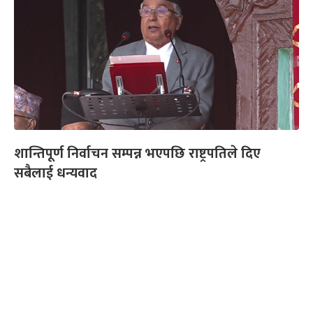
शान्तिपूर्ण निर्वाचन सम्पन्न भएपछि राष्ट्रपतिले दिए
सबैलाई धन्यवाद