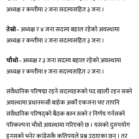
अध्यक्ष र कम्तीमा २ जना सदस्यसहित ३ जना ।
तेस्रो
– अध्यक्ष र ४ जना सदस्य बहाल रहेको अवस्थामा
अध्यक्ष र कम्तीमा २ जना सदस्यसहित ३ जना ।
चौथो
– अध्यक्ष र ३ जना सदस्य बहाल रहेको अवस्थामा
अध्यक्ष र कम्तीमा १ जना सदस्यसहित २ जना ।
संवैधानिक परिषद्मा रहने सदस्यहरूको पद खाली रहन सक्ने
अवस्थामा प्रधानमन्त्री बाहेक अर्को एकजना भए तापनि
संवैधानिक परिषद्को बैठक बस्न सक्ने र निर्णय गर्नसक्ने
परिकल्पना चौथो अवस्थामा गरिएको छ । यसको दुरुपयोग
हुनसक्ने भनेर कांग्रेसकै कतिपयले प्रश्न उठाएका छन् । तर