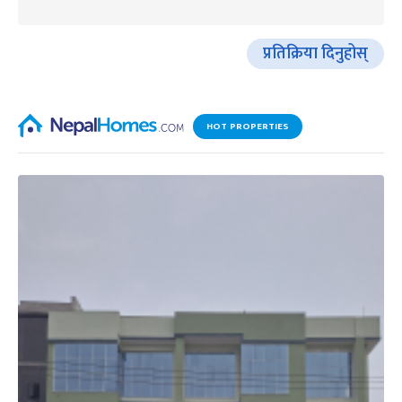
प्रतिक्रिया दिनुहोस्
HOT PROPERTIES