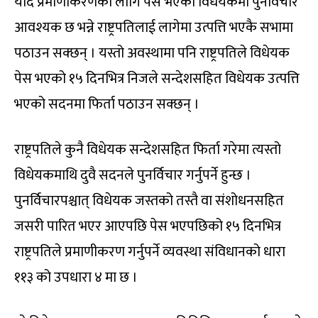
यदि प्रमाणीकरणका लागि पेस भएको विधेयकमा पुनर्विचार
आवश्यक छ भन्ने राष्ट्रपतिलाई लागेमा उत्पत्ति भएकै सभामा
पठाउन सक्छन् । यस्तो अवस्थामा पनि राष्ट्रपतिले विधेयक
पेस भएको १५ दिनभित्र निजले सन्देशसहित विधेयक उत्पत्ति
भएको सदनमा फिर्ता पठाउन सक्छन् ।
राष्ट्रपतिले कुनै विधेयक सन्देशसहित फिर्ता गरेमा त्यस्तो
विधेयकमाथि दुवै सदनले पुनर्विचार गर्नुपर्ने हुन्छ ।
पुनर्विचारपश्चात् विधेयक जस्तको तस्तै वा संशोधनसहित
जसरी पारित भएर आएपछि पेस भएपछिको १५ दिनभित्र
राष्ट्रपतिले प्रमाणीकरण गर्नुपर्ने व्यवस्था संविधानको धारा
११३ को उपधारा ४ मा छ ।