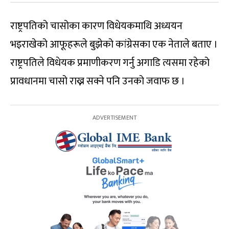
राष्ट्रपतिको चासोका कारण विधेयकमाथि अध्ययन
भइराखेको आफूहरूले बुझेको कांग्रेसका एक नेताले बताए ।
राष्ट्रपतिले विधेयक प्रमाणीकरण गर्नु अगाडि त्यसमा रहेको
प्रावधानमा चासो राख्न सक्ने पनि उनको जवाफ छ ।