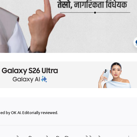
ed by OK AI. Editorially reviewed.