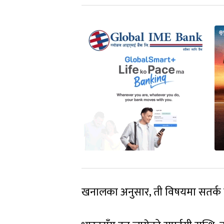
खनालका अनुसार, ती विषयमा सतर्क नहु