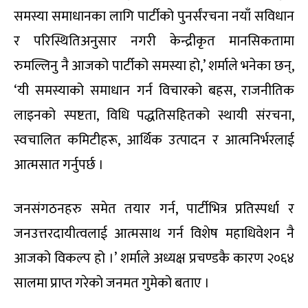
समस्या समाधानका लागि पार्टीको पुनर्संरचना नयाँ सविधान
र परिस्थितिअनुसार नगरी केन्द्रीकृत मानसिकतामा
रुमल्लिनु नै आजको पार्टीको समस्या हो,’ शर्माले भनेका छन्,
‘यी समस्याको समाधान गर्न विचारको बहस, राजनीतिक
लाइनको स्पष्टता, विधि पद्धतिसहितको स्थायी संरचना,
स्वचालित कमिटीहरू, आर्थिक उत्पादन र आत्मनिर्भरलाई
आत्मसात गर्नुपर्छ ।
जनसंगठनहरु समेत तयार गर्न, पार्टीभित्र प्रतिस्पर्धा र
जनउत्तरदायीत्वलाई आत्मसाथ गर्न विशेष महाधिवेशन नै
आजको विकल्प हो ।’ शर्माले अध्यक्ष प्रचण्डकै कारण २०६४
सालमा प्राप्त गरेको जनमत गुमेको बताए ।