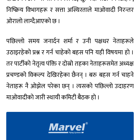
निष्क्रिय विभागहरू र सत्ता अस्थिरताले माओवादी निरन्तर
ओरालो लाग्दैआएको छ ।
पछिल्लो समय जनार्दन शर्मा र उनी पक्षधर नेताहरूले
उठाइरहेको प्रश्न र गर्न चाहेको बहस पनि यही विषयमा हो ।
तर पार्टीको नेतृत्व पंक्ति र दोस्रो तहका नेताहरूसमेत अध्यक्ष
प्रचण्डको विकल्प देखिरहेका छैनन् । बरु बहस गर्न चाहने
नेताहरू नै ओझेल परेका छन् । त्यसको पछिल्लो उदाहरण
माओवादीको जारी स्थायी कमिटी बैठक हो ।