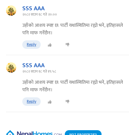
SSS AAA
२०८२ साउन १८ गते २०:००
उहाँको आशय स्पष्ट छ: पार्टी यथास्थितिमा रह्यो भने, इतिहासले
पनि माफ गर्नेछैन।
Reply
SSS AAA
२०८२ साउन १८ गते १९:५८
उहाँको आशय स्पष्ट छ: पार्टी यथास्थितिमा रह्यो भने, इतिहासले
पनि माफ गर्नेछैन।
Reply
HOT PROPERTIES