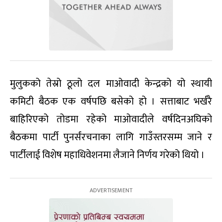
मुलुकको तेस्रो ठूलो दल माओवादी केन्द्रको यो स्थायी
कमिटी बैठक एक वर्षपछि बसेको हो । सत्ताबाट भर्खरै
बाहिरिएको तोडमा रहेको माओवादीले वर्षदिनअघिको
बैठकमा पार्टी पुनर्संरचनाका लागि गाउँस्तरसम्म जाने र
पार्टीलाई विशेष महाधिवेशनमा लैजाने निर्णय गरेको थियो ।