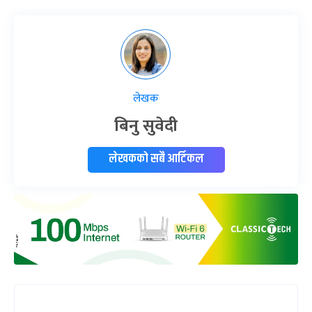
लेखक
बिनु सुवेदी
लेखकको सबै आर्टिकल