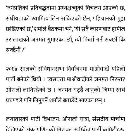
‘वर्गप्रतिको प्रतिबद्धतामा अध्यक्षज्यूको विचलन आएको छ,
संघीयताको स्वामित्व लिन सकिएको छैन, पहिचानको मुद्दा
छोडिएको छ,’ शर्माले बैठकमा भने, ‘यी सबै कारणबाट हामीले
३१ लाखको जनमत गुमाएका छौं, त्यो फिर्ता गर्न सक्छौं कि
सक्दैनौं ?’
२०६४ सालको संविधानसभा निर्वाचनमा माओवादी पहिलो
पार्टी बनेको थियो । त्यसयता माओवादीको जनमत निरन्तर
ओरालो लागिरहेको छ । जनमत घट्दै जानुको जिम्मा स्वयं
प्रचण्डले पनि लिनुपर्ने शर्माले बताउँदै आएका छन् ।
लगातारको पार्टी विभाजन, ओरालो यात्रा, संसदीय मोर्चामा
देखिएको अंक गणितको गिरावट, खुम्चिँदा पार्टी कमिटीहरू,