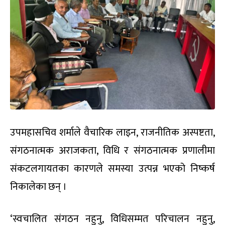
उपमहासचिव शर्माले वैचारिक लाइन, राजनीतिक अस्पष्टता,
संगठनात्मक अराजकता, विधि र संगठनात्मक प्रणालीमा
संकटलगायतका कारणले समस्या उत्पन्न भएको निष्कर्ष
निकालेका छन् ।
‘स्वचालित संगठन नहुनु, विधिसम्मत परिचालन नहुनु,