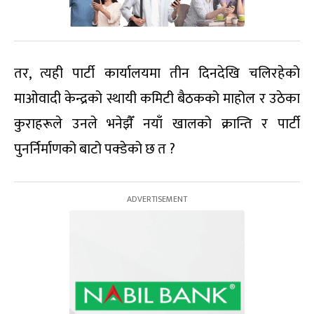
तर, त्यही पार्टी कार्यालयमा तीन दिनदेखि चलिरहेको
माओवादी केन्द्रको स्थायी कमिटी बैठकको माहोल र उठेका
कुराहरूले उनले भनेझैँ नयाँ खालको क्रान्ति र पार्टी
पुनर्निर्माणको बाटो पक्डेको छ त ?