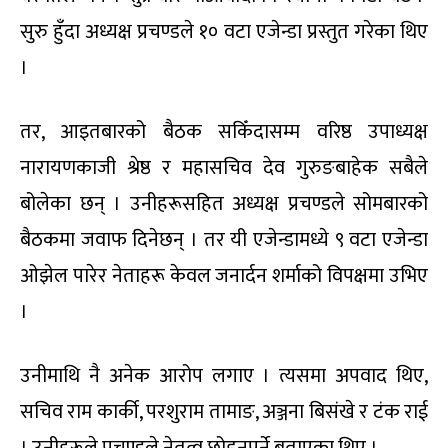
सुरु हुँदा अध्यक्ष प्रचण्डले १० वटा एजेन्डा प्रस्तुत गरेका थिए
।
तर, आइतबारको बैठक सकिँदासम्म वरिष्ठ उपाध्यक्ष
नारायणकाजी श्रेष्ठ र महासचिव देव गुरुङबाहेक सबैले
बोलेका छन् । उनीहरूसहित अध्यक्ष प्रचण्डले सोमबारको
बैठकमा जवाफ दिनेछन् । तर यी एजेन्डामध्ये ९ वटा एजेन्डा
ओझेल पारेर नेताहरू केवल जनार्दन शर्माको विपक्षमा उभिए
।
उनीमाथि नै अनेक आरोप लगाए । त्यसमा अपवाद थिए,
सचिव राम कार्की, परशुराम तामाङ, अञ्जना बिसंखे र टंक राई