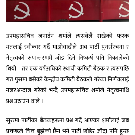
उपमहासचिव जनार्दन शर्माले त्यसबेलै राखेको फरक
मतलाई स्वीकार गर्दै माओवादीले अब पार्टी पुनर्संरचना र
नेतृत्वको रूपान्तरणमै जोड दिने निष्कर्ष पनि निकालेको
थियो । तर एक वर्षअघिको स्थायी कमिटी बैठक र त्यसपछि
गत पुसमा बसेको केन्द्रीय कमिटी बैठकले गरेका निर्णयलाई
नजरअन्दाज गरेको भन्दै उपमहासचिव शर्माले नेतृत्वमाथि
प्रश्न उठाउन थाले ।
सुरुमा पार्टीका बैठकहरूमा प्रश्न गर्दै आएका शर्मालाई जब
प्रचण्डले चित्त बुझेको छैन भने पार्टी छोडेर जाँदा पनि हुन्छ