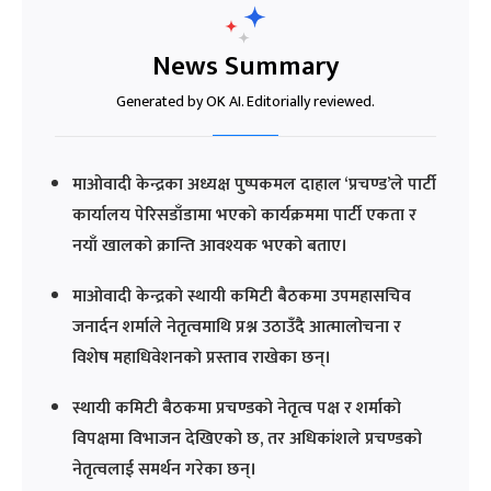
News Summary
Generated by OK AI. Editorially reviewed.
माओवादी केन्द्रका अध्यक्ष पुष्पकमल दाहाल ‘प्रचण्ड’ले पार्टी
कार्यालय पेरिसडाँडामा भएको कार्यक्रममा पार्टी एकता र
नयाँ खालको क्रान्ति आवश्यक भएको बताए।
माओवादी केन्द्रको स्थायी कमिटी बैठकमा उपमहासचिव
जनार्दन शर्माले नेतृत्वमाथि प्रश्न उठाउँदै आत्मालोचना र
विशेष महाधिवेशनको प्रस्ताव राखेका छन्।
स्थायी कमिटी बैठकमा प्रचण्डको नेतृत्व पक्ष र शर्माको
विपक्षमा विभाजन देखिएको छ, तर अधिकांशले प्रचण्डको
नेतृत्वलाई समर्थन गरेका छन्।