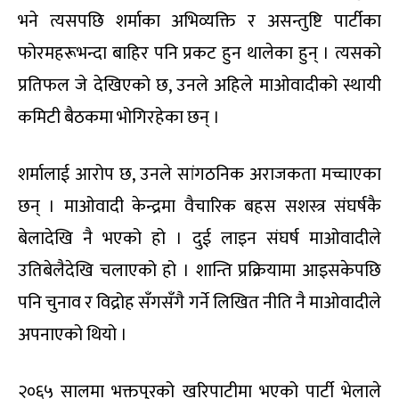
भने त्यसपछि शर्माका अभिव्यक्ति र असन्तुष्टि पार्टीका
फोरमहरूभन्दा बाहिर पनि प्रकट हुन थालेका हुन् । त्यसको
प्रतिफल जे देखिएको छ, उनले अहिले माओवादीको स्थायी
कमिटी बैठकमा भोगिरहेका छन् ।
शर्मालाई आरोप छ, उनले सांगठनिक अराजकता मच्चाएका
छन् । माओवादी केन्द्रमा वैचारिक बहस सशस्त्र संघर्षकै
बेलादेखि नै भएको हो । दुई लाइन संघर्ष माओवादीले
उतिबेलैदेखि चलाएको हो । शान्ति प्रक्रियामा आइसकेपछि
पनि चुनाव र विद्रोह सँगसँगै गर्ने लिखित नीति नै माओवादीले
अपनाएको थियो ।
२०६५ सालमा भक्तपुरको खरिपाटीमा भएको पार्टी भेलाले