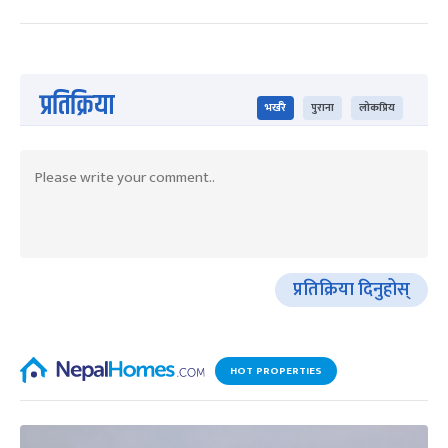
प्रतिक्रिया
भर्खरै
पुराना
लोकप्रिय
प्रतिक्रिया दिनुहोस्
HOT PROPERTIES