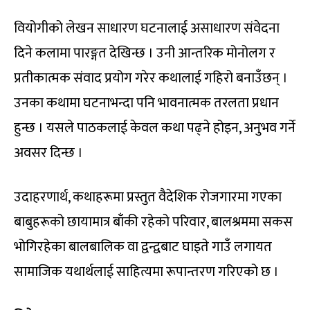
वियोगीको लेखन साधारण घटनालाई असाधारण संवेदना
दिने कलामा पारङ्गत देखिन्छ । उनी आन्तरिक मोनोलग र
प्रतीकात्मक संवाद प्रयोग गरेर कथालाई गहिरो बनाउँछन् ।
उनका कथामा घटनाभन्दा पनि भावनात्मक तरलता प्रधान
हुन्छ । यसले पाठकलाई केवल कथा पढ्ने होइन, अनुभव गर्ने
अवसर दिन्छ ।
उदाहरणार्थ, कथाहरूमा प्रस्तुत वैदेशिक रोजगारमा गएका
बाबुहरूको छायामात्र बाँकी रहेको परिवार, बालश्रममा सकस
भोगिरहेका बालबालिक वा द्वन्द्वबाट घाइते गाउँ लगायत
सामाजिक यथार्थलाई साहित्यमा रूपान्तरण गरिएको छ ।