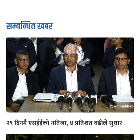
सम्बन्धित खबर
२९ दिनमै एसईईको नतिजा, ४ प्रतिशत बढीले सुधार