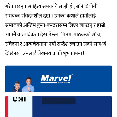
गरेका छन् । साहित्य समयको साक्षी हो, अनि वियोगी
समयका संवेदनशील द्रष्टा । उनका कथाले हामीलाई
समाजको अन्तिम कुना-कन्दरासम्म लिएर जान्छन् र हाम्रो
आफ्नै वास्तविकता देखाउँछन्। तिनमा पाठकको सोच,
संवेदना र आत्मचेतनामा नयाँ सन्देश ल्याउन सक्ने सामर्थ्य
देखिन्छ । उनलाई लेखनयात्राको शुभकामना !