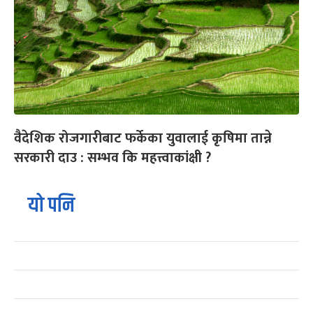
वैदेशिक रोजगारीबाट फर्केका युवालाई कृषिमा तान्ने
सरकारी दाउ : सम्भव कि महत्त्वाकांक्षी ?
यो पनि