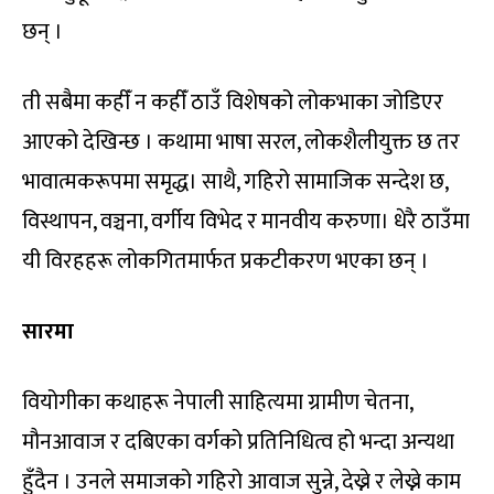
छन् ।
ती सबैमा कहीँ न कहीँ ठाउँ विशेषको लोकभाका जोडिएर
आएको देखिन्छ । कथामा भाषा सरल, लोकशैलीयुक्त छ तर
भावात्मकरूपमा समृद्ध। साथै, गहिरो सामाजिक सन्देश छ,
विस्थापन, वञ्चना, वर्गीय विभेद र मानवीय करुणा। धेरै ठाउँमा
यी विरहहरू लोकगितमार्फत प्रकटीकरण भएका छन् ।
सारमा
वियोगीका कथाहरू नेपाली साहित्यमा ग्रामीण चेतना,
मौनआवाज र दबिएका वर्गको प्रतिनिधित्व हो भन्दा अन्यथा
हुँदैन । उनले समाजको गहिरो आवाज सुन्ने, देख्ने र लेख्ने काम