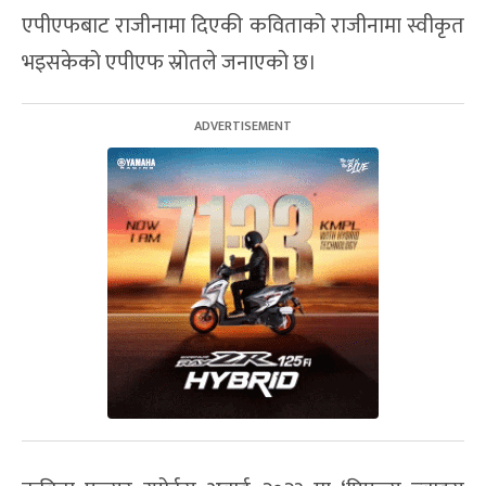
एपीएफबाट राजीनामा दिएकी कविताको राजीनामा स्वीकृत
भइसकेको एपीएफ स्रोतले जनाएको छ।