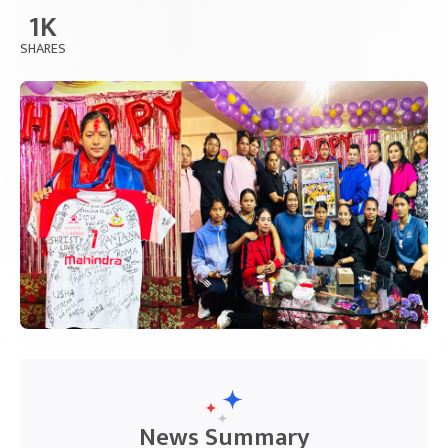
1K
SHARES
News Summary