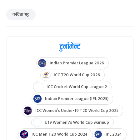
कविता भट्ट
टुर्नामेन्ट
Indian Premier League 2026
ICC T20 World Cup 2026
ICC Cricket World Cup League 2
Indian Premier League (IPL 2025)
ICC Women’s Under-19 T20 World Cup 2025
U19 Women\'s World Cup warmup
ICC Men T20 World Cup 2024
IPL 2024