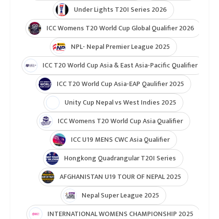
Under Lights T20I Series 2026
ICC Womens T20 World Cup Global Qualifier 2026
NPL- Nepal Premier League 2025
ICC T20 World Cup Asia & East Asia-Pacific Qualifier
ICC T20 World Cup Asia-EAP Qaulifier 2025
Unity Cup Nepal vs West Indies 2025
ICC Womens T20 World Cup Asia Qualifier
ICC U19 MENS CWC Asia Qualifier
Hongkong Quadrangular T20I Series
AFGHANISTAN U19 TOUR OF NEPAL 2025
Nepal Super League 2025
INTERNATIONAL WOMENS CHAMPIONSHIP 2025