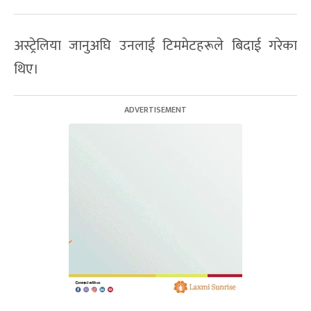
अस्ट्रेलिया जानुअघि उनलाई टिममेटहरूले बिदाई गरेका
थिए।