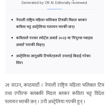
Generated by OK AI. Editorially reviewed.
नेपाली राष्ट्रिय महिला भलिबल टिमकी मिडल ब्लकर
कविता भट्ट अस्ट्रेलिया पलायन भएकी छन्।
कविताले पल्सर स्पोर्ट्स अवार्ड २०२३ मा ‘पिपुल्स च्वाइस
अवार्ड’ पाएकी थिइन्।
अस्ट्रेलिया जानुअघि टिममेटहरूले उनलाई बिदाई गरेका
थिए।
२१ साउन, काठमाडौं । नेपाली राष्ट्रिय महिला भलिबल टिम
तथा एपीएफ क्लबकी मिडल ब्लकर कविता भट्ट विदेश
पलायन भएकी छन् । उनी अस्ट्रेलिया गएकी हुन् ।