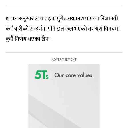
झाका अनुसार उच्च तहमा पुगेर अवकाश पाएका निजामती
कर्मचारीको सन्दर्भमा पनि छलफल भएको तर यस विषयमा
कुनै निर्णय भएको छैन ।