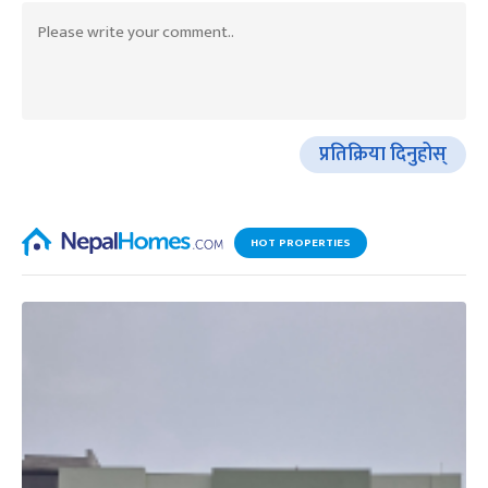
प्रतिक्रिया दिनुहोस्
HOT PROPERTIES