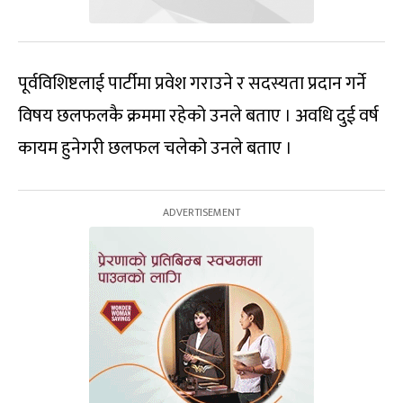
पूर्वविशिष्टलाई पार्टीमा प्रवेश गराउने र सदस्यता प्रदान गर्ने
विषय छलफलकै क्रममा रहेको उनले बताए । अवधि दुई वर्ष
कायम हुनेगरी छलफल चलेको उनले बताए ।