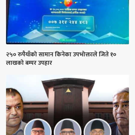
२५० रुपैयाँको सामान किनेका उपभोक्ताले जिते १०
लाखको बम्पर उपहार