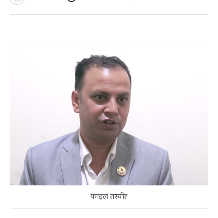
फाइल तस्वीर