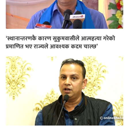
‘स्थानान्तरणकै कारण सुकुमवासीले आत्महत्या गरेको
प्रमाणित भए राज्यले आवश्यक कदम चाल्छ’