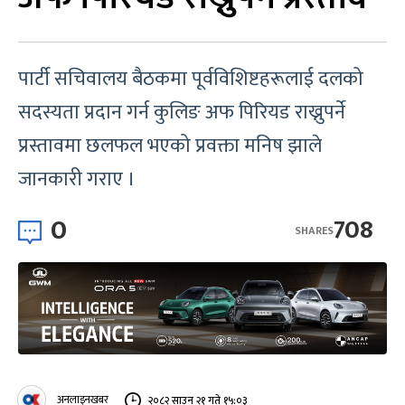
पार्टी सचिवालय बैठकमा पूर्वविशिष्टहरूलाई दलको
सदस्यता प्रदान गर्न कुलिङ अफ पिरियड राख्नुपर्ने
प्रस्तावमा छलफल भएको प्रवक्ता मनिष झाले
जानकारी गराए ।
0
708
SHARES
अनलाइनखबर
२०८२ साउन २१ गते १५:०३