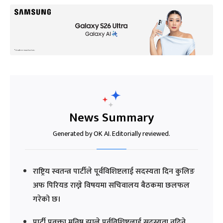
News Summary
Generated by OK AI. Editorially reviewed.
राष्ट्रिय स्वतन्त्र पार्टीले पूर्वविशिष्टलाई सदस्यता दिन कुलिङ
अफ पिरियड राख्ने विषयमा सचिवालय बैठकमा छलफल
गरेको छ।
पार्टी प्रवक्ता मनिष झाले पूर्वविशिष्टलाई सदस्यता नदिने