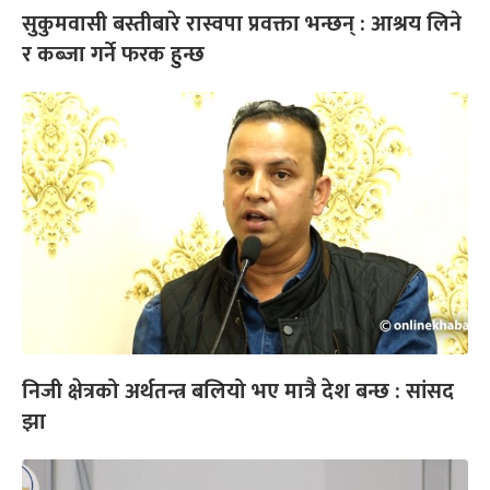
सुकुमवासी बस्तीबारे रास्वपा प्रवक्ता भन्छन् : आश्रय लिने
र कब्जा गर्ने फरक हुन्छ
निजी क्षेत्रको अर्थतन्त्र बलियो भए मात्रै देश बन्छ : सांसद
झा