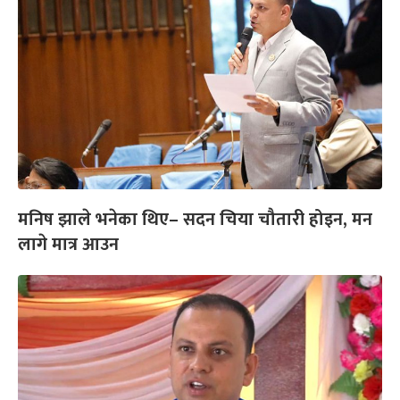
मनिष झाले भनेका थिए– सदन चिया चौतारी होइन, मन
लागे मात्र आउन