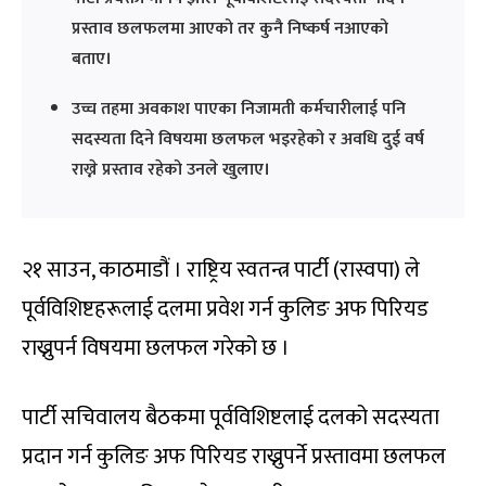
प्रस्ताव छलफलमा आएको तर कुनै निष्कर्ष नआएको
बताए।
उच्च तहमा अवकाश पाएका निजामती कर्मचारीलाई पनि
सदस्यता दिने विषयमा छलफल भइरहेको र अवधि दुई वर्ष
राख्ने प्रस्ताव रहेको उनले खुलाए।
२१ साउन, काठमाडौं । राष्ट्रिय स्वतन्त्र पार्टी (रास्वपा) ले
पूर्वविशिष्टहरूलाई दलमा प्रवेश गर्न कुलिङ अफ पिरियड
राख्नुपर्न विषयमा छलफल गरेको छ ।
पार्टी सचिवालय बैठकमा पूर्वविशिष्टलाई दलको सदस्यता
प्रदान गर्न कुलिङ अफ पिरियड राख्नुपर्ने प्रस्तावमा छलफल