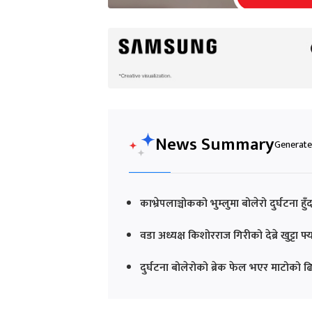
News Summary
Generated
काभ्रेपलाञ्चोकको भुम्लुमा बोलेरो दुर्घटना
वडा अध्यक्ष किशोरराज गिरीको देब्रे खुट्टा 
दुर्घटना बोलेरोको ब्रेक फेल भएर माटोक